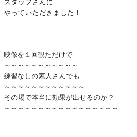
スタッフさんに
やっていただきました！
映像を１回観ただけで
～～～～～～～～～～～
練習なしの素人さんでも
～～～～～～～～～～～～
その場で本当に効果が出せるのか？
～～～～～～～～～～～～～～～～～