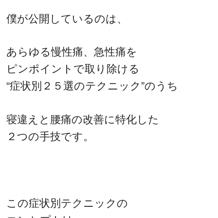
僕が公開しているのは、
あらゆる慢性痛、急性痛を
ピンポイントで取り除ける
“症状別２５選のテクニック”のうち
寝違えと腰痛の改善に特化した
２つの手技です。
この症状別テクニックの