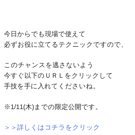
今日からでも現場で使えて
必ずお役に立てるテクニックですので、
このチャンスを逃さないよう
今すぐ以下のＵＲＬをクリックして
手技を手に入れてくださいね。
※1/11(木)までの限定公開です。
＞＞詳しくはコチラをクリック