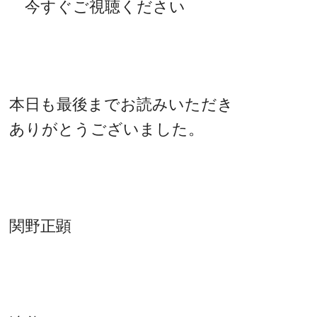
今すぐご視聴ください
本日も最後までお読みいただき
ありがとうございました。
関野正顕