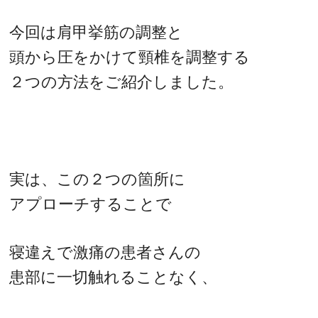
今回は肩甲挙筋の調整と
頭から圧をかけて頸椎を調整する
２つの方法をご紹介しました。
実は、この２つの箇所に
アプローチすることで
寝違えで激痛の患者さんの
患部に一切触れることなく、