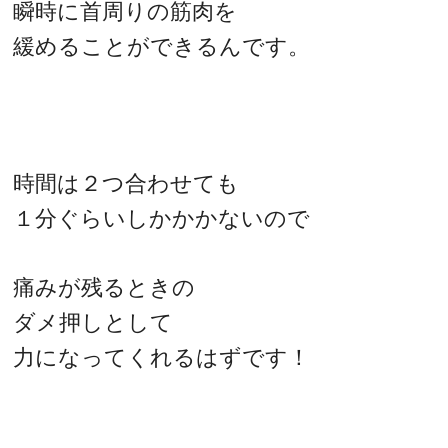
瞬時に首周りの筋肉を
緩めることができるんです。
時間は２つ合わせても
１分ぐらいしかかかないので
痛みが残るときの
ダメ押しとして
力になってくれるはずです！