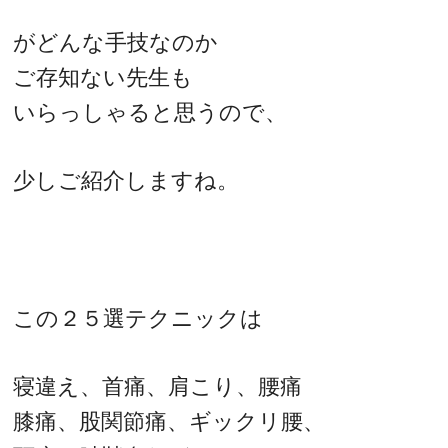
がどんな手技なのか
ご存知ない先生も
いらっしゃると思うので、
少しご紹介しますね。
この２５選テクニックは
寝違え、首痛、肩こり、腰痛
膝痛、股関節痛、ギックリ腰、