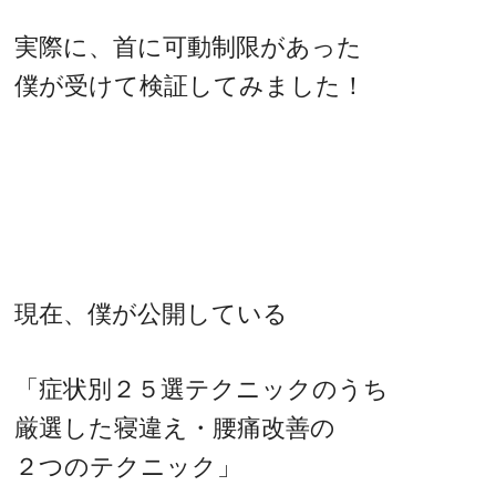
実際に、首に可動制限があった
僕が受けて検証してみました！
現在、僕が公開している
「症状別２５選テクニックのうち
厳選した寝違え・腰痛改善の
２つのテクニック」