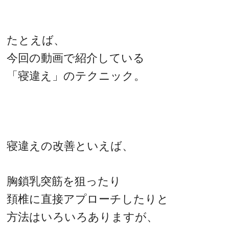
たとえば、
今回の動画で紹介している
「寝違え」のテクニック。
寝違えの改善といえば、
胸鎖乳突筋を狙ったり
頚椎に直接アプローチしたりと
方法はいろいろありますが、