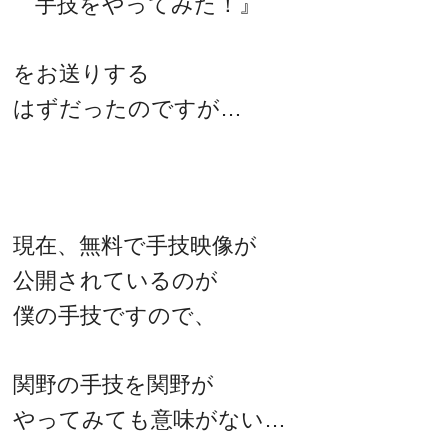
手技をやってみた！』
をお送りする
はずだったのですが…
現在、無料で手技映像が
公開されているのが
僕の手技ですので、
関野の手技を関野が
やってみても意味がない…