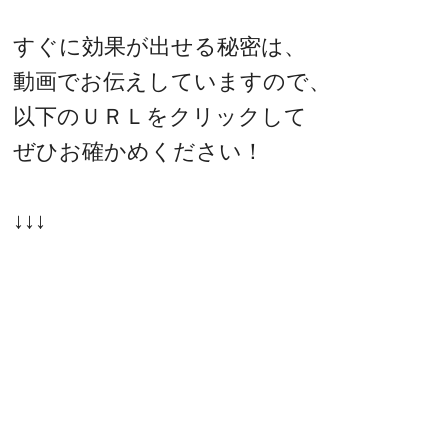
すぐに効果が出せる秘密は、
動画でお伝えしていますので、
以下のＵＲＬをクリックして
ぜひお確かめください！
↓↓↓