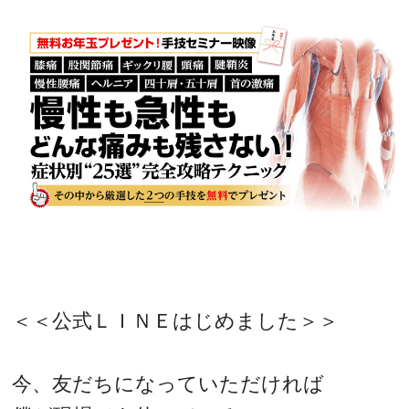
＜＜公式ＬＩＮＥはじめました＞＞
今、友だちになっていただければ