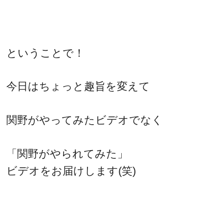
ということで！
今日はちょっと趣旨を変えて
関野がやってみたビデオでなく
「関野がやられてみた」
ビデオをお届けします(笑)