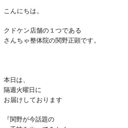
こんにちは。
クドケン店舗の１つである
さんちゃ整体院の関野正顕です。
本日は、
隔週火曜日に
お届けしております
『関野が今話題の