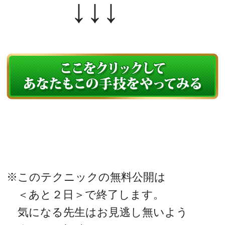
↓↓↓
※このテクニックの無料公開は
＜あと２日＞で終了します。
気になる先生はお見逃し無いよう