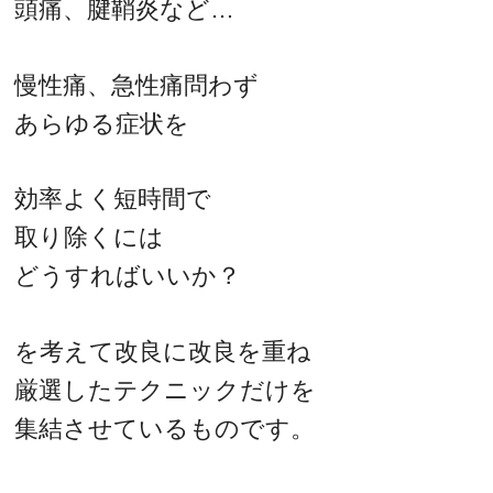
頭痛、腱鞘炎など…
慢性痛、急性痛問わず
あらゆる症状を
効率よく短時間で
取り除くには
どうすればいいか？
を考えて改良に改良を重ね
厳選したテクニックだけを
集結させているものです。