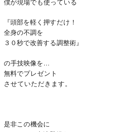
僕が現場でも使っている
『頭部を軽く押すだけ！
全身の不調を
３０秒で改善する調整術』
の手技映像を…
無料でプレゼント
させていただきます。
是非この機会に