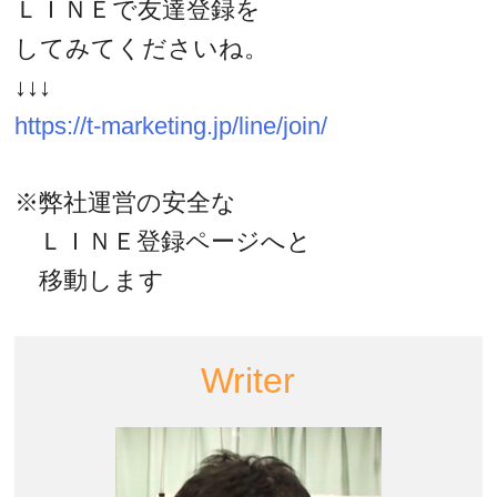
ＬＩＮＥで友達登録を
してみてくださいね。
↓↓↓
https://t-marketing.jp/line/join/
※弊社運営の安全な
ＬＩＮＥ登録ページへと
移動します
Writer