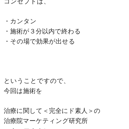
コンセプトは、
・カンタン
・施術が３分以内で終わる
・その場で効果が出せる
ということですので、
今回は施術を
治療に関して＜完全にド素人＞の
治療院マーケティング研究所