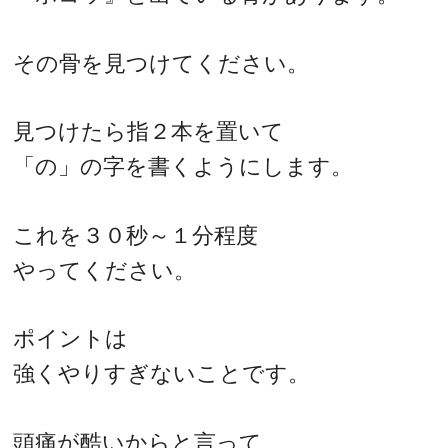
その骨を見つけてください。
見つけたら指２本を置いて
「の」の字を書くようにします。
これを３０秒～１分程度
やってください。
ポイントは
強くやりすぎないことです。
頭痛が酷いからと言って