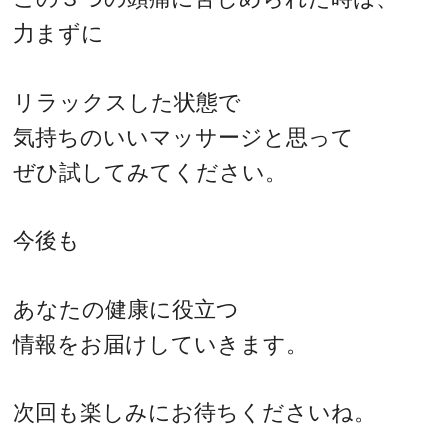
力まずに
リラックスした状態で
気持ちのいいマッサージと思って
ぜひ試してみてください。
今後も
あなたの健康に役立つ
情報をお届けしていきます。
次回も楽しみにお待ちくださいね。