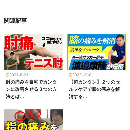
関連記事
2021-8-21
2022-10-6
肘の痛みを自宅でカンタ
【超カンタン】２つのセ
ンに改善させる３つの方
ルフケアで膝の痛みを解
法とは…
消する…