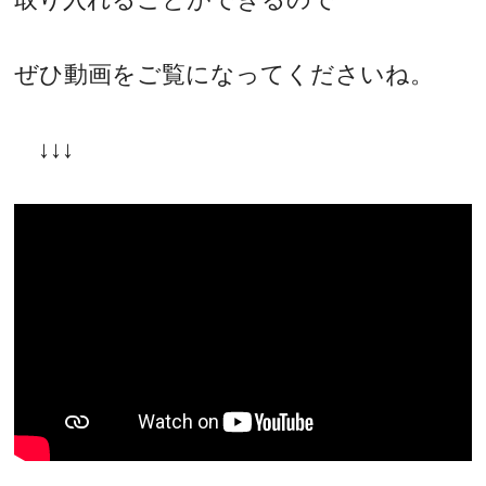
ぜひ動画をご覧になってくださいね。
↓↓↓