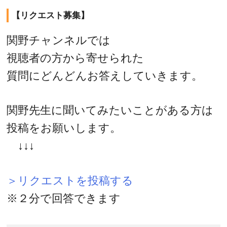
【リクエスト募集】
関野チャンネルでは
視聴者の方から寄せられた
質問にどんどんお答えしていきます。
関野先生に聞いてみたいことがある方は
投稿をお願いします。
↓↓↓
＞リクエストを投稿する
※２分で回答できます