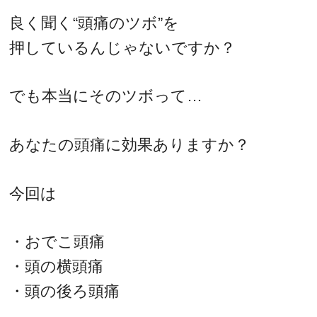
良く聞く“頭痛のツボ”を
押しているんじゃないですか？
でも本当にそのツボって…
あなたの頭痛に効果ありますか？
今回は
・おでこ頭痛
・頭の横頭痛
・頭の後ろ頭痛