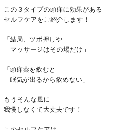
この３タイプの頭痛に効果がある
セルフケアをご紹介します！
「結局、ツボ押しや
マッサージはその場だけ」
「頭痛薬を飲むと
眠気が出るから飲めない」
もうそんな風に
我慢しなくて大丈夫です！
このセルフケアは