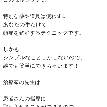
特別な薬や道具は使わずに
あなたの手だけで
頭痛を解消するテクニックです。
しかも
シンプルなことしかしないので、
誰でも簡単にできちゃいます！
治療家の先生は
患者さんの指導に
取り入れることができるので