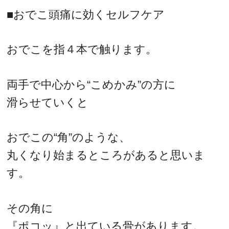
■おでこ頭痛に効くセルフケア
おでこを指４本で触ります。
両手で中心から“こめかみ”の方に
滑らせていくと
おでこの“角”のような、
丸くなり始まるところがあると思いま
す。
その角に
『ポコッ』と出ている骨があります。