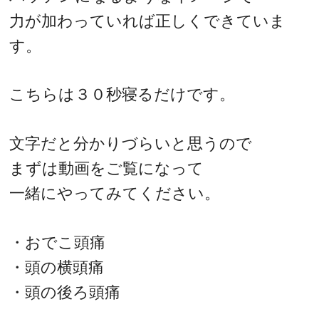
力が加わっていれば正しくできていま
す。
こちらは３０秒寝るだけです。
文字だと分かりづらいと思うので
まずは動画をご覧になって
一緒にやってみてください。
・おでこ頭痛
・頭の横頭痛
・頭の後ろ頭痛