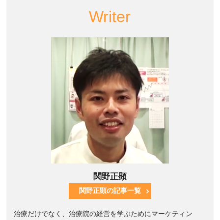
Writer
関野正顕
関野正顕の記事一覧
治療だけでなく、治療院の経営を学ぶためにマーケティン