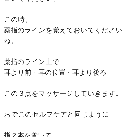
この時、
薬指のラインを覚えておいてください
ね。
薬指のライン上で
耳より前・耳の位置・耳より後ろ
この３点をマッサージしていきます。
おでこのセルフケアと同じように
指２本を置いて