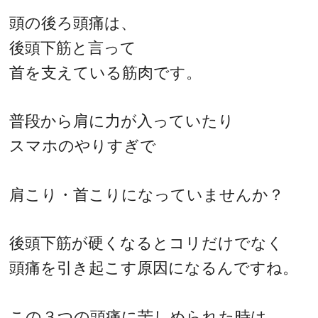
頭の後ろ頭痛は、
後頭下筋と言って
首を支えている筋肉です。
普段から肩に力が入っていたり
スマホのやりすぎで
肩こり・首こりになっていませんか？
後頭下筋が硬くなるとコリだけでなく
頭痛を引き起こす原因になるんですね。
この３つの頭痛に苦しめられた時は、