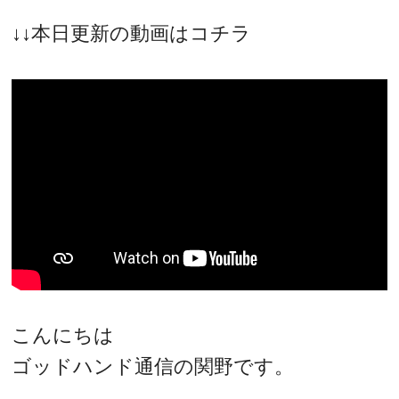
↓↓本日更新の動画はコチラ
こんにちは
ゴッドハンド通信の関野です。