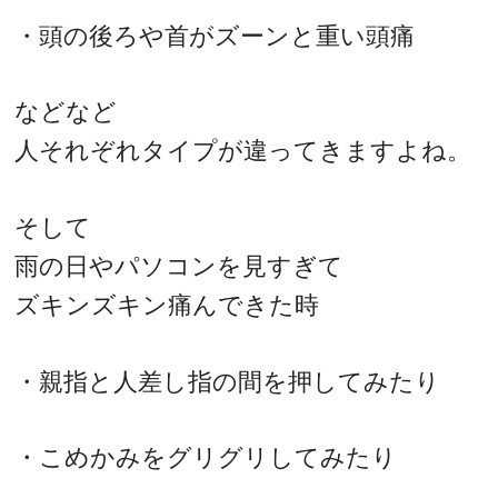
・頭の後ろや首がズーンと重い頭痛
などなど
人それぞれタイプが違ってきますよね。
そして
雨の日やパソコンを見すぎて
ズキンズキン痛んできた時
・親指と人差し指の間を押してみたり
・こめかみをグリグリしてみたり