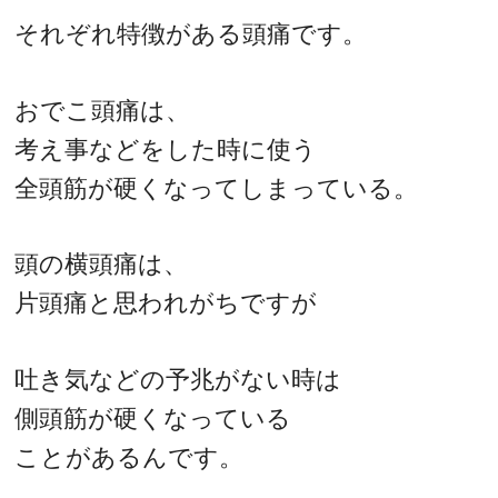
それぞれ特徴がある頭痛です。
おでこ頭痛は、
考え事などをした時に使う
全頭筋が硬くなってしまっている。
頭の横頭痛は、
片頭痛と思われがちですが
吐き気などの予兆がない時は
側頭筋が硬くなっている
ことがあるんです。