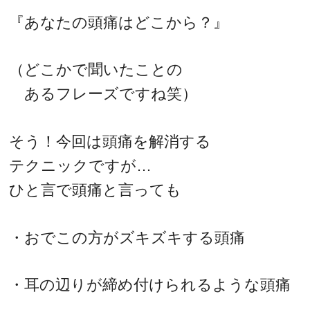
『あなたの頭痛はどこから？』
（どこかで聞いたことの
あるフレーズですね笑）
そう！今回は頭痛を解消する
テクニックですが…
ひと言で頭痛と言っても
・おでこの方がズキズキする頭痛
・耳の辺りが締め付けられるような頭痛