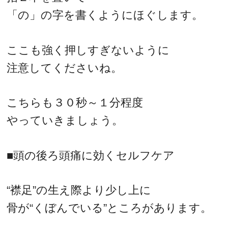
「の」の字を書くようにほぐします。
ここも強く押しすぎないように
注意してくださいね。
こちらも３０秒～１分程度
やっていきましょう。
■頭の後ろ頭痛に効くセルフケア
“襟足”の生え際より少し上に
骨が“くぼんでいる”ところがあります。