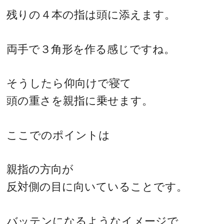
残りの４本の指は頭に添えます。
両手で３角形を作る感じですね。
そうしたら仰向けで寝て
頭の重さを親指に乗せます。
ここでのポイントは
親指の方向が
反対側の目に向いていることです。
バッテンになるようなイメージで