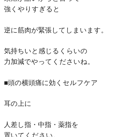
強くやりすぎると
逆に筋肉が緊張してしまいます。
気持ちいと感じるくらいの
力加減でやってくださいね。
■頭の横頭痛に効くセルフケア
耳の上に
人差し指・中指・薬指を
置いてください。