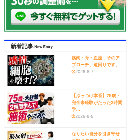
新着記事
-New Entry
筋肉・骨・血流…そのア
プローチ、遠回りです。
2026-8-7
【ぶっつけ本番】75歳・
完全未経験がたった2時間
学…
2026-8-5
なりたい自分を引き寄せ