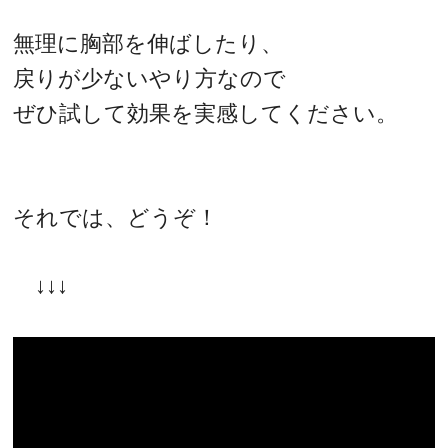
無理に胸部を伸ばしたり、
戻りが少ないやり方なので
ぜひ試して効果を実感してください。
それでは、どうぞ！
↓↓↓