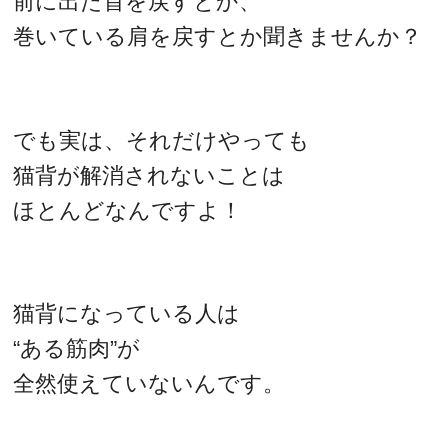
前に出た首を戻すとか、
巻いている肩を戻すとか聞きませんか？
でも実は、それだけやっても
猫背が解消されないことは
ほとんどなんですよ！
猫背になっている人は
“ある筋肉”が
全然使えていないんです。