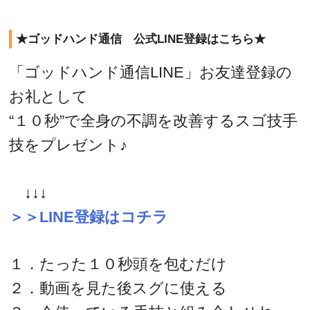
★ゴッドハンド通信 公式LINE登録はこちら★
「ゴッドハンド通信LINE」お友達登録の
お礼として
“１０秒”で全身の不調を改善するスゴ技手
技をプレゼント♪
↓↓↓
＞＞LINE登録はコチラ
１．たった１０秒頭を包むだけ
２．動画を見た後スグに使える