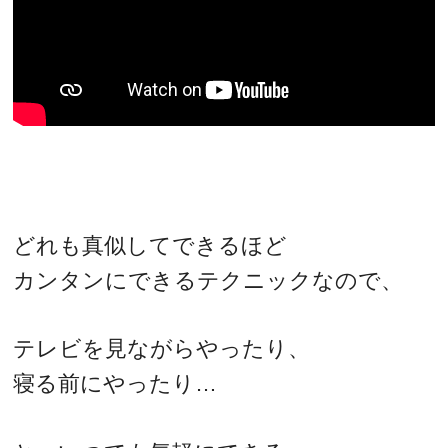
どれも真似してできるほど
カンタンにできるテクニックなので、
テレビを見ながらやったり、
寝る前にやったり…