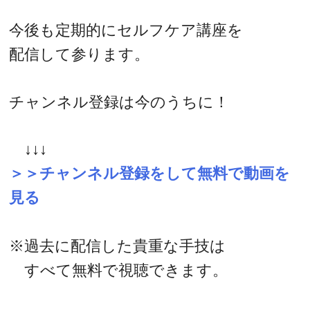
今後も定期的にセルフケア講座を
配信して参ります。
チャンネル登録は今のうちに！
↓↓↓
＞＞チャンネル登録をして無料で動画を
見る
※過去に配信した貴重な手技は
すべて無料で視聴できます。