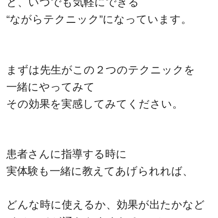
と、いつでも気軽にできる
“ながらテクニック”になっています。
まずは先生がこの２つのテクニックを
一緒にやってみて
その効果を実感してみてください。
患者さんに指導する時に
実体験も一緒に教えてあげられれば、
どんな時に使えるか、効果が出たかなど