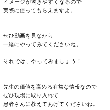
イメージが湧きやすくなるので
実際に使ってもらえますよ。
ぜひ動画を見ながら
一緒にやってみてくださいね。
それでは、やってみましょう！
先生の価値を高める有益な情報なので
ぜひ現場に取り入れて
患者さんに教えてあげてくださいね。