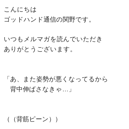
こんにちは
ゴッドハンド通信の関野です。
いつもメルマガを読んでいただき
ありがとうございます。
「あ、また姿勢が悪くなってるから
背中伸ばさなきゃ…」
（（背筋ピーン））