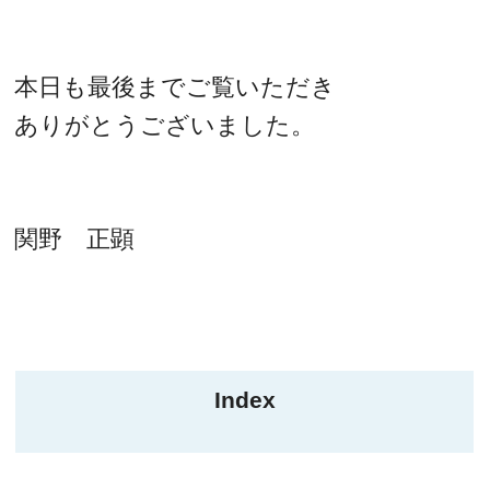
本日も最後までご覧いただき
ありがとうございました。
関野 正顕
Index