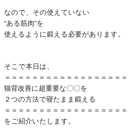
なので、その使えていない
“ある筋肉”を
使えるように鍛える必要があります。
そこで本日は、
＝＝＝＝＝＝＝＝＝＝＝＝＝＝＝＝＝＝
猫背改善に超重要な〇〇を
２つの方法で寝たまま鍛える
＝＝＝＝＝＝＝＝＝＝＝＝＝＝＝＝＝＝
をご紹介いたします。