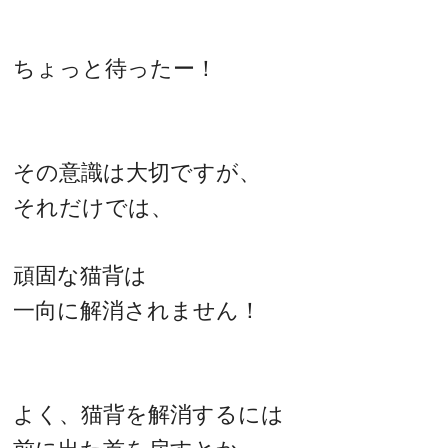
ちょっと待ったー！
その意識は大切ですが、
それだけでは、
頑固な猫背は
一向に解消されません！
よく、猫背を解消するには