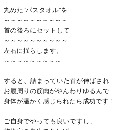
丸めた”バスタオル”を
～～～～～～～～～～
首の後ろにセットして
～～～～～～～～～～
左右に揺らします。
～～～～～～～～～
すると、詰まっていた首が伸ばされ
お腹周りの筋肉がやんわりゆるんで
身体が温かく感じられたら成功です！
ご自身でやっても良いですし、