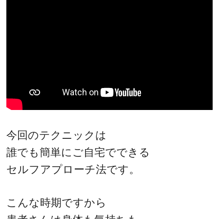
今回のテクニックは
誰でも簡単にご自宅でできる
セルフアプローチ法です。
こんな時期ですから