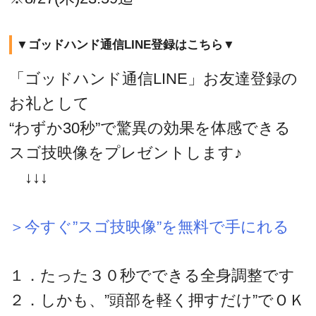
▼ゴッドハンド通信LINE登録はこちら▼
「ゴッドハンド通信LINE」お友達登録の
お礼として
“わずか30秒”で驚異の効果を体感できる
スゴ技映像をプレゼントします♪
↓↓↓
＞今すぐ”スゴ技映像”を無料で手にれる
１．たった３０秒でできる全身調整です
２．しかも、”頭部を軽く押すだけ”でＯＫ