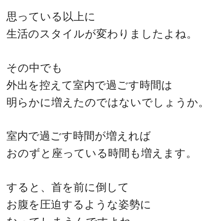
思っている以上に
生活のスタイルが変わりましたよね。
その中でも
外出を控えて室内で過ごす時間は
明らかに増えたのではないでしょうか。
室内で過ごす時間が増えれば
おのずと座っている時間も増えます。
すると、首を前に倒して
お腹を圧迫するような姿勢に