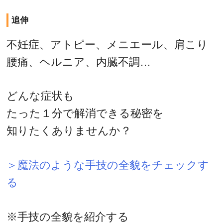
追伸
不妊症、アトピー、メニエール、肩こり
腰痛、ヘルニア、内臓不調…
どんな症状も
たった１分で解消できる秘密を
知りたくありませんか？
＞魔法のような手技の全貌をチェックす
る
※手技の全貌を紹介する