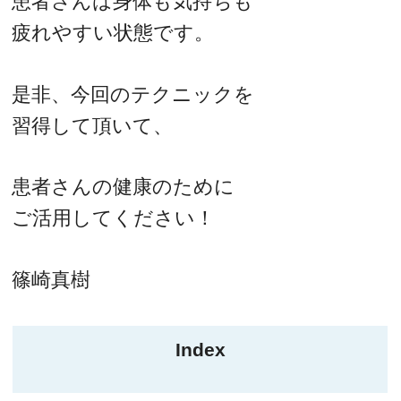
患者さんは身体も気持ちも
疲れやすい状態です。
是非、今回のテクニックを
習得して頂いて、
患者さんの健康のために
ご活用してください！
篠崎真樹
Index