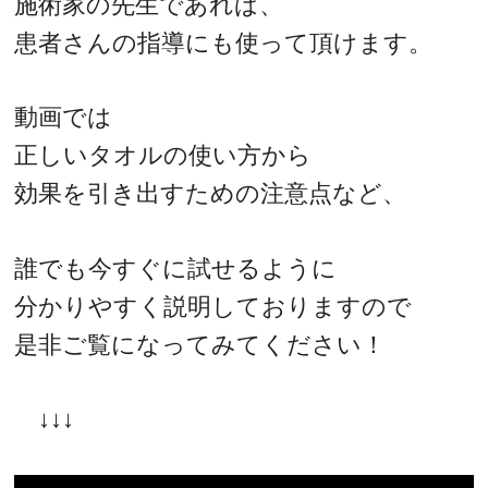
施術家の先生であれば、
患者さんの指導にも使って頂けます。
動画では
正しいタオルの使い方から
効果を引き出すための注意点など、
誰でも今すぐに試せるように
分かりやすく説明しておりますので
是非ご覧になってみてください！
↓↓↓