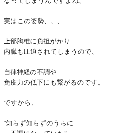
なってしまうんですよね。
実はこの姿勢、、、
上部胸椎に負担がかり
内臓も圧迫されてしまうので、
自律神経の不調や
免疫力の低下にも繋がるのです。
ですから、
“知らず知らずのうちに