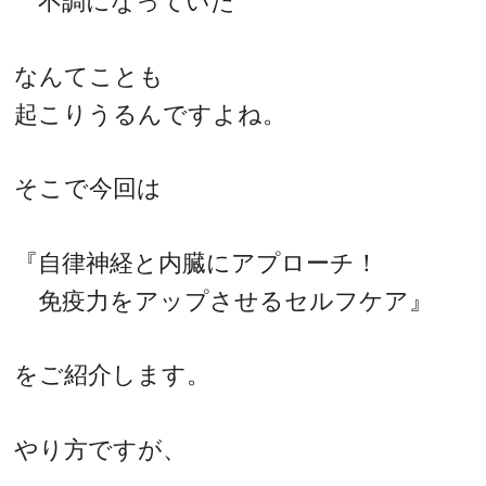
不調になっていた”
なんてことも
起こりうるんですよね。
そこで今回は
『自律神経と内臓にアプローチ！
免疫力をアップさせるセルフケア』
をご紹介します。
やり方ですが、