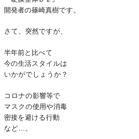
開発者の篠崎真樹です。
さて、突然ですが、
半年前と比べて
今の生活スタイルは
いかがでしょうか？
コロナの影響等で
マスクの使用や消毒
密接を避ける行動
など…。