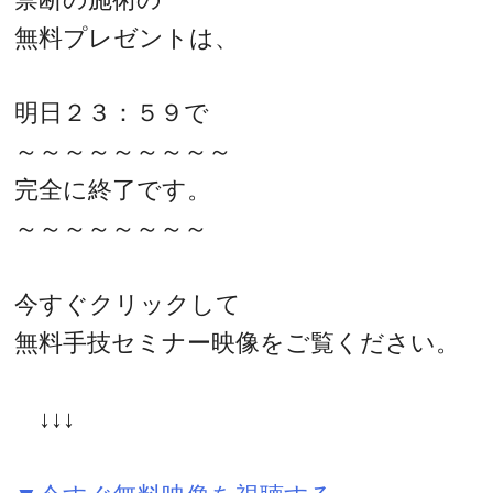
無料プレゼントは、
明日２３：５９で
～～～～～～～～～
完全に終了です。
～～～～～～～～
今すぐクリックして
無料手技セミナー映像をご覧ください。
↓↓↓