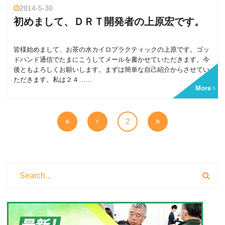
2014-5-30
初めまして、ＤＲＴ開発者の上原宏です。
皆様始めまして、お茶の水カイロプラクティックの上原です。ゴッ
ドハンド通信でたまにこうしてメールを書かせていただきます。今
後ともよろしくお願いします。まずは簡単な自己紹介からさせてい
ただきます。私は２４……
More
2