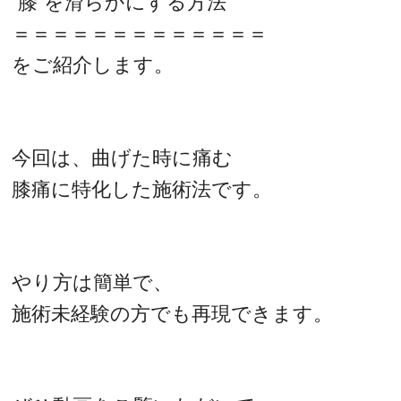
“膝”を滑らかにする方法
＝＝＝＝＝＝＝＝＝＝＝＝＝
をご紹介します。
今回は、曲げた時に痛む
膝痛に特化した施術法です。
やり方は簡単で、
施術未経験の方でも再現できます。