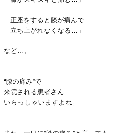
「正座をすると膝が痛んで
立ち上がれなくなる…」
など…。
“膝の痛み”で
来院される患者さん
いらっしゃいますよね。