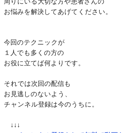
周りにいる大切な方や患者さんの
お悩みを解決してあげてください。
今回のテクニックが
１人でも多くの方の
お役に立てば何よりです。
それでは次回の配信も
お見逃しのないよう、
チャンネル登録は今のうちに。
↓↓↓