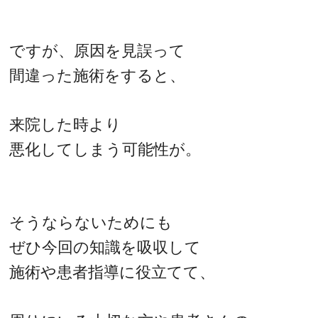
ですが、原因を見誤って
間違った施術をすると、
来院した時より
悪化してしまう可能性が。
そうならないためにも
ぜひ今回の知識を吸収して
施術や患者指導に役立てて、