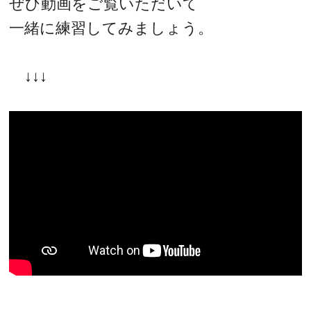
ぜひ動画をご覧いただいて
一緒に練習してみましょう。
↓↓↓