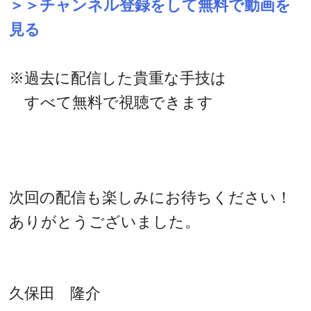
＞＞チャンネル登録をして無料で動画を
見る
※過去に配信した貴重な手技は
すべて無料で視聴できます
次回の配信も楽しみにお待ちください！
ありがとうございました。
久保田 隆介