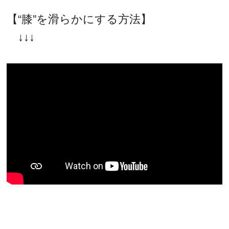
【“膝”を滑らかにする方法】
↓↓↓