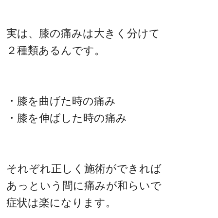
実は、膝の痛みは大きく分けて
２種類あるんです。
・膝を曲げた時の痛み
・膝を伸ばした時の痛み
それぞれ正しく施術ができれば
あっという間に痛みが和らいで
症状は楽になります。