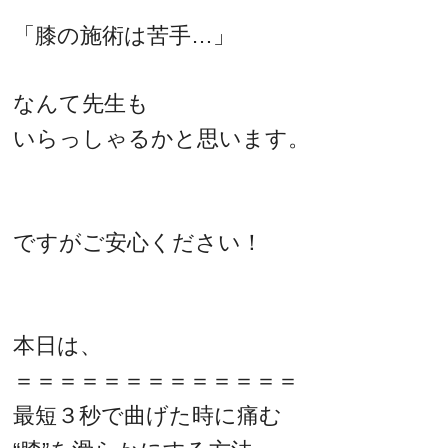
「膝の施術は苦手…」
なんて先生も
いらっしゃるかと思います。
ですがご安心ください！
本日は、
＝＝＝＝＝＝＝＝＝＝＝＝＝
最短３秒で曲げた時に痛む