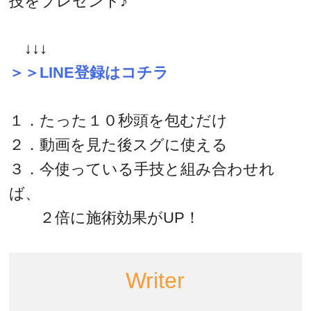
技をプレゼント♪
↓↓↓
＞＞LINE登録はコチラ
１．たった１０秒頭を包むだけ
２．動画を見た後スグに使える
３．今使っている手技と組み合わせれ
ば、
２倍に施術効果がUP！
Writer