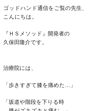
ゴッドハンド通信をご覧の先生、
こんにちは。
『ＨＳメソッド』開発者の
久保田隆介です。
治療院には、
「歩きすぎて膝を痛めた…」
「坂道や階段を下りる時
膝がズキズキと痛む…」