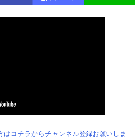
方はコチラからチャンネル登録お願いしま