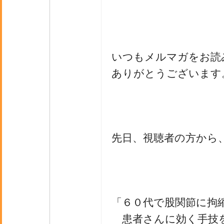
いつもメルマガをお読
ありがとうございます
先日、視聴者の方から
「６０代で股関節に拘
患者さんに効く手技