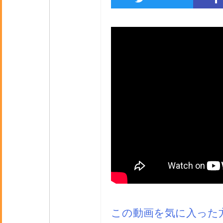
この動画を気に入った