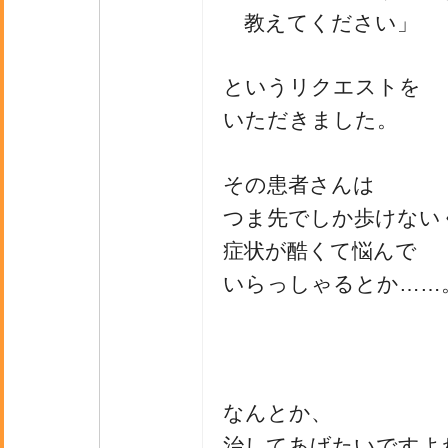
教えてください」
というリクエストを
いただきました。
その患者さんは
つま先でしか歩けない
症状が酷くて悩んで
いらっしゃるとか……
なんとか、
治してあげたいですよ