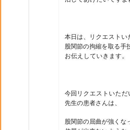
本日は、リクエストい
股関節の拘縮を取る手
お伝えしていきます。
今回リクエストいただ
先生の患者さんは、
股関節の屈曲が強くな