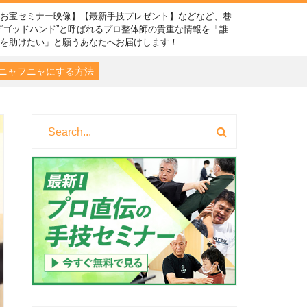
【お宝セミナー映像】【最新手技プレゼント】などなど、巷
“ゴッドハンド”と呼ばれるプロ整体師の貴重な情報を「誰
かを助けたい」と願うあなたへお届けします！
ニャフニャにする方法