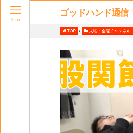
ゴッドハンド通信
Menu
TOP
火曜・金曜チャンネル