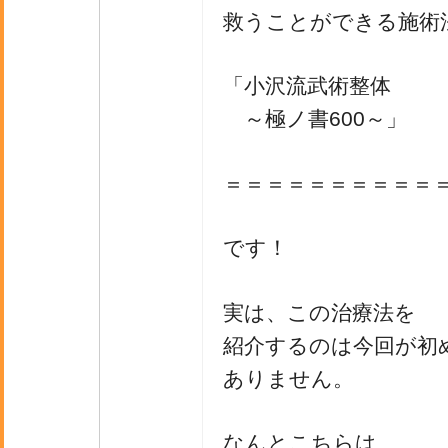
救うことができる施術
「小沢流武術整体
～極ノ書600～」
＝＝＝＝＝＝＝＝＝＝
です！
実は、この治療法を
紹介するのは今回が初
ありません。
なんとこちらは