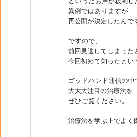
といったお声が殺到し
異例ではありますが
再公開が決定したんで
ですので、
前回見逃してしまった
今回初めて知ったとい
ゴッドハンド通信の中
大大大注目の治療法を
ぜひご覧ください。
治療法を学ぶ上でよく