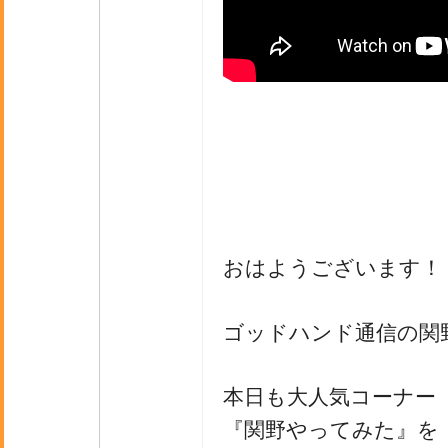
おはようございます！
ゴッドハンド通信の関
本日も大人気コーナー
『関野やってみた』を