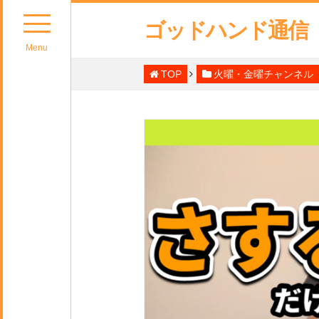
ゴッドハンド通信
Menu
TOP
火曜・金曜チャンネル