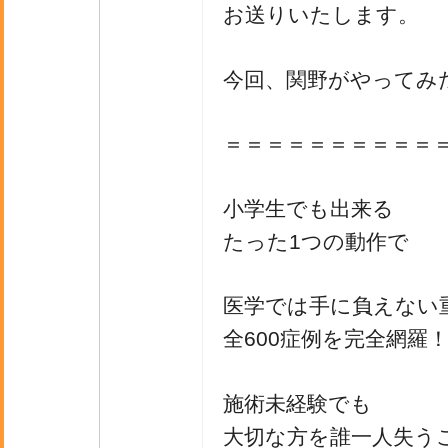
お送りいたします。
今回、関野がやってみ
＝＝＝＝＝＝＝＝＝＝
小学生でも出来る
たった1つの動作で
医学では手に負えない
全600症例を完全網羅
施術未経験でも
大切な方を誰一人失う