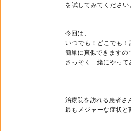
を試してみてください
今回は、
いつでも！どこでも！
簡単に真似できますの
さっそく一緒にやって
治療院を訪れる患者さ
最もメジャーな症状と