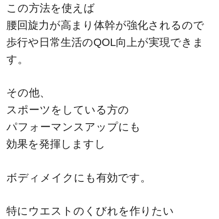
この方法を使えば
腰回旋力が高まり体幹が強化されるので
歩行や日常生活のQOL向上が実現できま
す。
その他、
スポーツをしている方の
パフォーマンスアップにも
効果を発揮しますし
ボディメイクにも有効です。
特にウエストのくびれを作りたい