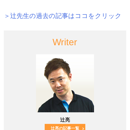
＞辻先生の過去の記事はココをクリック
Writer
辻亮
辻亮の記事一覧