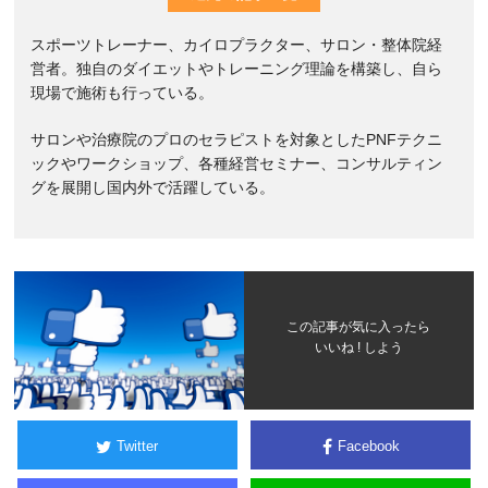
スポーツトレーナー、カイロプラクター、サロン・整体院経
営者。独自のダイエットやトレーニング理論を構築し、自ら
現場で施術も行っている。
サロンや治療院のプロのセラピストを対象としたPNFテクニ
ックやワークショップ、各種経営セミナー、コンサルティン
グを展開し国内外で活躍している。
この記事が気に入ったら
いいね ! しよう
Twitter
Facebook