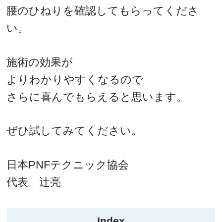
腰のひねりを確認してもらってくださ
い。
施術の効果が
よりわかりやすくなるので
さらに喜んでもらえると思います。
ぜひ試してみてください。
日本PNFテクニック協会
代表 辻亮
Index