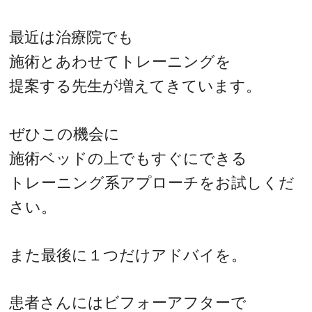
最近は治療院でも
施術とあわせてトレーニングを
提案する先生が増えてきています。
ぜひこの機会に
施術ベッドの上でもすぐにできる
トレーニング系アプローチをお試しくだ
さい。
また最後に１つだけアドバイを。
患者さんにはビフォーアフターで