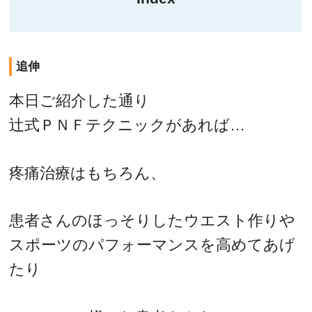
追伸
本日ご紹介した通り
辻式ＰＮＦテクニックがあれば…
疼痛治療はもちろん、
患者さんのほっそりしたウエスト作りや
スポーツのパフォーマンスを高めてあげ
たり