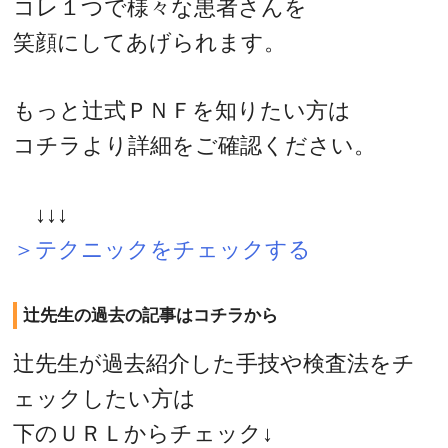
コレ１つで様々な患者さんを
笑顔にしてあげられます。
もっと辻式ＰＮＦを知りたい方は
コチラより詳細をご確認ください。
↓↓↓
＞テクニックをチェックする
辻先生の過去の記事はコチラから
辻先生が過去紹介した手技や検査法をチ
ェックしたい方は
下のＵＲＬからチェック↓