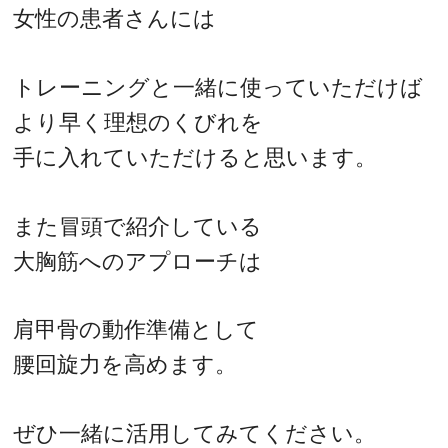
女性の患者さんには
トレーニングと一緒に使っていただけば
より早く理想のくびれを
手に入れていただけると思います。
また冒頭で紹介している
大胸筋へのアプローチは
肩甲骨の動作準備として
腰回旋力を高めます。
ぜひ一緒に活用してみてください。