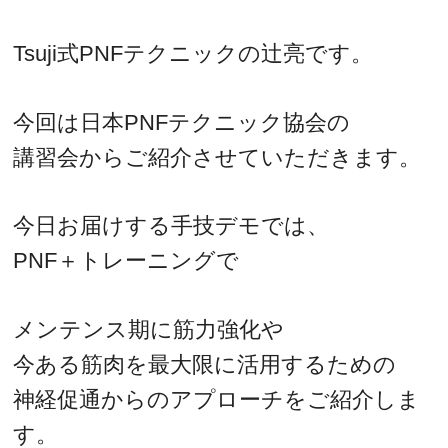
Tsuji式PNFテクニックの辻亮です。
今回は日本PNFテクニック協会の
講習会からご紹介させていただきます。
今日お届けする手技デモでは、
PNF＋トレーニングで
メンテンス期に筋力強化や
今ある筋肉を最大限に活用するための
神経促通からのアプローチをご紹介しま
す。