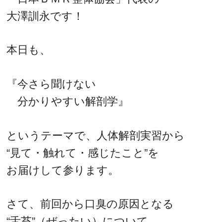
大澤訓永です！
本日も、
『今さら聞けない
分かりやすい解剖学』
というテーマで、人体解剖実習から
“見て・触れて・感じたこと”を
お届けして参ります。
さて、前回から口臭の原因となる
“舌苔”（ぜったい）について