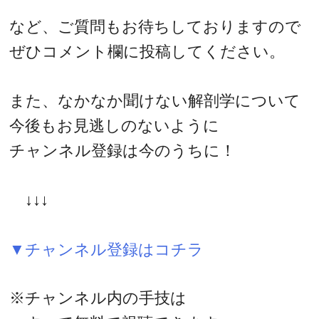
など、ご質問もお待ちしておりますので
ぜひコメント欄に投稿してください。
また、なかなか聞けない解剖学について
今後もお見逃しのないように
チャンネル登録は今のうちに！
↓↓↓
▼チャンネル登録はコチラ
※チャンネル内の手技は