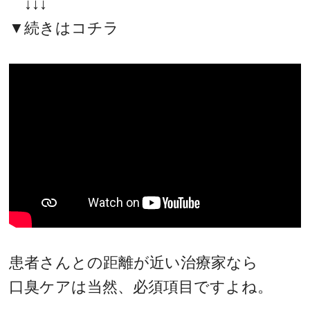
↓↓↓
▼続きはコチラ
患者さんとの距離が近い治療家なら
口臭ケアは当然、必須項目ですよね。