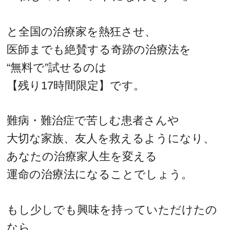
と全国の治療家を熱狂させ、
医師までも絶賛する奇跡の治療法を
“無料で”試せるのは
【残り17時間限定】です。
難病・難治症で苦しむ患者さんや
大切な家族、友人を救えるようになり、
あなたの治療家人生を変える
運命の治療法になることでしょう。
もし少しでも興味を持っていただけたの
なら、