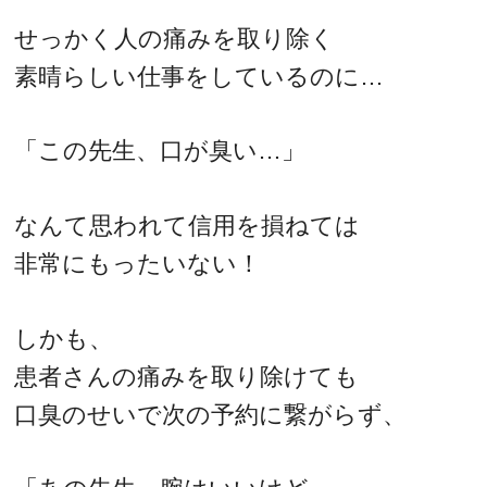
せっかく人の痛みを取り除く
素晴らしい仕事をしているのに…
「この先生、口が臭い…」
なんて思われて信用を損ねては
非常にもったいない！
しかも、
患者さんの痛みを取り除けても
口臭のせいで次の予約に繋がらず、