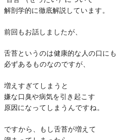
解剖学的に徹底解説しています。
前回もお話しましたが、
舌苔というのは健康的な人の口にも
必ずあるものなのですが、
増えすぎてしまうと
嫌な口臭や病気を引き起こす
原因になってしまうんですね。
ですから、もし舌苔が増えて