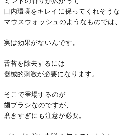
ミントの香りが広がって
口内環境をキレイに保ってくれそうな
マウスウォッシュのようなものでは、
実は効果がないんです。
舌苔を除去するには
器械的刺激が必要になります。
そこで登場するのが
歯ブラシなのですが、
磨きすぎにも注意が必要。