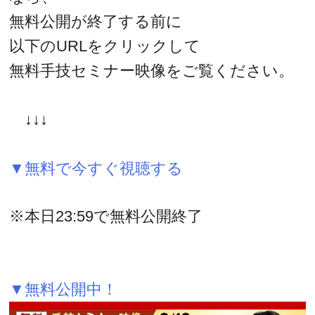
無料公開が終了する前に
以下のURLをクリックして
無料手技セミナー映像をご覧ください。
↓↓↓
▼無料で今すぐ視聴する
※本日23:59で無料公開終了
▼無料公開中！