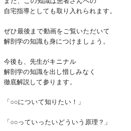
また、この知識は患者さんへの
自宅指導としても取り入れられます。
ぜひ最後まで動画をご覧いただいて
解剖学の知識も身につけましょう。
今後も、先生がキニナル
解剖学の知識を出し惜しみなく
徹底解説して参ります。
「○○について知りたい！」
「○○っていったいどういう原理？」