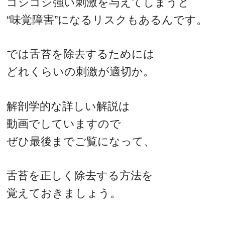
ゴシゴシ強い刺激を与えてしまうと
“味覚障害”になるリスクもあるんです。
では舌苔を除去するためには
どれくらいの刺激が適切か。
解剖学的な詳しい解説は
動画でしていますので
ぜひ最後までご覧になって、
舌苔を正しく除去する方法を
覚えておきましょう。