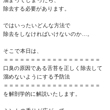
溜まってしまったら、
除去する必要があります。
ではいったいどんな方法で
除去をしなければいけないのか…。
そこで本日は、
＝＝＝＝＝＝＝＝＝＝＝＝＝＝＝＝＝＝
口臭の原因である舌苔を正しく除去して
溜めないようにする予防法
＝＝＝＝＝＝＝＝＝＝＝＝＝＝＝＝＝＝
を解剖学的に解説いたします。