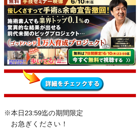
※本日23:59迄の期間限定
お急ぎください！