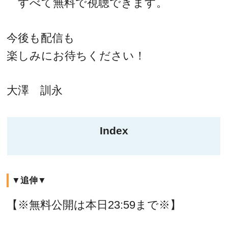
すべて無料で視聴できます。
今後も配信も
楽しみにお待ちください！
大澤 訓永
Index
▼追伸▼
【※無料公開は本日23:59まで※】