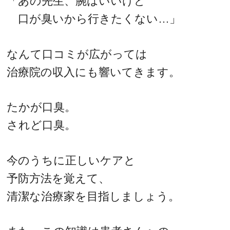
「あの先生、腕はいいけど
口が臭いから行きたくない…」
なんて口コミが広がっては
治療院の収入にも響いてきます。
たかが口臭。
されど口臭。
今のうちに正しいケアと
予防方法を覚えて、
清潔な治療家を目指しましょう。