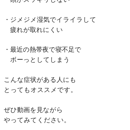
・ジメジメ湿気でイライラして
疲れが取れにくい
・最近の熱帯夜で寝不足で
ボーっとしてしまう
こんな症状がある人にも
とってもオススメです。
ぜひ動画を見ながら
やってみてください。