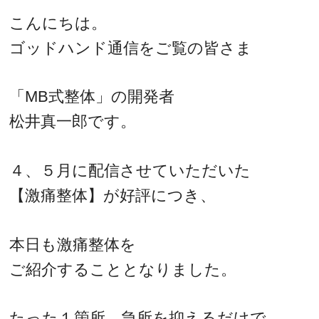
こんにちは。
ゴッドハンド通信をご覧の皆さま
「MB式整体」の開発者
松井真一郎です。
４、５月に配信させていただいた
【激痛整体】が好評につき、
本日も激痛整体を
ご紹介することとなりました。
たった１箇所、急所を抑えるだけで