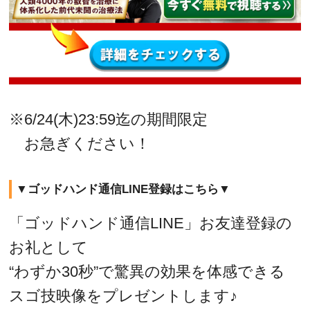
※6/24(木)23:59迄の期間限定
お急ぎください！
▼ゴッドハンド通信LINE登録はこちら▼
「ゴッドハンド通信LINE」お友達登録の
お礼として
“わずか30秒”で驚異の効果を体感できる
スゴ技映像をプレゼントします♪