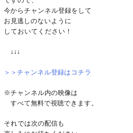
ですので、
今からチャンネル登録をして
お見逃しのないように
しておいてください！
↓↓↓
＞＞チャンネル登録はコチラ
※チャンネル内の映像は
すべて無料で視聴できます。
それでは次の配信も