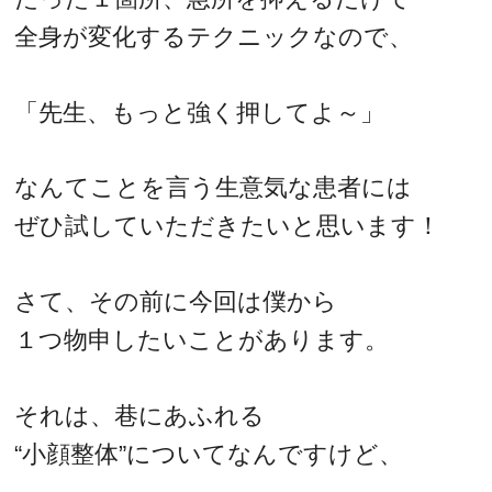
全身が変化するテクニックなので、
「先生、もっと強く押してよ～」
なんてことを言う生意気な患者には
ぜひ試していただきたいと思います！
さて、その前に今回は僕から
１つ物申したいことがあります。
それは、巷にあふれる
“小顔整体”についてなんですけど、