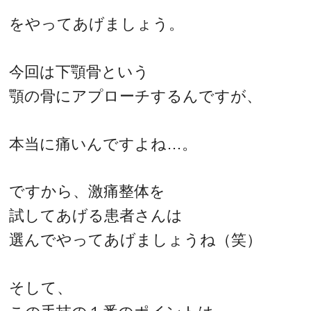
をやってあげましょう。
今回は下顎骨という
顎の骨にアプローチするんですが、
本当に痛いんですよね…。
ですから、激痛整体を
試してあげる患者さんは
選んでやってあげましょうね（笑）
そして、