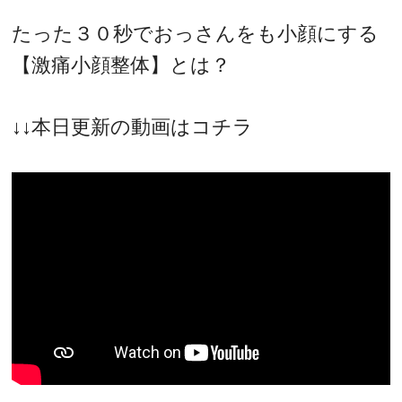
たった３０秒でおっさんをも小顔にする
【激痛小顔整体】とは？
↓↓本日更新の動画はコチラ