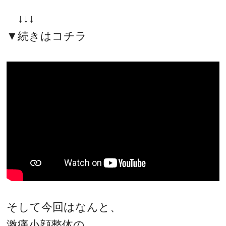
↓↓↓
▼続きはコチラ
そして今回はなんと、
激痛小顔整体の