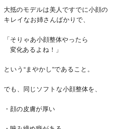
大抵のモデルは美人ですでに小顔の
キレイなお姉さんばかりで、
「そりゃあ小顔整体やったら
変化あるよね！」
という“まやかし”であること。
でも、同じソフトな小顔整体を、
・顔の皮膚が厚い
・噛み締め癖がある