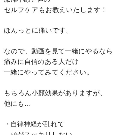
セルフケアもお教えいたします！
ほんっとに痛いです。
なので、動画を見て一緒にやるなら
痛みに自信のある人だけ
一緒にやってみてください。
もちろん小顔効果がありますが、
他にも…
・自律神経が乱れて
頭がスッキリしない