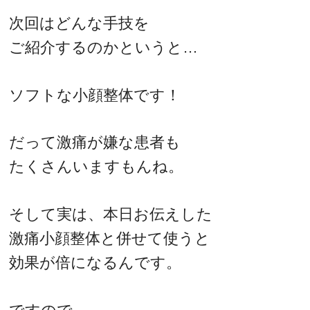
次回はどんな手技を
ご紹介するのかというと…
ソフトな小顔整体です！
だって激痛が嫌な患者も
たくさんいますもんね。
そして実は、本日お伝えした
激痛小顔整体と併せて使うと
効果が倍になるんです。