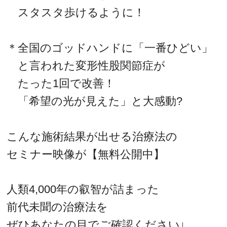
スタスタ歩けるように！
＊全国のゴッドハンドに「一番ひどい」
と言われた変形性股関節症が
たった1回で改善！
「希望の光が見えた」と大感動?
こんな施術結果が出せる治療法の
セミナー映像が【無料公開中】
人類4,000年の叡智が詰まった
前代未聞の治療法を
ぜひあなたの目でご確認ください↓