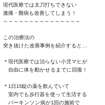
現代医療では太刀打ちできない
激痛・難病も改善してしまう！
～～～～～～～～～～～～～～～
この治療法の
突き抜けた改善事例を紹介すると…
＊現代医療では治らない小児マヒが
自由に体を動かせるまでに回復！
＊1日15錠の薬を飲んでいて
室内でも歩行器を使って生活する
パーキンソン病が1回の施術で