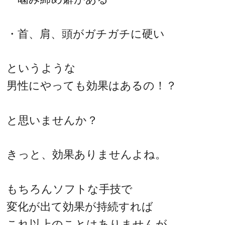
・首、肩、頭がガチガチに硬い
というような
男性にやっても効果はあるの！？
と思いませんか？
きっと、効果ありませんよね。
もちろんソフトな手技で
変化が出て効果が持続すれば
これ以上のことはありませんが、