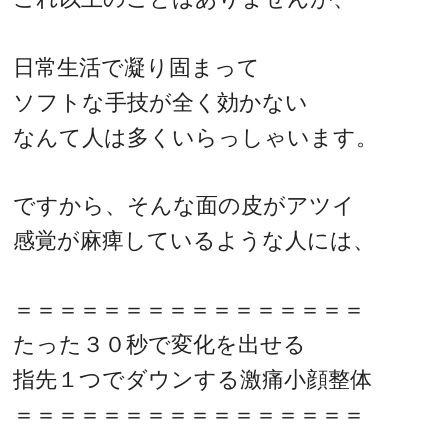
日常生活で凝り固まって
ソフトな手技が全く効かない
なんて人は多くいらっしゃいます。
ですから、そんな面の皮がアツイ
感覚が麻痺しているような人には、
＝＝＝＝＝＝＝＝＝＝＝＝＝＝＝＝
たった３０秒で変化を出せる
指先１つでダウンする激痛小顔整体
＝＝＝＝＝＝＝＝＝＝＝＝＝＝＝＝