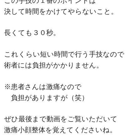
この手技の１番のポイントは
決して時間をかけてやらないこと。
長くても３０秒。
これくらい短い時間で行う手技なので
術者には負担がかかりません。
※患者さんは激痛なので
負担がありますが（笑）
ぜひ最後まで動画をご覧いただいて
激痛小顔整体を覚えてくださいね。