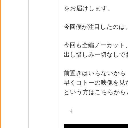
をお届けします。
今回僕が注目したのは
今回も全編ノーカット
出し惜しみ一切なしで
前置きはいらないから
早くコトーの映像を見
という方はこちらから
↓