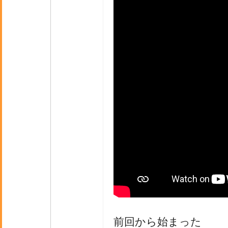
前回から始まった