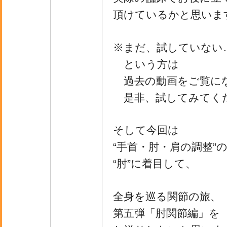
頂けているかと思いま
※まだ、試していない
という方は
過去の動画をご覧に
是非、試してみてく
そして今回は
“手首・肘・肩の調整”
“肘”に着目して、
全身を巡る関節の旅、
第五弾「肘関節編」を