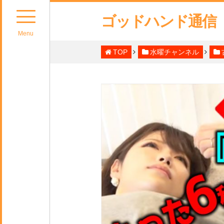
ゴッドハンド通信
Menu
TOP
水曜チャンネル