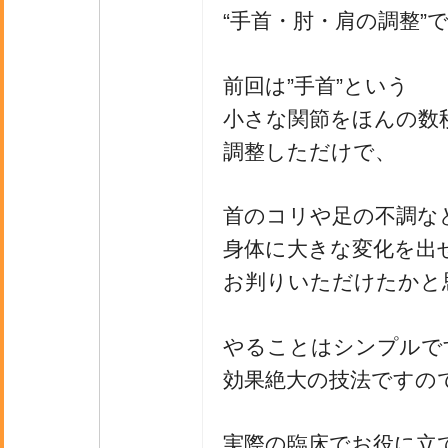
“手首・肘・肩の調整”
前回は”手首”という
小さな関節をほんの数
調整しただけで、
首のコリや足の不調な
身体に大きな変化を出
お判りいただけたかと
やることはシンプルで
効果絶大の技法ですの
実際の臨床でお役に立