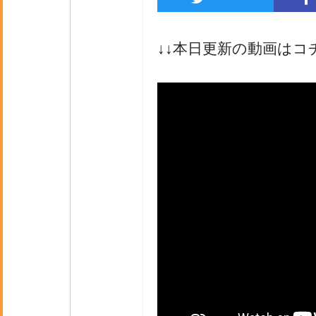
↓↓本日更新の動画はコ