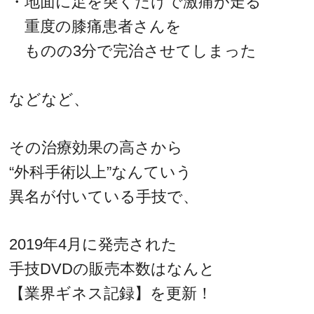
・地面に足を突くだけで激痛が走る
重度の膝痛患者さんを
ものの3分で完治させてしまった
などなど、
その治療効果の高さから
“外科手術以上”なんていう
異名が付いている手技で、
2019年4月に発売された
手技DVDの販売本数はなんと
【業界ギネス記録】を更新！