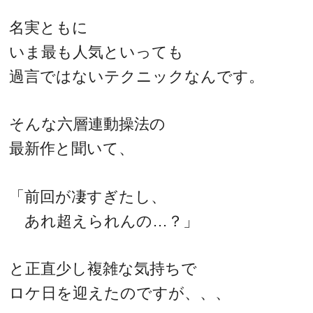
名実ともに
いま最も人気といっても
過言ではないテクニックなんです。
そんな六層連動操法の
最新作と聞いて、
「前回が凄すぎたし、
あれ超えられんの…？」
と正直少し複雑な気持ちで
ロケ日を迎えたのですが、、、