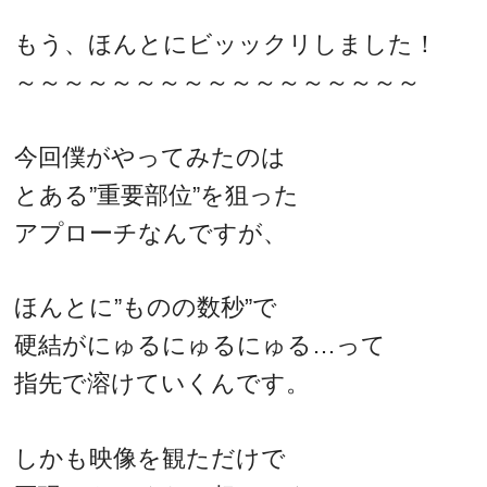
もう、ほんとにビッックリしました！
～～～～～～～～～～～～～～～～～
今回僕がやってみたのは
とある”重要部位”を狙った
アプローチなんですが、
ほんとに”ものの数秒”で
硬結がにゅるにゅるにゅる…って
指先で溶けていくんです。
しかも映像を観ただけで