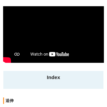
Index
追伸