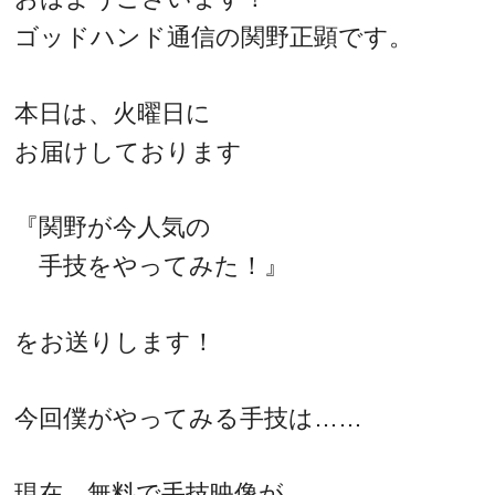
ゴッドハンド通信の関野正顕です。
本日は、火曜日に
お届けしております
『関野が今人気の
手技をやってみた！』
をお送りします！
今回僕がやってみる手技は……
現在、無料で手技映像が