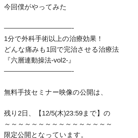
今回僕がやってみた
——————————-
1分で外科手術以上の治療効果！
どんな痛みも1回で完治させる治療法
『六層連動操法-vol2-』
——————————-
無料手技セミナー映像の公開は、
残り2日、【12/5(木)23:59まで】の
～～～～～～～～～～～～～～～～
限定公開となっています。