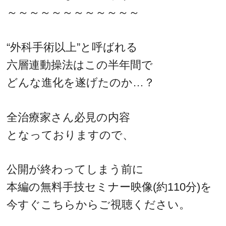
～～～～～～～～～～～～
“外科手術以上”と呼ばれる
六層連動操法はこの半年間で
どんな進化を遂げたのか…？
全治療家さん必見の内容
となっておりますので、
公開が終わってしまう前に
本編の無料手技セミナー映像(約110分)を
今すぐこちらからご視聴ください。