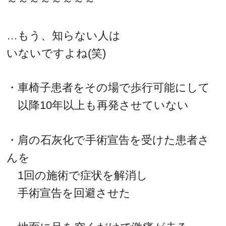
～～～～～～～～
…もう、知らない人は
いないですよね(笑)
・車椅子患者をその場で歩行可能にして
以降10年以上も再発させていない
・肩の石灰化で手術宣告を受けた患者さ
んを
1回の施術で症状を解消し
手術宣告を回避させた