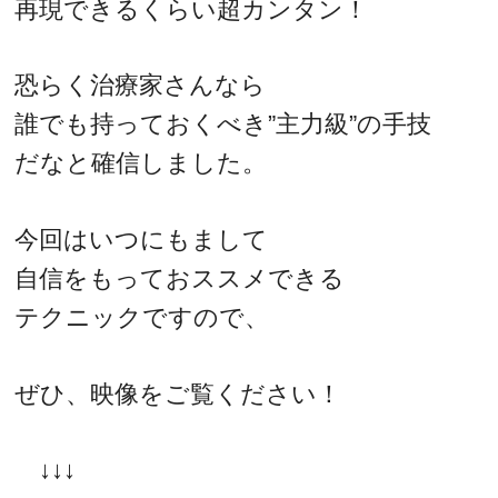
再現できるくらい超カンタン！
恐らく治療家さんなら
誰でも持っておくべき”主力級”の手技
だなと確信しました。
今回はいつにもまして
自信をもっておススメできる
テクニックですので、
ぜひ、映像をご覧ください！
↓↓↓