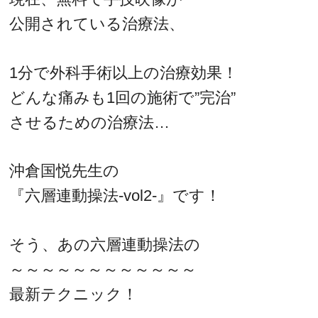
公開されている治療法、
1分で外科手術以上の治療効果！
どんな痛みも1回の施術で”完治”
させるための治療法…
沖倉国悦先生の
『六層連動操法-vol2-』です！
そう、あの六層連動操法の
～～～～～～～～～～～～
最新テクニック！