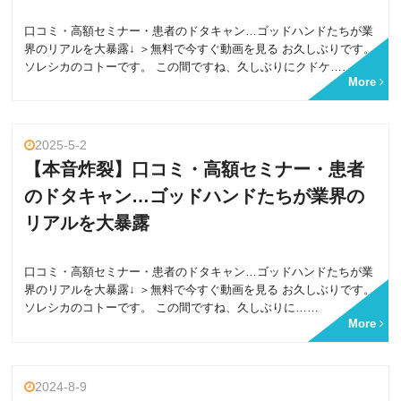
口コミ・高額セミナー・患者のドタキャン…ゴッドハンドたちが業
界のリアルを大暴露↓ ＞無料で今すぐ動画を見る お久しぶりです。
ソレシカのコトーです。 この間ですね、久しぶりにクドケ……
More
2025-5-2
【本音炸裂】口コミ・高額セミナー・患者
のドタキャン…ゴッドハンドたちが業界の
リアルを大暴露
口コミ・高額セミナー・患者のドタキャン…ゴッドハンドたちが業
界のリアルを大暴露↓ ＞無料で今すぐ動画を見る お久しぶりです。
ソレシカのコトーです。 この間ですね、久しぶりに……
More
2024-8-9