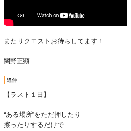
またリクエストお待ちしてます！
関野正顕
追伸
【ラスト１日】
“ある場所”をただ押したり
擦ったりするだけで