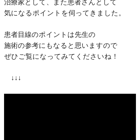
治療家として、また患者さんとして
気になるポイントを伺ってきました。
患者目線のポイントは先生の
施術の参考にもなると思いますので
ぜひご覧になってみてくださいね！
↓↓↓