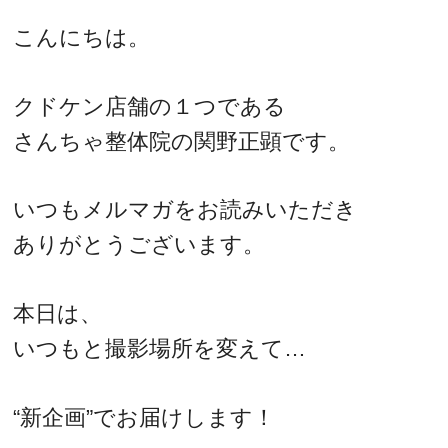
こんにちは。
クドケン店舗の１つである
さんちゃ整体院の関野正顕です。
いつもメルマガをお読みいただき
ありがとうございます。
本日は、
いつもと撮影場所を変えて…
“新企画”でお届けします！