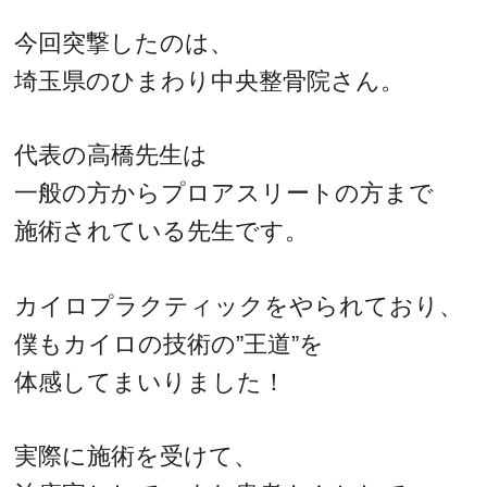
今回突撃したのは、
埼玉県のひまわり中央整骨院さん。
代表の高橋先生は
一般の方からプロアスリートの方まで
施術されている先生です。
カイロプラクティックをやられており、
僕もカイロの技術の”王道”を
体感してまいりました！
実際に施術を受けて、