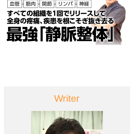
Writer