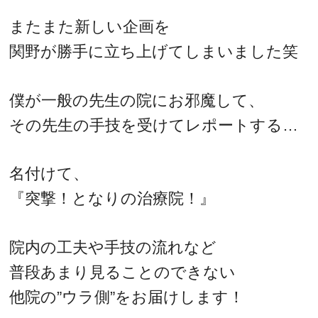
またまた新しい企画を
関野が勝手に立ち上げてしまいました笑
僕が一般の先生の院にお邪魔して、
その先生の手技を受けてレポートする…
名付けて、
『突撃！となりの治療院！』
院内の工夫や手技の流れなど
普段あまり見ることのできない
他院の”ウラ側”をお届けします！