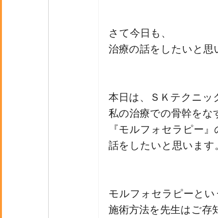
さて今日も、
治療の話をしたいと思
本日は、ＳＫテクニッ
私の治療での骨幹をな
『モルフォセラピー』
話をしたいと思います
モルフォセラピーとい
施術方法を先生はご存