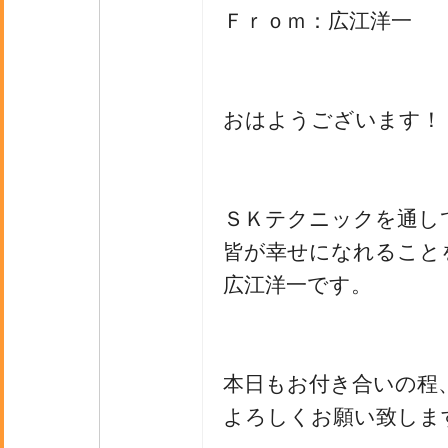
Ｆｒｏｍ：広江洋一
おはようございます！
ＳＫテクニックを通し
皆が幸せになれること
広江洋一です。
本日もお付き合いの程
よろしくお願い致しま