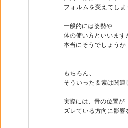
フォルムを変えてしま
一般的には姿勢や
体の使い方といいます
本当にそうでしょうか
もちろん、
そういった要素は関連
実際には、骨の位置が
ズレている方向に影響