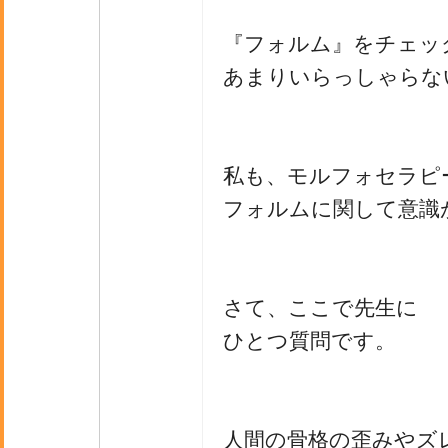
『フォルム』をチェッ
あまりいらっしゃらな
私も、モルフォセラピ
フォルムに関して意識
さて、ここで先生に
ひとつ質問です。
人間の骨格の歪みやズ