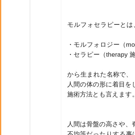
モルフォセラピーとは
・モルフォロジー（morp
・セラピー（therapy
から生まれた名称で、
人間の体の形に着目を
施術方法とも言えます
人間は骨盤の高さや、
不均等だったりする事