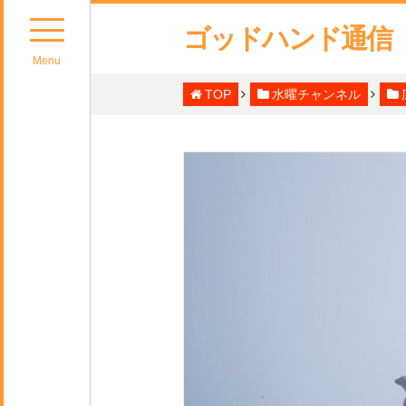
ゴッドハンド通信
Menu
TOP
水曜チャンネル