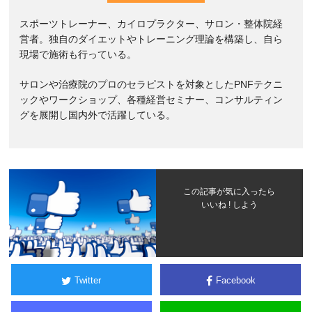
スポーツトレーナー、カイロプラクター、サロン・整体院経
営者。独自のダイエットやトレーニング理論を構築し、自ら
現場で施術も行っている。
サロンや治療院のプロのセラピストを対象としたPNFテクニ
ックやワークショップ、各種経営セミナー、コンサルティン
グを展開し国内外で活躍している。
この記事が気に入ったら
いいね ! しよう
Twitter
Facebook