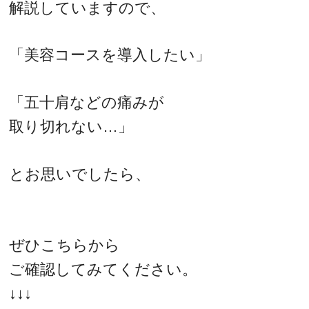
解説していますので、
「美容コースを導入したい」
「五十肩などの痛みが
取り切れない…」
とお思いでしたら、
ぜひこちらから
ご確認してみてください。
↓↓↓