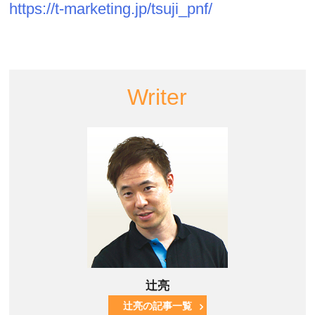
https://t-marketing.jp/tsuji_pnf/
Writer
辻亮
辻亮の記事一覧