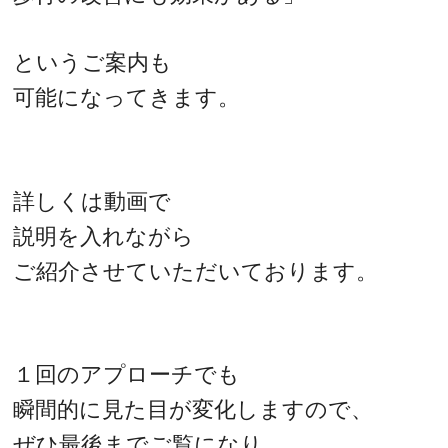
というご案内も
可能になってきます。
詳しくは動画で
説明を入れながら
ご紹介させていただいております。
１回のアプローチでも
瞬間的に見た目が変化しますので、
ぜひ最後までご覧になり、