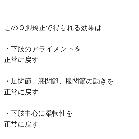
このＯ脚矯正で得られる効果は
・下肢のアライメントを
正常に戻す
・足関節、膝関節、股関節の動きを
正常に戻す
・下肢中心に柔軟性を
正常に戻す