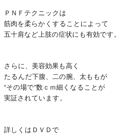
ＰＮＦテクニックは
筋肉を柔らかくすることによって
五十肩など上肢の症状にも有効です。
さらに、美容効果も高く
たるんだ下腹、二の腕、太ももが
“その場で”数ｃｍ細くなることが
実証されています。
詳しくはＤＶＤで