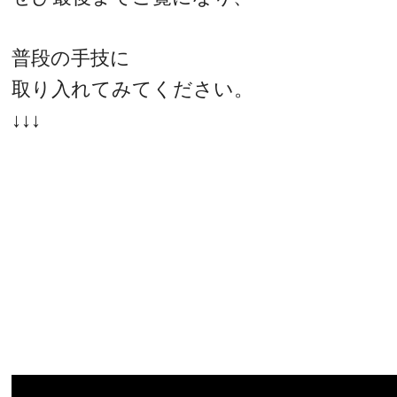
普段の手技に
取り入れてみてください。
↓↓↓