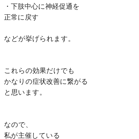
・下肢中心に神経促通を
正常に戻す
などが挙げられます。
これらの効果だけでも
かなりの症状改善に繋がる
と思います。
なので、
私が主催している