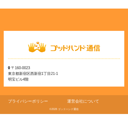
〒160-0023
東京都新宿区西新宿1丁目21-1
明宝ビル4階
プライバシーポリシー
運営会社について
©2026 ゴッドハンド通信