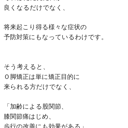
良くなるだけでなく、
将来起こり得る様々な症状の
予防対策にもなっているわけです。
そう考えると、
Ｏ脚矯正は単に矯正目的に
来られる方だけでなく、
「加齢による股関節、
膝関節痛はじめ、
歩行の改善にも効果がある」