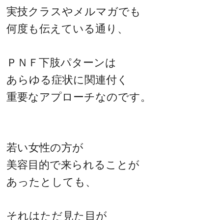
実技クラスやメルマガでも
何度も伝えている通り、
ＰＮＦ下肢パターンは
あらゆる症状に関連付く
重要なアプローチなのです。
若い女性の方が
美容目的で来られることが
あったとしても、
それはただ見た目が