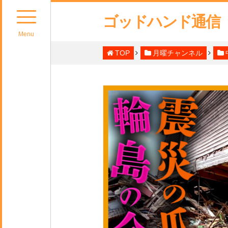
ゴッドハンド通信
Menu
TOP
月曜チャンネル