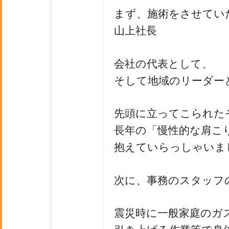
まず、施術をさせてい
山上社長
会社の代表として、
そして地域のリーダー
先頭に立ってこられた
長年の「慢性的な肩こ
抱えていらっしゃいま
次に、事務のスタッフ
震災時に一般家庭のガ