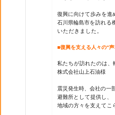
復興に向けて歩みを進
石川県輪島市を訪れる
いただきました。
■復興を支える人々の“声
私たちが訪れたのは、
株式会社山上石油様
震災発生時、会社の一
避難所として提供し、
地域の方々を支えてこ