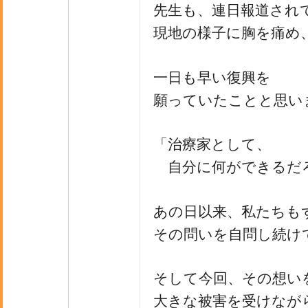
先生も、連日報道され
現地の様子に胸を痛め
一日も早い復興を
願っていたことと思い
「治療家として、
自分に何ができるだ
あの日以来、私たちも
その問いを自問し続け
そして今回、その想い
大きな被害を受けなが