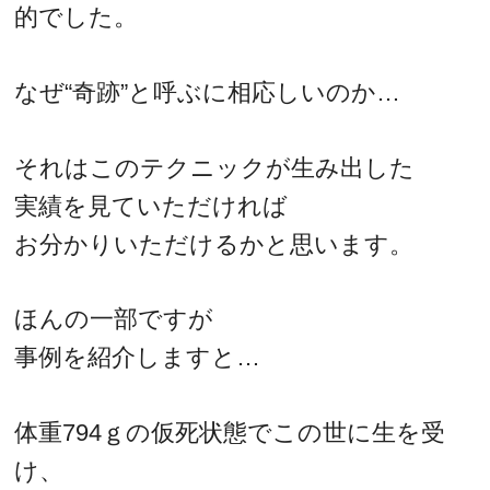
的でした。
なぜ“奇跡”と呼ぶに相応しいのか…
それはこのテクニックが生み出した
実績を見ていただければ
お分かりいただけるかと思います。
ほんの一部ですが
事例を紹介しますと…
体重794ｇの仮死状態でこの世に生を受
け、