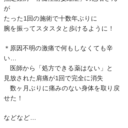
が
たった1回の施術で十数年ぶりに
腕を振ってスタスタと歩けるように！
＊原因不明の激痛で何もしなくても辛
い…
医師から「処方できる薬はない」と
見放された肩痛が1回で完全に消失
数ヶ月ぶりに痛みのない身体を取り戻
せた！
などなど…