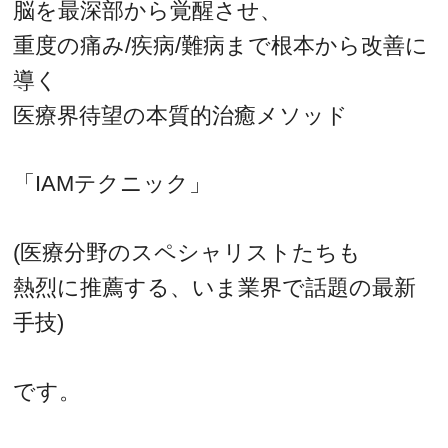
脳を最深部から覚醒させ、
重度の痛み/疾病/難病まで根本から改善に
導く
医療界待望の本質的治癒メソッド
「IAMテクニック」
(医療分野のスペシャリストたちも
熱烈に推薦する、いま業界で話題の最新
手技)
です。