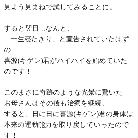
見よう見まねで試してみることに。
すると翌日…なんと、
「一生寝たきり」と宣告されていたはず
の
喜源(キゲン)君がハイハイを始めていた
のです！
このまさに奇跡のような光景に驚いた
お母さんはその後も治療を継続。
すると、日に日に喜源(キゲン)君の身体は
本来の運動能力を取り戻していったので
す！