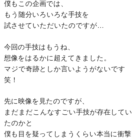
僕もこの企画では、
もう随分いろいろな手技を
試させていただいたのですが…
今回の手技はもうね、
想像をはるかに超えてきました。
マジで奇跡としか言いようがないです
笑！
先に映像を見たのですが、
まだまだこんなすごい手技が存在してい
たのかと
僕も目を疑ってしまうくらい本当に衝撃