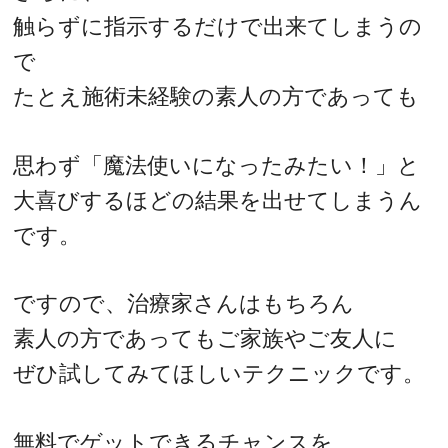
触らずに指示するだけで出来てしまうの
で
たとえ施術未経験の素人の方であっても
思わず「魔法使いになったみたい！」と
大喜びするほどの結果を出せてしまうん
です。
ですので、治療家さんはもちろん
素人の方であってもご家族やご友人に
ぜひ試してみてほしいテクニックです。
無料でゲットできるチャンスを