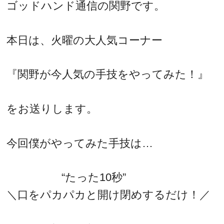
ゴッドハンド通信の関野です。
本日は、火曜の大人気コーナー
『関野が今人気の手技をやってみた！』
をお送りします。
今回僕がやってみた手技は…
“たった10秒”
＼口をパカパカと開け閉めするだけ！／