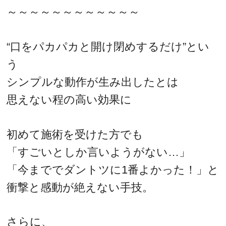
～～～～～～～～～～～～
“口をパカパカと開け閉めするだけ”とい
う
シンプルな動作が生み出したとは
思えない程の高い効果に
初めて施術を受けた方でも
「すごいとしか言いようがない…」
「今まででダントツに1番よかった！」と
衝撃と感動が絶えない手技。
さらに、