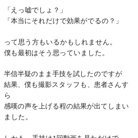
「えっ嘘でしょ？」
「本当にそれだけで効果がでるの？」
って思う方もいるかもしれません。
僕も最初はそう思っていました。
半信半疑のまま手技を試したのですが
結果、僕も撮影スタッフも、患者さんす
ら
感嘆の声を上げる程の結果が出てしまい
ました。