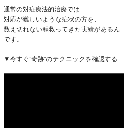
通常の対症療法的治療では
対応が難しいような症状の方を、
数え切れない程救ってきた実績があるん
です。
▼今すぐ“奇跡”のテクニックを確認する