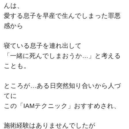
んは、
愛する息子を早産で生んでしまった罪悪
感から
寝ている息子を連れ出して
「一緒に死んでしまおうか…」と考える
ことも。
ところが…ある日突然知り合いから人づ
てに
この「IAMテクニック」おすすめされ、
施術経験はありませんでしたが