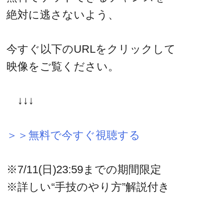
絶対に逃さないよう、
今すぐ以下のURLをクリックして
映像をご覧ください。
↓↓↓
＞＞無料で今すぐ視聴する
※7/11(日)23:59までの期間限定
※詳しい“手技のやり方”解説付き