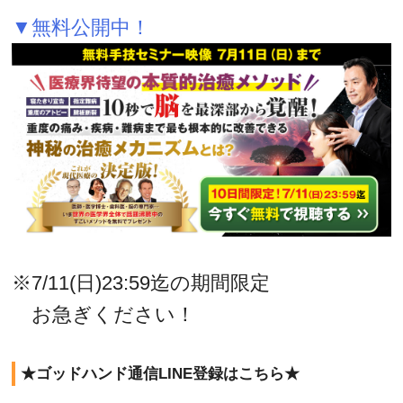
▼無料公開中！
※7/11(日)23:59迄の期間限定
お急ぎください！
★ゴッドハンド通信LINE登録はこちら★