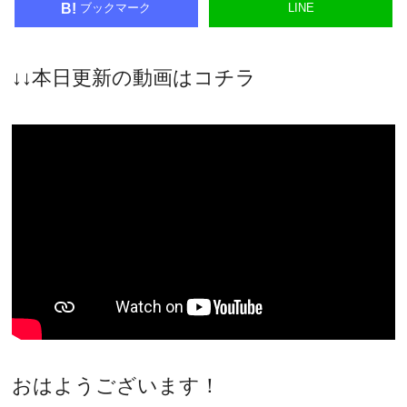
ブックマーク
LINE
B!
↓↓本日更新の動画はコチラ
おはようございます！