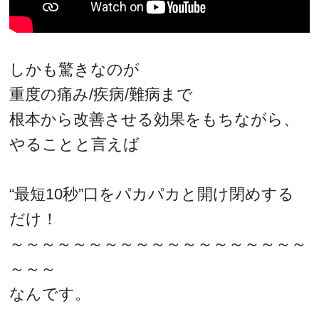
しかも驚きなのが
重度の痛み/疾病/難病まで
根本から改善させる効果をもちながら、
やることと言えば
“最短10秒”口をパカパカと開け閉めする
だけ！
～～～～～～～～～～～～～～～～～～～
～～～
なんです。