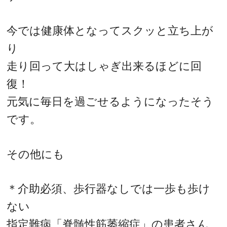
今では健康体となってスクッと立ち上が
り
走り回って大はしゃぎ出来るほどに回
復！
元気に毎日を過ごせるようになったそう
です。
その他にも
＊介助必須、歩行器なしでは一歩も歩け
ない
指定難病「脊髄性筋萎縮症」の患者さん