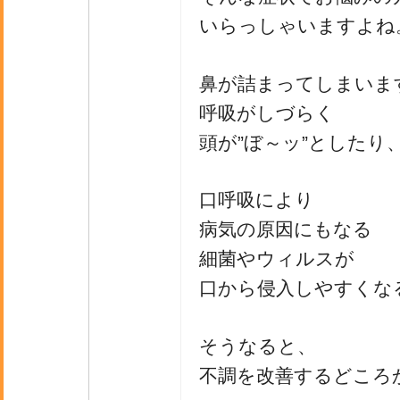
いらっしゃいますよね
鼻が詰まってしまいま
呼吸がしづらく
頭が”ぼ～ッ”としたり
口呼吸により
病気の原因にもなる
細菌やウィルスが
口から侵入しやすくな
そうなると、
不調を改善するどころ