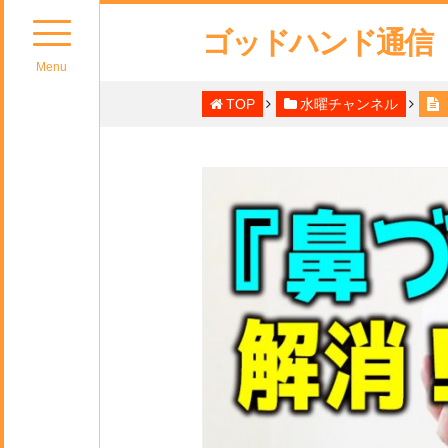
ゴッドハンド通信
Menu
TOP
水曜チャンネル