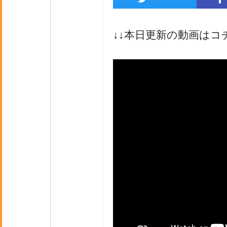
↓↓本日更新の動画はコ