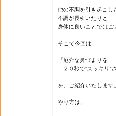
他の不調を引き起こし
不調が長引いたりと
身体に良いことではご
そこで今回は
『厄介な鼻づまりを
２０秒で”スッキリ”
を、ご紹介いたします
やり方は、