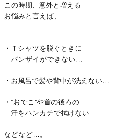
この時期、意外と増える
お悩みと言えば、
・Ｔシャツを脱ぐときに
バンザイができない…
・お風呂で髪や背中が洗えない…
・“おでこ”や首の後ろの
汗をハンカチで拭けない…
などなど…。