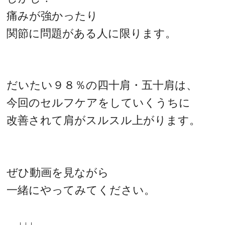
痛みが強かったり
関節に問題がある人に限ります。
だいたい９８％の四十肩・五十肩は、
今回のセルフケアをしていくうちに
改善されて肩がスルスル上がります。
ぜひ動画を見ながら
一緒にやってみてください。
↓↓↓