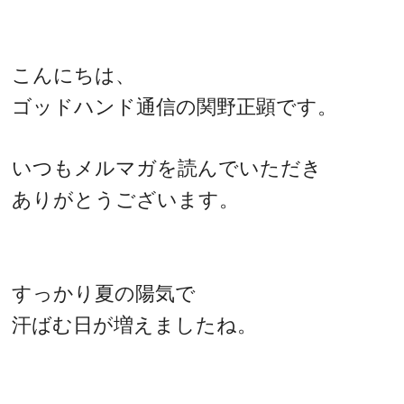
こんにちは、
ゴッドハンド通信の関野正顕です。
いつもメルマガを読んでいただき
ありがとうございます。
すっかり夏の陽気で
汗ばむ日が増えましたね。