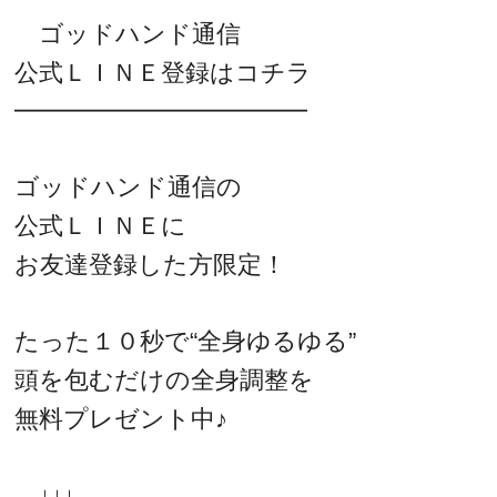
ゴッドハンド通信
公式ＬＩＮＥ登録はコチラ
━━━━━━━━━━━━
ゴッドハンド通信の
公式ＬＩＮＥに
お友達登録した方限定！
たった１０秒で“全身ゆるゆる”
頭を包むだけの全身調整を
無料プレゼント中♪
↓↓↓