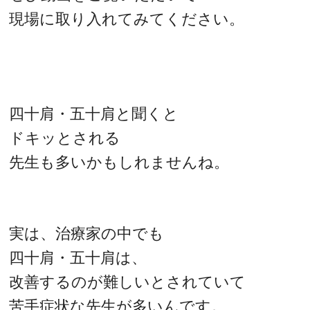
現場に取り入れてみてください。
四十肩・五十肩と聞くと
ドキッとされる
先生も多いかもしれませんね。
実は、治療家の中でも
四十肩・五十肩は、
改善するのが難しいとされていて
苦手症状な先生が多いんです。