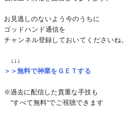
お見逃しのないよう今のうちに
ゴッドハンド通信を
チャンネル登録しておいてくださいね。
↓↓↓
＞＞無料で神業をＧＥＴする
※過去に配信した貴重な手技も
”すべて無料”でご視聴できます