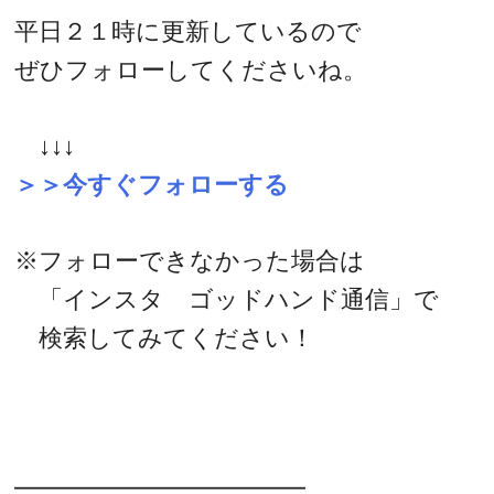
平日２１時に更新しているので
ぜひフォローしてくださいね。
↓↓↓
＞＞今すぐフォローする
※フォローできなかった場合は
「インスタ ゴッドハンド通信」で
検索してみてください！
━━━━━━━━━━━━