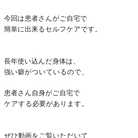
今回は患者さんがご自宅で
簡単に出来るセルフケアです。
長年使い込んだ身体は、
強い癖がついているので、
患者さん自身がご自宅で
ケアする必要があります。
ぜひ動画をご覧いただいて