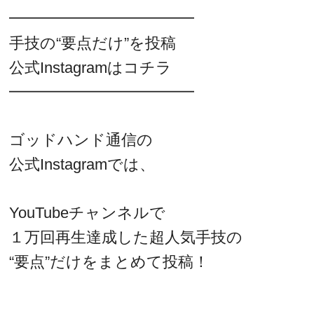
━━━━━━━━━━━━
手技の“要点だけ”を投稿
公式Instagramはコチラ
━━━━━━━━━━━━
ゴッドハンド通信の
公式Instagramでは、
YouTubeチャンネルで
１万回再生達成した超人気手技の
“要点”だけをまとめて投稿！