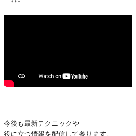
今後も最新テクニックや
役に立つ情報を配信して参ります。