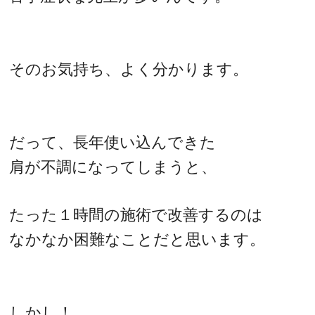
そのお気持ち、よく分かります。
だって、長年使い込んできた
肩が不調になってしまうと、
たった１時間の施術で改善するのは
なかなか困難なことだと思います。
しかし！