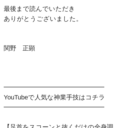
最後まで読んでいただき
ありがとうございました。
関野 正顕
━━━━━━━━━━━━━━━━
YouTubeで人気な神業手技はコチラ
━━━━━━━━━━━━━━━━
【足首をスコーンと抜くだけの全身調