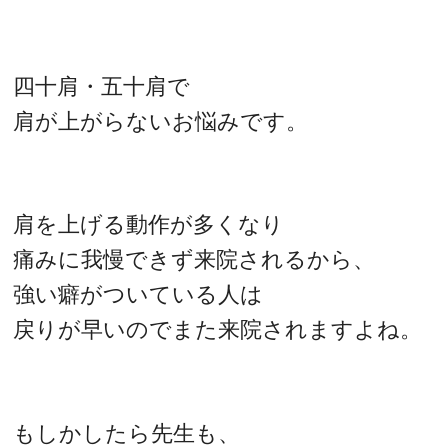
四十肩・五十肩で
肩が上がらないお悩みです。
肩を上げる動作が多くなり
痛みに我慢できず来院されるから、
強い癖がついている人は
戻りが早いのでまた来院されますよね。
もしかしたら先生も、