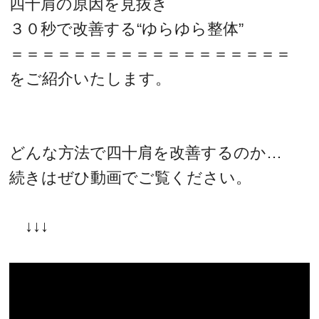
四十肩の原因を見抜き
３０秒で改善する“ゆらゆら整体”
＝＝＝＝＝＝＝＝＝＝＝＝＝＝＝＝＝＝
をご紹介いたします。
どんな方法で四十肩を改善するのか…
続きはぜひ動画でご覧ください。
↓↓↓