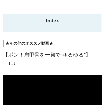
Index
★その他のオススメ動画★
【ポン！肩甲骨を一発で“ゆるゆる”】
↓↓↓