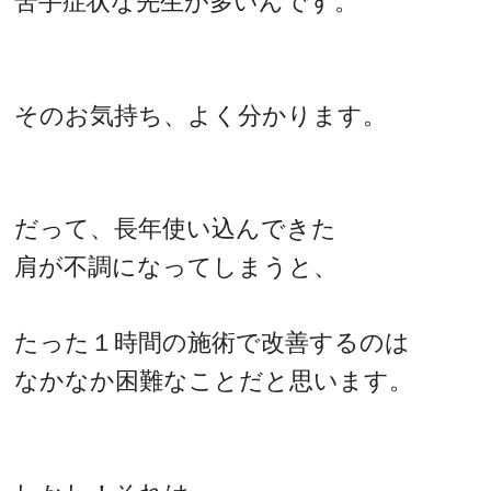
苦手症状な先生が多いんです。
そのお気持ち、よく分かります。
だって、長年使い込んできた
肩が不調になってしまうと、
たった１時間の施術で改善するのは
なかなか困難なことだと思います。