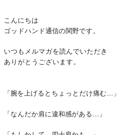
こんにちは
ゴッドハンド通信の関野です。
いつもメルマガを読んでいただき
ありがとうございます。
「腕を上げるとちょっとだけ痛む…」
「なんだか肩に違和感がある…」
「もしかして、四十肩かも…」