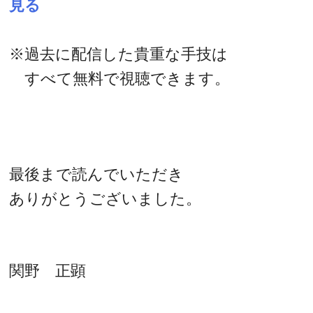
見る
※過去に配信した貴重な手技は
すべて無料で視聴できます。
最後まで読んでいただき
ありがとうございました。
関野 正顕