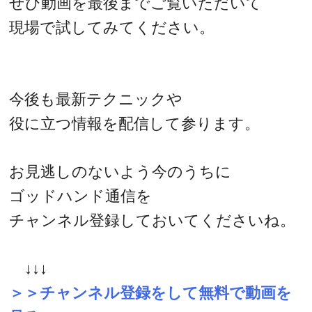
ぜひ動画を最後までご覧いただいて
現場で試してみてください。
今後も最新テクニックや
役に立つ情報を配信して参ります。
お見逃しのないよう今のうちに
ゴッドハンド通信を
チャンネル登録しておいてくださいね。
↓↓↓
＞＞チャンネル登録をして無料で動画を