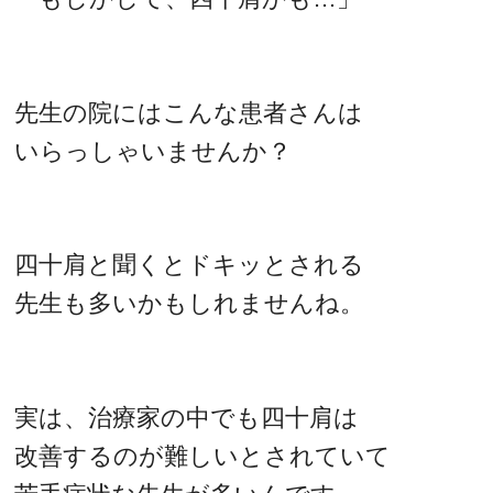
先生の院にはこんな患者さんは
いらっしゃいませんか？
四十肩と聞くとドキッとされる
先生も多いかもしれませんね。
実は、治療家の中でも四十肩は
改善するのが難しいとされていて