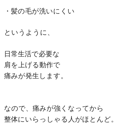
・髪の毛が洗いにくい
というように、
日常生活で必要な
肩を上げる動作で
痛みが発生します。
なので、痛みが強くなってから
整体にいらっしゃる人がほとんど。