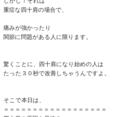
しかし！それは
重症な四十肩の場合で、
痛みが強かったり
関節に問題がある人に限ります。
驚くことに、四十肩になり始めの人は
たった３０秒で改善しちゃうんですよ。
そこで本日は、
＝＝＝＝＝＝＝＝＝＝＝＝＝＝＝＝＝＝