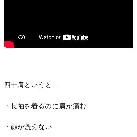
四十肩というと…
・長袖を着るのに肩が痛む
・顔が洗えない