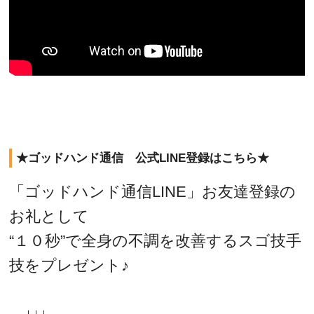
★ゴッドハンド通信 公式LINE登録はこちら★
「ゴッドハンド通信LINE」お友達登録の
お礼として
“１０秒”で全身の不調を改善するスゴ技手
技をプレゼント♪
↓↓↓