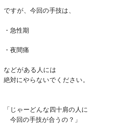
ですが、今回の手技は、
・急性期
・夜間痛
などがある人には
絶対にやらないでください。
「じゃーどんな四十肩の人に
今回の手技が合うの？」