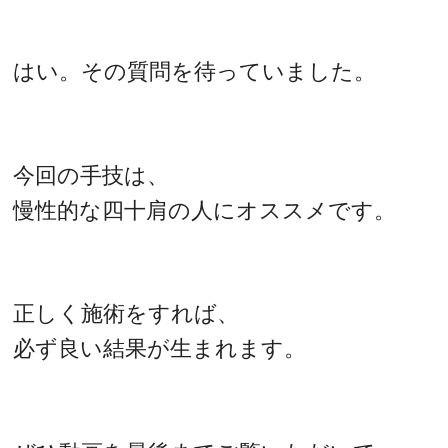
はい。その質問を待っていました。
今回の手技は、
慢性的な四十肩の人にオススメです。
正しく施術をすれば、
必ず良い結果が生まれます。