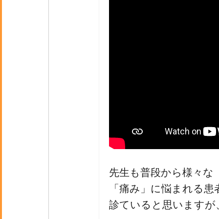
先生も普段から様々な
「痛み」に悩まれる患
診ていると思いますが