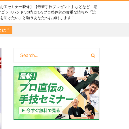
【お宝セミナー映像】【最新手技プレゼント】などなど、巷
“ゴッドハンド”と呼ばれるプロ整体師の貴重な情報を「誰
かを助けたい」と願うあなたへお届けします！
とは？