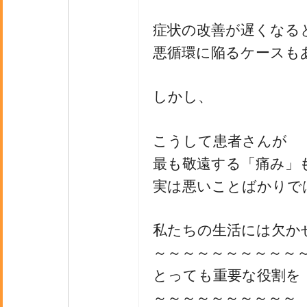
症状の改善が遅くなる
悪循環に陥るケースも
しかし、
こうして患者さんが
最も敬遠する「痛み」
実は悪いことばかりで
私たちの生活には欠か
～～～～～～～～～～
とっても重要な役割を
～～～～～～～～～～