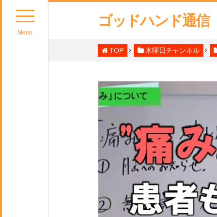
ゴッドハンド通信
Menu
TOP
木曜日チャンネル