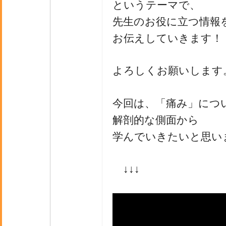
というテーマで、
先生のお役に立つ情報
お伝えしていきます！
よろしくお願いします
今回は、「痛み」につ
解剖的な側面から
学んでいきたいと思い
↓↓↓