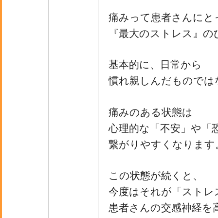
痛みって患者さんにと
『最大のストレス』の
基本的に、日常から
慣れ親しんだものでは
痛みのある状態は
心理的な「不安」や「
繋がりやすくなります
この状態が続くと、
今度はそれが「ストレ
患者さんの交感神経を