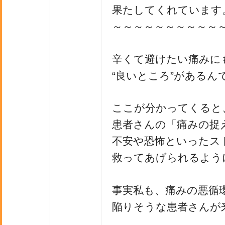
果たしてくれています
～～～～～～～～～～
辛くて避けたい痛みに
“良いところ”があるん
ここが分かってくると
患者さんの「痛みの捉
不安や恐怖といったス
救ってあげられるよう
事実私も、痛みの悪循
陥りそうな患者さんが