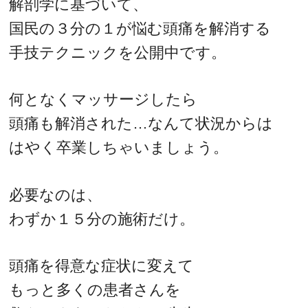
解剖学に基づいて、
国民の３分の１が悩む頭痛を解消する
手技テクニックを公開中です。
何となくマッサージしたら
頭痛も解消された…なんて状況からは
はやく卒業しちゃいましょう。
必要なのは、
わずか１５分の施術だけ。
頭痛を得意な症状に変えて
もっと多くの患者さんを