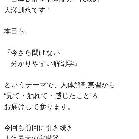
大澤訓永です！
本日も、
『今さら聞けない
分かりやすい解剖学』
というテーマで、人体解剖実習から
“見て・触れて・感じたこと”を
お届けして参ります。
今回も前回に引き続き
人体最大の実臓器