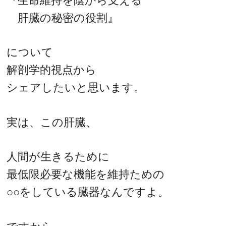
『生命維持を陰から支える
肝臓の秘密の役割』
について
解剖学的視点から
シェアしたいと思います。
実は、この肝臓、
人間が生きるために
最低限必要な機能を維持ための
○○をしている臓器なんですよ。