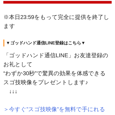
※本日23:59をもって完全に提供を終了し
ます
▼ゴッドハンド通信LINE登録はこちら▼
「ゴッドハンド通信LINE」お友達登録の
お礼として
“わずか30秒”で驚異の効果を体感できる
スゴ技映像をプレゼントします♪
↓↓↓
＞今すぐ”スゴ技映像”を無料で手にれる