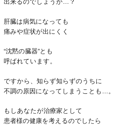
出来るのでしょうか…？
肝臓は病気になっても
痛みや症状が出にくく
“沈黙の臓器”とも
呼ばれています。
ですから、知らず知らずのうちに
不調の原因になってしまうことも…。
もしあなたが治療家として
患者様の健康を考えるのでしたら