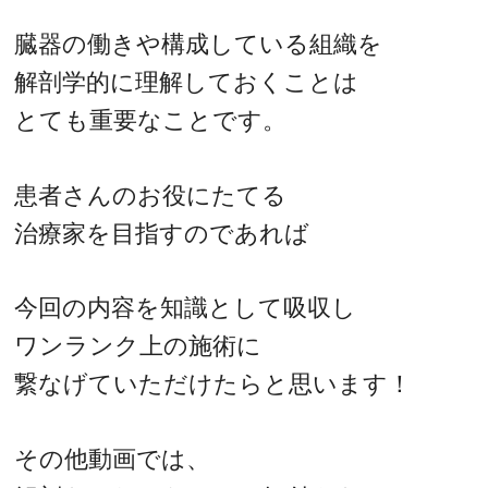
臓器の働きや構成している組織を
解剖学的に理解しておくことは
とても重要なことです。
患者さんのお役にたてる
治療家を目指すのであれば
今回の内容を知識として吸収し
ワンランク上の施術に
繋なげていただけたらと思います！
その他動画では、