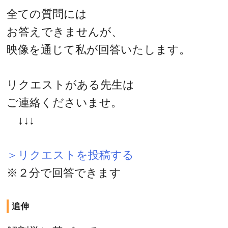
全ての質問には
お答えできませんが、
映像を通じて私が回答いたします。
リクエストがある先生は
ご連絡くださいませ。
↓↓↓
＞リクエストを投稿する
※２分で回答できます
追伸