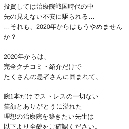
投資しては治療院戦国時代の中
先の見えない不安に駆られる…
…それも、2020年からはもうやめません
か？
2020年からは、
完全クチコミ・紹介だけで
たくさんの患者さんに囲まれて、
腕1本だけでストレスの一切ない
笑顔とありがとうに溢れた
理想の治療院を築きたい先生は
以下より全貌をご確認ください。