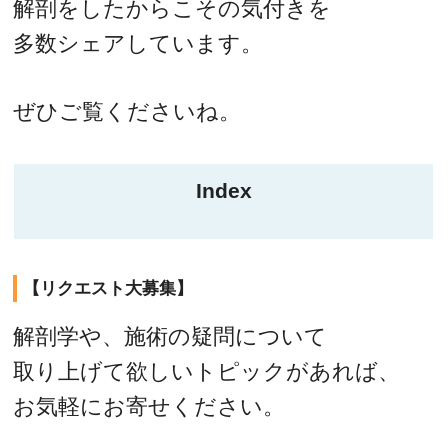
解剖をしたからこその気付きを
多数シェアしています。
ぜひご覧くださいね。
Index
【リクエスト大募集】
解剖学や、施術の疑問について
取り上げて欲しいトピックがあれば、
お気軽にお寄せください。