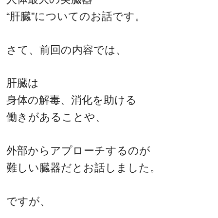
“肝臓”についてのお話です。
さて、前回の内容では、
肝臓は
身体の解毒、消化を助ける
働きがあることや、
外部からアプローチするのが
難しい臓器だとお話しました。
ですが、