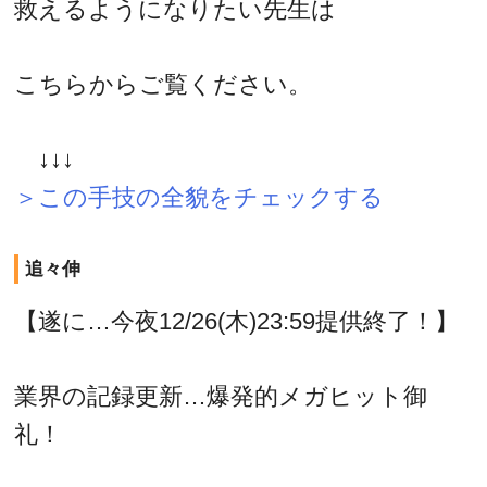
救えるようになりたい先生は
こちらからご覧ください。
↓↓↓
＞この手技の全貌をチェックする
追々伸
【遂に…今夜12/26(木)23:59提供終了！】
業界の記録更新…爆発的メガヒット御
礼！