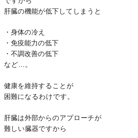
ですから
肝臓の機能が低下してしまうと
・身体の冷え
・免疫能力の低下
・不調改善の低下
など…。
健康を維持することが
困難になるわけです。
肝臓は外部からのアプローチが
難しい臓器ですから