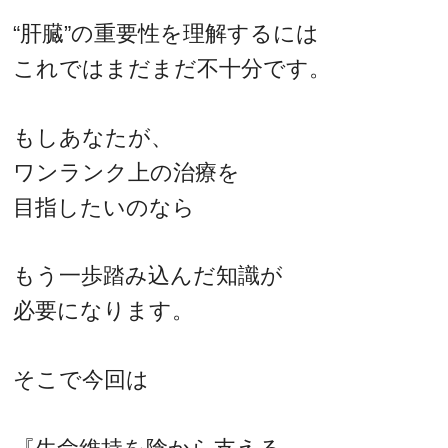
“肝臓”の重要性を理解するには
これではまだまだ不十分です。
もしあなたが、
ワンランク上の治療を
目指したいのなら
もう一歩踏み込んだ知識が
必要になります。
そこで今回は