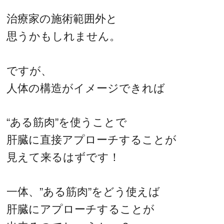
治療家の施術範囲外と
思うかもしれません。
ですが、
人体の構造がイメージできれば
“ある筋肉”を使うことで
肝臓に直接アプローチすることが
見えて来るはずです！
一体、”ある筋肉”をどう使えば
肝臓にアプローチすることが