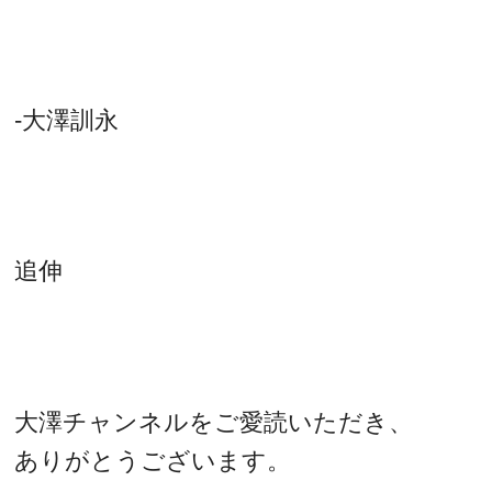
-大澤訓永
追伸
大澤チャンネルをご愛読いただき、
ありがとうございます。