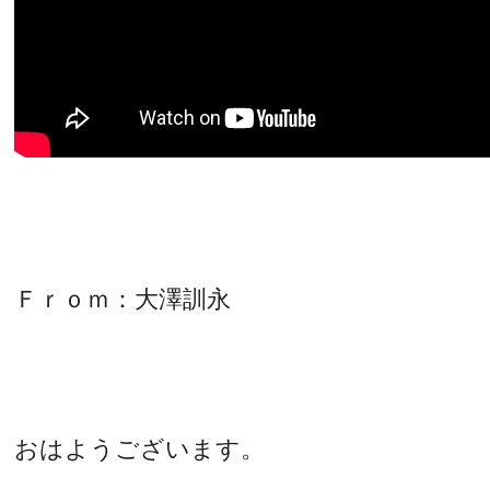
Ｆｒｏｍ：大澤訓永
おはようございます。