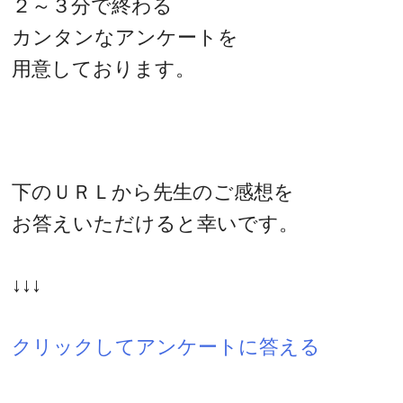
２～３分で終わる
カンタンなアンケートを
用意しております。
下のＵＲＬから先生のご感想を
お答えいただけると幸いです。
↓↓↓
クリックしてアンケートに答える