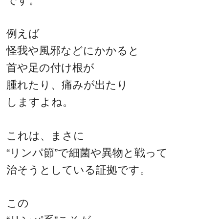
です。
例えば
怪我や風邪などにかかると
首や足の付け根が
腫れたり、痛みが出たり
しますよね。
これは、まさに
“リンパ節”で細菌や異物と戦って
治そうとしている証拠です。
この