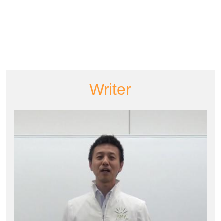
Writer