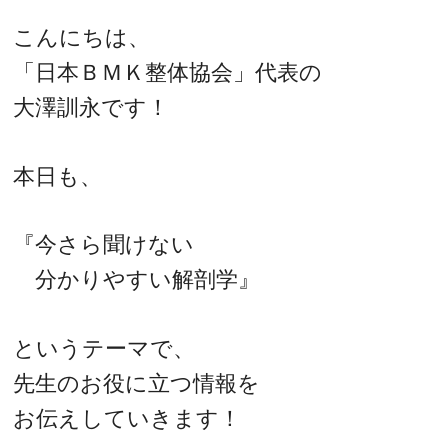
こんにちは、
「日本ＢＭＫ整体協会」代表の
大澤訓永です！
本日も、
『今さら聞けない
分かりやすい解剖学』
というテーマで、
先生のお役に立つ情報を
お伝えしていきます！