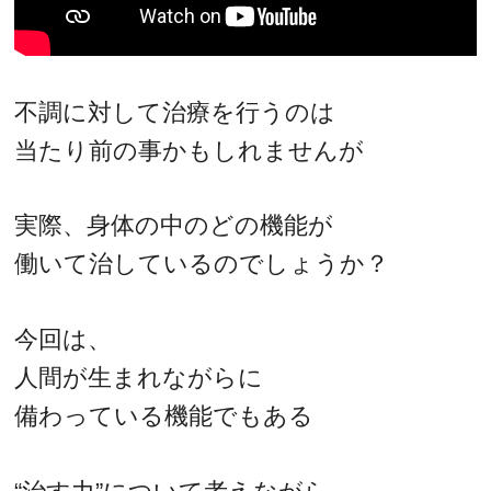
不調に対して治療を行うのは
当たり前の事かもしれませんが
実際、身体の中のどの機能が
働いて治しているのでしょうか？
今回は、
人間が生まれながらに
備わっている機能でもある