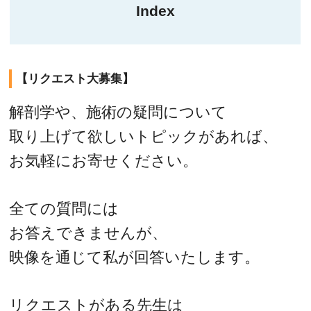
Index
【リクエスト大募集】
解剖学や、施術の疑問について
取り上げて欲しいトピックがあれば、
お気軽にお寄せください。
全ての質問には
お答えできませんが、
映像を通じて私が回答いたします。
リクエストがある先生は