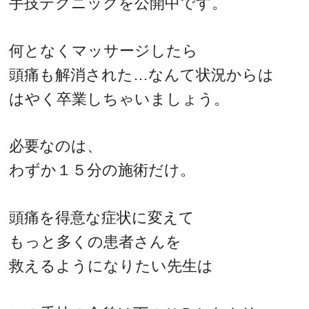
手技テクニックを公開中です。
何となくマッサージしたら
頭痛も解消された…なんて状況からは
はやく卒業しちゃいましょう。
必要なのは、
わずか１５分の施術だけ。
頭痛を得意な症状に変えて
もっと多くの患者さんを
救えるようになりたい先生は