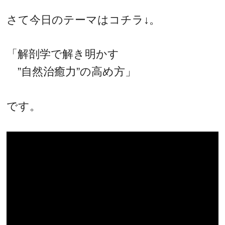
さて今日のテーマはコチラ↓。
「解剖学で解き明かす
”自然治癒力”の高め方」
です。