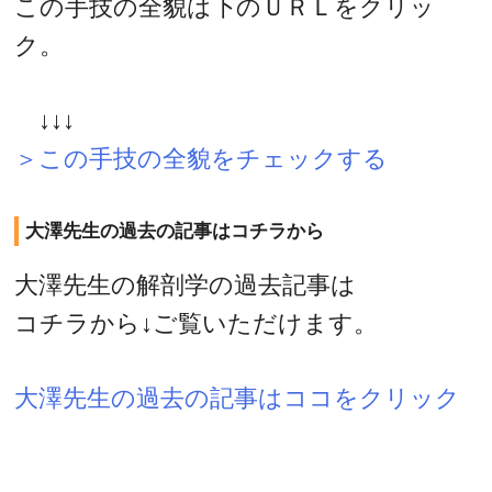
この手技の全貌は下のＵＲＬをクリッ
ク。
↓↓↓
＞この手技の全貌をチェックする
大澤先生の過去の記事はコチラから
大澤先生の解剖学の過去記事は
コチラから↓ご覧いただけます。
大澤先生の過去の記事はココをクリック