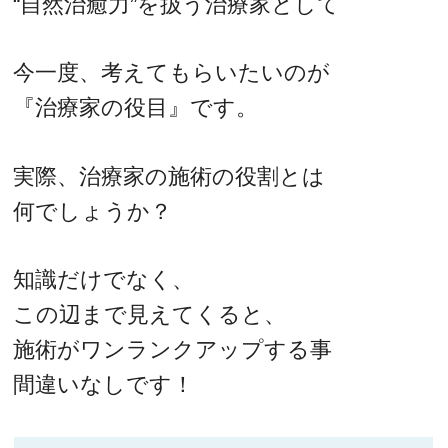
“自然治癒力”を扱う治療家として
今一度、考えてもらいたいのが
『治療家の役目』です。
実際、治療家の施術の役割とは
何でしょうか？
知識だけでなく、
この辺まで見えてくると、
施術がワンランクアップする事
間違いなしです！