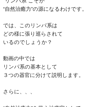
“リンパ系”こそが
“自然治癒力”の源になるわけです。
では、このリンパ系は
どの様に張り巡らされて
いるのでしょうか？
動画の中では
リンパ系の基本として
３つの器官に分けて説明します。
さらに、、、