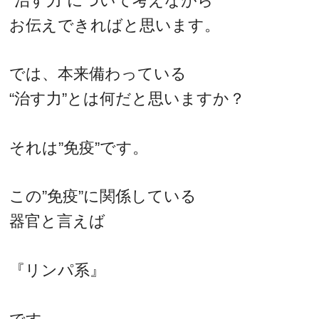
“治す力”について考えながら
お伝えできればと思います。
では、本来備わっている
“治す力”とは何だと思いますか？
それは”免疫”です。
この”免疫”に関係している
器官と言えば
『リンパ系』