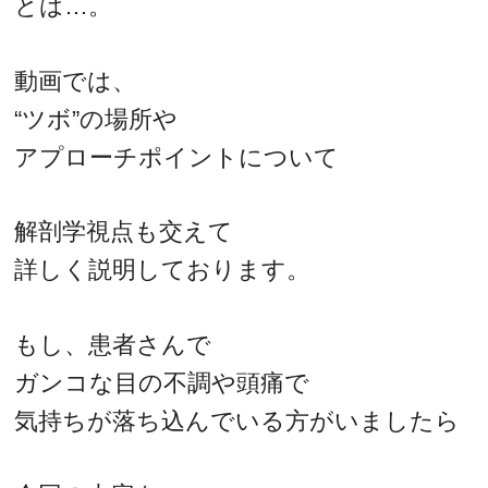
とは…。
動画では、
“ツボ”の場所や
アプローチポイントについて
解剖学視点も交えて
詳しく説明しております。
もし、患者さんで
ガンコな目の不調や頭痛で
気持ちが落ち込んでいる方がいましたら