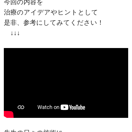
今回の内容を
治療のアイデアやヒントとして
是非、参考にしてみてください！
↓↓↓