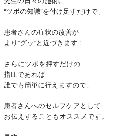
先生の日々の施術に
“ツボの知識”を付け足すだけで、
患者さんの症状の改善が
より”グッ”と近づきます！
さらにツボを押すだけの
指圧であれば
誰でも簡単に行えますので、
患者さんへのセルフケアとして
お伝えすることもオススメです。