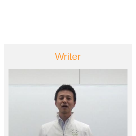
Writer