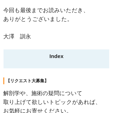
今回も最後までお読みいただき、
ありがとうございました。
大澤 訓永
Index
【リクエスト大募集】
解剖学や、施術の疑問について
取り上げて欲しいトピックがあれば、
お気軽にお寄せください。