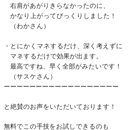
右肩があがりきらなかったのに、
かなり上がってびっくりしました！
（わかさん）
・とにかくマネするだけ、深く考えずに
マネするだけで効果が出ます。
最高ですね、早く全部がみたいです！
（サスケさん）
ーーーーーーーーーーーーーーーーーー
と絶賛のお声をいただいております！
無料でこの手技をお試しできるのも