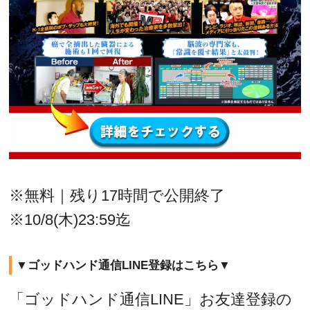
※無料｜残り17時間で公開終了
※10/8(木)23:59迄
▼ゴッドハンド通信LINE登録はこちら▼
「ゴッドハンド通信LINE」お友達登録の