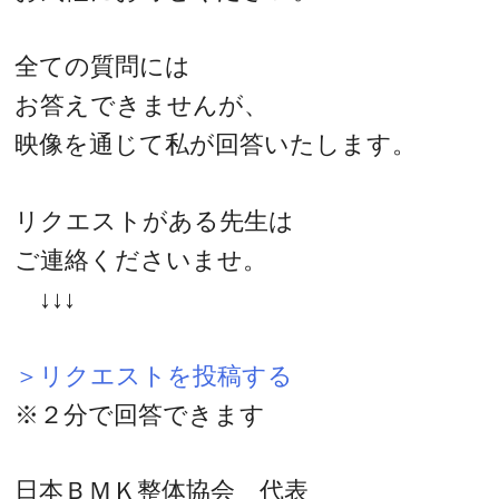
全ての質問には
お答えできませんが、
映像を通じて私が回答いたします。
リクエストがある先生は
ご連絡くださいませ。
↓↓↓
＞リクエストを投稿する
※２分で回答できます
日本ＢＭＫ整体協会 代表