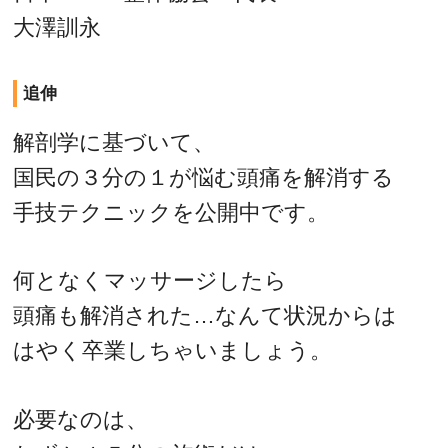
大澤訓永
追伸
解剖学に基づいて、
国民の３分の１が悩む頭痛を解消する
手技テクニックを公開中です。
何となくマッサージしたら
頭痛も解消された…なんて状況からは
はやく卒業しちゃいましょう。
必要なのは、