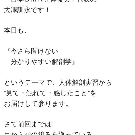
大澤訓永です！
本日も、
『今さら聞けない
分かりやすい解剖学』
というテーマで、人体解剖実習から
“見て・触れて・感じたこと”を
お届けして参ります。
さて前回までは
目から頭の後ろを巡っている