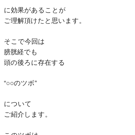
に効果があることが
ご理解頂けたと思います。
そこで今回は
膀胱経でも
頭の後ろに存在する
“○○のツボ”
について
ご紹介します。