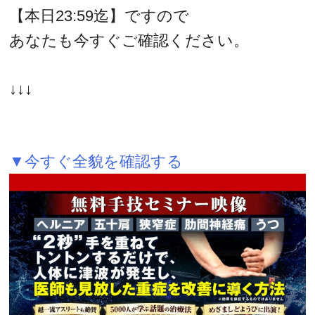
【本日23:59迄】ですので
あなたも今すぐご確認ください。
↓↓↓
▼今すぐ全貌を確認する