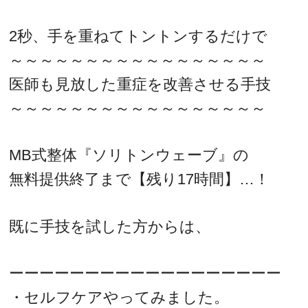
2秒、手を重ねてトントンするだけで
～～～～～～～～～～～～～～～～～
医師も見放した重症を改善させる手技
～～～～～～～～～～～～～～～～～
MB式整体『ソリトンウェーブ』の
無料提供終了まで【残り17時間】…！
既に手技を試した方からは、
ーーーーーーーーーーーーーーーーーー
・セルフケアやってみました。