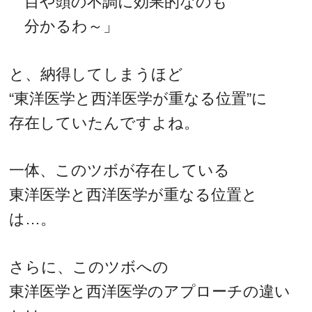
目や頭の不調に効果的なのも
分かるわ～」
と、納得してしまうほど
“東洋医学と西洋医学が重なる位置”に
存在していたんですよね。
一体、このツボが存在している
東洋医学と西洋医学が重なる位置と
は…。
さらに、このツボへの
東洋医学と西洋医学のアプローチの違い