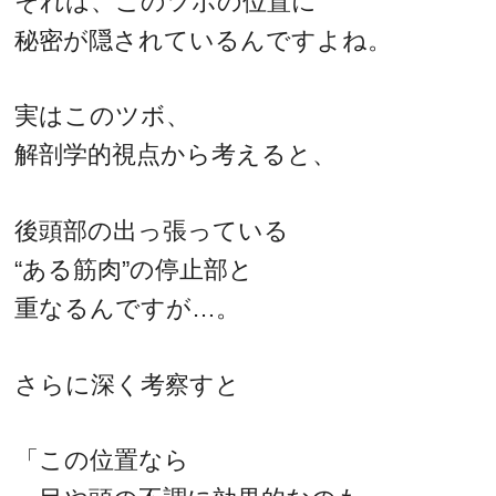
それは、このツボの位置に
秘密が隠されているんですよね。
実はこのツボ、
解剖学的視点から考えると、
後頭部の出っ張っている
“ある筋肉”の停止部と
重なるんですが…。
さらに深く考察すと
「この位置なら