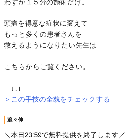
わずか１５分の施術だけ。
頭痛を得意な症状に変えて
もっと多くの患者さんを
救えるようになりたい先生は
こちらからご覧ください。
↓↓↓
＞この手技の全貌をチェックする
追々伸
＼本日23:59で無料提供を終了します／