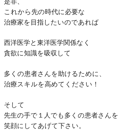
是非、
これから先の時代に必要な
治療家を目指したいのであれば
西洋医学と東洋医学関係なく
貪欲に知識を吸収して
多くの患者さんを助けるために、
治療スキルを高めてください！
そして
先生の手で１人でも多くの患者さんを
笑顔にしてあげて下さい。