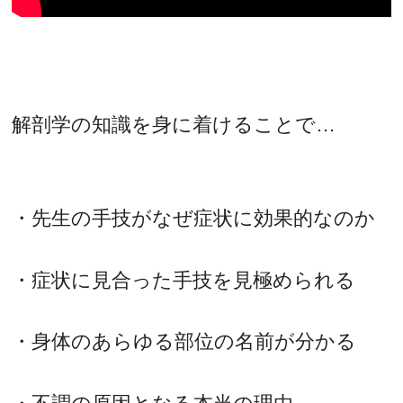
解剖学の知識を身に着けることで…
・先生の手技がなぜ症状に効果的なのか
・症状に見合った手技を見極められる
・身体のあらゆる部位の名前が分かる