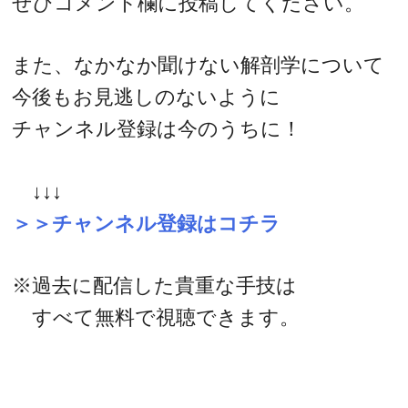
ぜひコメント欄に投稿してください。
また、なかなか聞けない解剖学について
今後もお見逃しのないように
チャンネル登録は今のうちに！
↓↓↓
＞＞チャンネル登録はコチラ
※過去に配信した貴重な手技は
すべて無料で視聴できます。