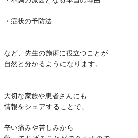
・不調の原因となる本当の理由
・症状の予防法
など、先生の施術に役立つことが
自然と分かるようになります。
大切な家族や患者さんにも
情報をシェアすることで、
辛い痛みや苦しみから