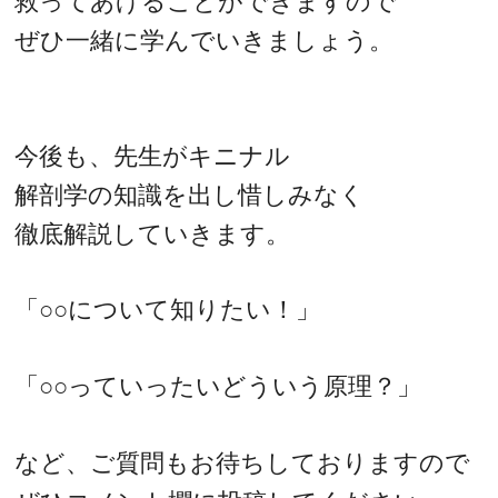
救ってあげることができますので
ぜひ一緒に学んでいきましょう。
今後も、先生がキニナル
解剖学の知識を出し惜しみなく
徹底解説していきます。
「○○について知りたい！」
「○○っていったいどういう原理？」
など、ご質問もお待ちしておりますので