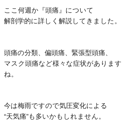
ここ何週か『頭痛』について
解剖学的に詳しく解説してきました。
頭痛の分類、偏頭痛、緊張型頭痛、
マスク頭痛など様々な症状があります
ね。
今は梅雨ですので気圧変化による
“天気痛”も多いかもしれません。