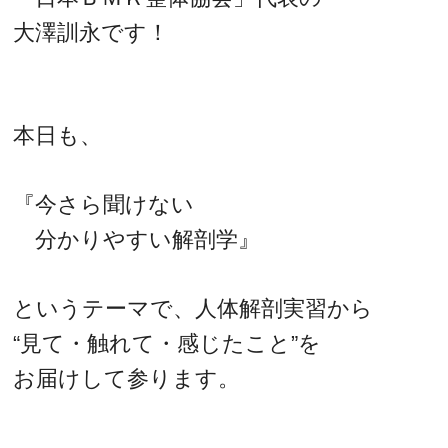
大澤訓永です！
本日も、
『今さら聞けない
分かりやすい解剖学』
というテーマで、人体解剖実習から
“見て・触れて・感じたこと”を
お届けして参ります。