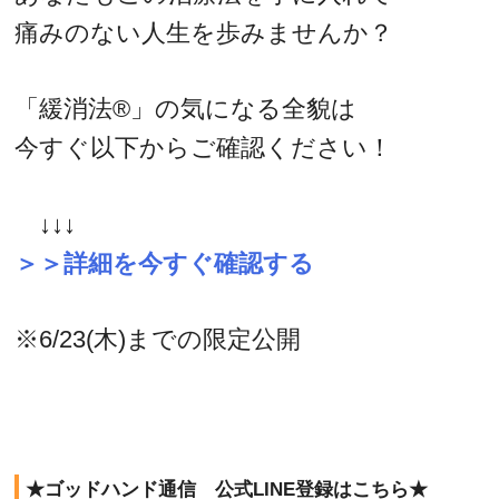
痛みのない人生を歩みませんか？
「緩消法®」の気になる全貌は
今すぐ以下からご確認ください！
↓↓↓
＞＞詳細を今すぐ確認する
※6/23(木)までの限定公開
★ゴッドハンド通信 公式LINE登録はこちら★