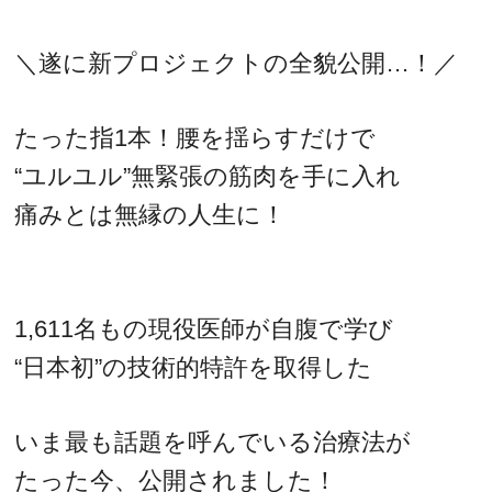
＼遂に新プロジェクトの全貌公開…！／
たった指1本！腰を揺らすだけで
“ユルユル”無緊張の筋肉を手に入れ
痛みとは無縁の人生に！
1,611名もの現役医師が自腹で学び
“日本初”の技術的特許を取得した
いま最も話題を呼んでいる治療法が
たった今、公開されました！