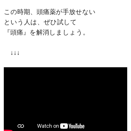
この時期、頭痛薬が手放せない
という人は、ぜひ試して
『頭痛』を解消しましょう。
↓↓↓