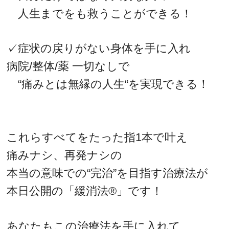
人生までをも救うことができる！
✓症状の戻りがない身体を手に入れ
病院/整体/薬 一切なしで
“痛みとは無縁の人生“を実現できる！
これらすべてをたった指1本で叶え
痛みナシ、再発ナシの
本当の意味での“完治”を目指す治療法が
本日公開の「緩消法®」です！
あなたもこの治療法を手に入れて