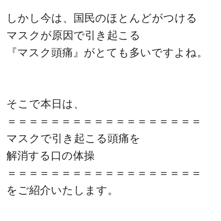
しかし今は、国民のほとんどがつける
マスクが原因で引き起こる
『マスク頭痛』がとても多いですよね。
そこで本日は、
＝＝＝＝＝＝＝＝＝＝＝＝＝＝＝＝＝＝
マスクで引き起こる頭痛を
解消する口の体操
＝＝＝＝＝＝＝＝＝＝＝＝＝＝＝＝＝＝
をご紹介いたします。