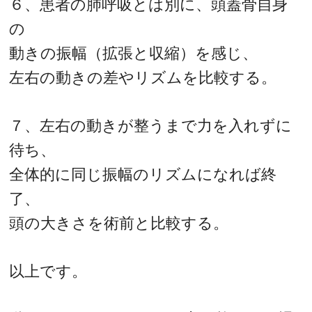
６、患者の肺呼吸とは別に、頭蓋骨自身
の
動きの振幅（拡張と収縮）を感じ、
左右の動きの差やリズムを比較する。
７、左右の動きが整うまで力を入れずに
待ち、
全体的に同じ振幅のリズムになれば終
了、
頭の大きさを術前と比較する。
以上です。