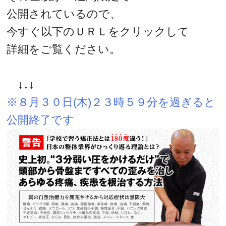
公開されているので、
今すぐ以下のＵＲＬをクリックして
詳細をご覧ください。
↓↓↓
※８月３０日(木)２３時５９分を過ぎると
公開終了です