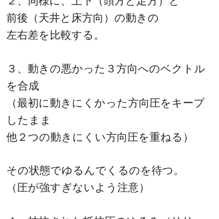
２、同様に、上下（頭方と足方）と
前後（天井と床方向）の動きの
左右差を比較する。
３、動きの悪かった３方向へのベクトル
を合成
（最初に動きにくかった方向圧をキープ
したまま
他２つの動きにくい方向圧を重ねる）
その状態でゆるんでくるのを待つ。
（圧が強すぎないよう注意）