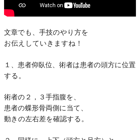
文章でも、手技のやり方を
お伝えしていきますね！
１、患者仰臥位、術者は患者の頭方に位置
する。
術者の２，３手指腹を、
患者の蝶形骨両側に当て、
動きの左右差を確認する。