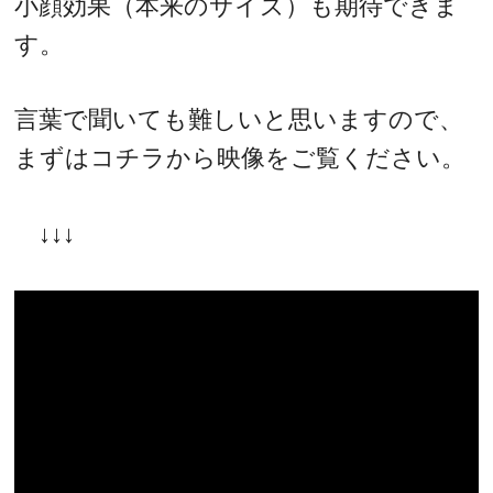
小顔効果（本来のサイズ）も期待できま
す。
言葉で聞いても難しいと思いますので、
まずはコチラから映像をご覧ください。
↓↓↓