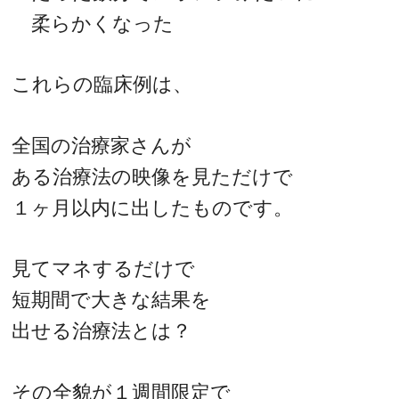
柔らかくなった
これらの臨床例は、
全国の治療家さんが
ある治療法の映像を見ただけで
１ヶ月以内に出したものです。
見てマネするだけで
短期間で大きな結果を
出せる治療法とは？
その全貌が１週間限定で