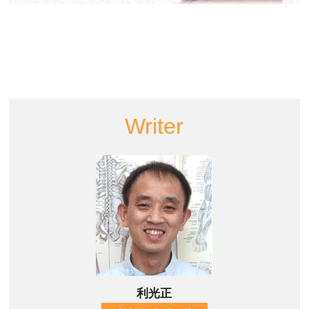
Writer
利光正