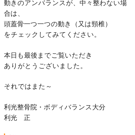
動きのアンバランスが、中々整わない場
合は、
頭蓋骨一つ一つの動き（又は頸椎）
をチェックしてみてください。
本日も最後までご覧いただき
ありがとうございました。
それではまた～
利光整骨院・ボディバランス大分
利光 正