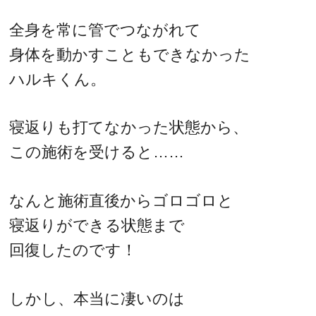
全身を常に管でつながれて
身体を動かすこともできなかった
ハルキくん。
寝返りも打てなかった状態から、
この施術を受けると……
なんと施術直後からゴロゴロと
寝返りができる状態まで
回復したのです！
しかし、本当に凄いのは