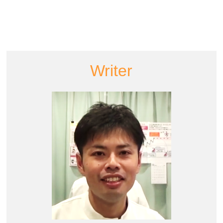
Writer