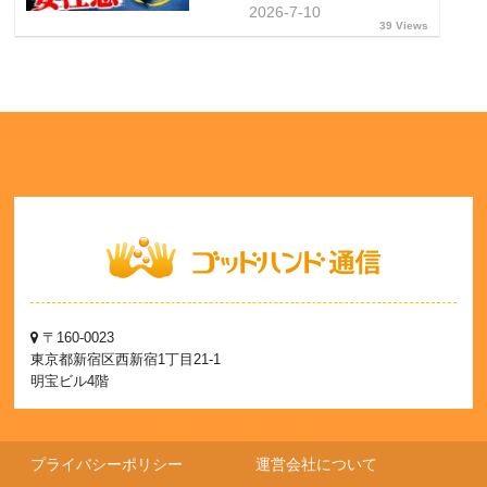
2026-7-10
39 Views
〒160-0023
東京都新宿区西新宿1丁目21-1
明宝ビル4階
プライバシーポリシー
運営会社について