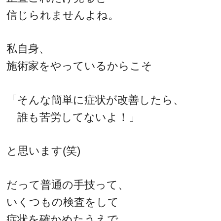
信じられませんよね。
私自身、
施術家をやっているからこそ
「そんな簡単に症状が改善したら、
誰も苦労してないよ！」
と思います(笑)
だって普通の手技って、
いくつもの検査をして
症状を確かめたうえで、