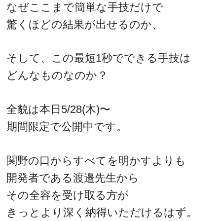
なぜここまで簡単な手技だけで
驚くほどの結果が出せるのか、
そして、この最短1秒でできる手技は
どんなものなのか？
全貌は本日5/28(木)〜
期間限定で公開中です。
関野の口からすべてを明かすよりも
開発者である渡邉先生から
その全容を受け取る方が
きっとより深く納得いただけるはず。