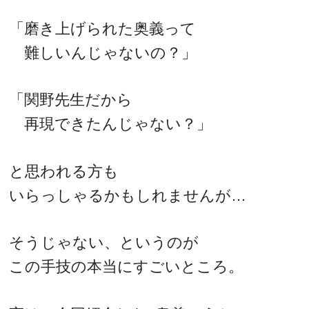
「磨き上げられた奥義って
難しいんじゃないの？」
「関野先生だから
再現できたんじゃない？」
と思われる方も
いらっしゃるかもしれませんが…
そうじゃない、というのが
この手技の本当にすごいところ。