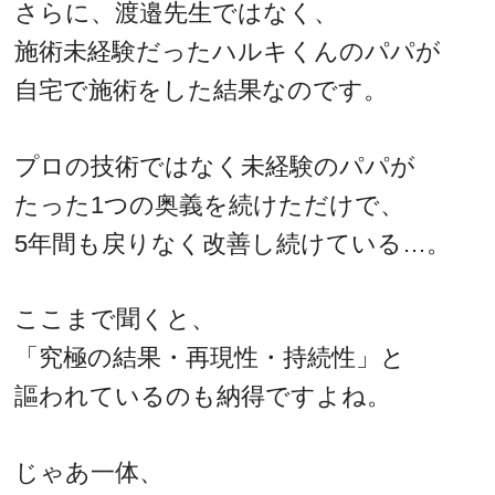
さらに、渡邉先生ではなく、
施術未経験だったハルキくんのパパが
自宅で施術をした結果なのです。
プロの技術ではなく未経験のパパが
たった1つの奥義を続けただけで、
5年間も戻りなく改善し続けている…。
ここまで聞くと、
「究極の結果・再現性・持続性」と
謳われているのも納得ですよね。
じゃあ一体、