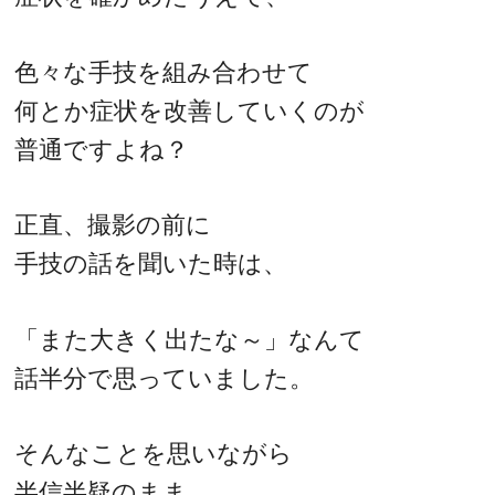
色々な手技を組み合わせて
何とか症状を改善していくのが
普通ですよね？
正直、撮影の前に
手技の話を聞いた時は、
「また大きく出たな～」なんて
話半分で思っていました。
そんなことを思いながら
半信半疑のまま