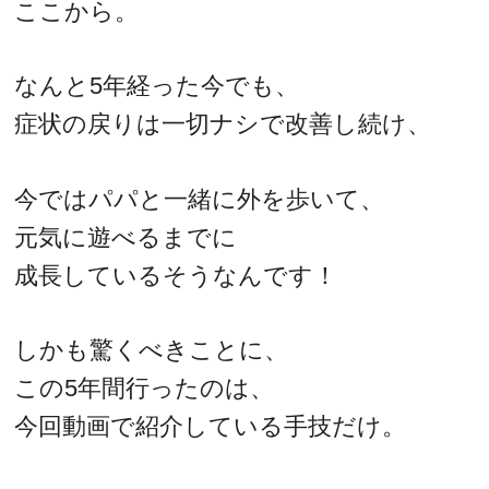
ここから。
なんと5年経った今でも、
症状の戻りは一切ナシで改善し続け、
今ではパパと一緒に外を歩いて、
元気に遊べるまでに
成長しているそうなんです！
しかも驚くべきことに、
この5年間行ったのは、
今回動画で紹介している手技だけ。