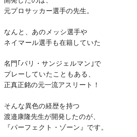
開発したのは、
元プロサッカー選手の先生。
なんと、あのメッシ選手や
ネイマール選手も在籍していた
名門｢パリ・サンジェルマン｣で
プレーしていたこともある、
正真正銘の元一流アスリート！
そんな異色の経歴を持つ
渡邉康隆先生が開発したのが、
『パーフェクト・ゾーン』です。