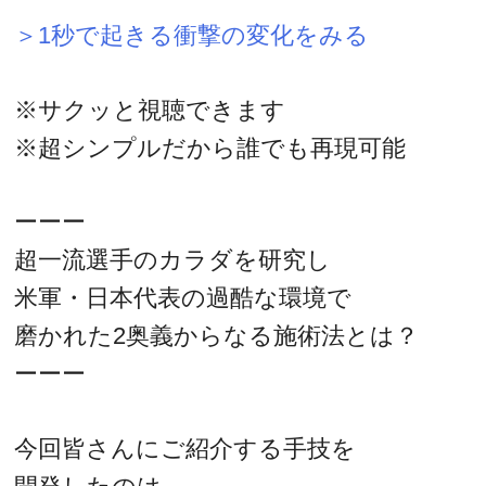
＞1秒で起きる衝撃の変化をみる
※サクッと視聴できます
※超シンプルだから誰でも再現可能
ーーー
超一流選手のカラダを研究し
米軍・日本代表の過酷な環境で
磨かれた2奥義からなる施術法とは？
ーーー
今回皆さんにご紹介する手技を