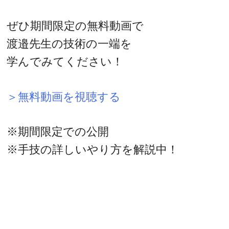
ぜひ期間限定の無料動画で
渡邉先生の技術の一端を
学んでみてください！
＞無料動画を視聴する
※期間限定での公開
※手技の詳しいやり方を解説中！