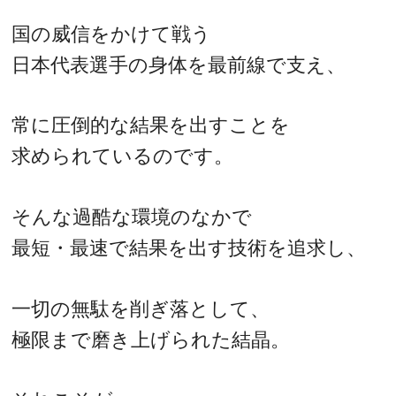
国の威信をかけて戦う
日本代表選手の身体を最前線で支え、
常に圧倒的な結果を出すことを
求められているのです。
そんな過酷な環境のなかで
最短・最速で結果を出す技術を追求し、
一切の無駄を削ぎ落として、
極限まで磨き上げられた結晶。