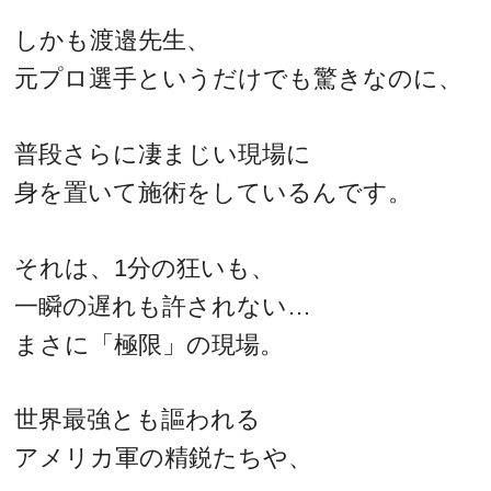
しかも渡邉先生、
元プロ選手というだけでも驚きなのに、
普段さらに凄まじい現場に
身を置いて施術をしているんです。
それは、1分の狂いも、
一瞬の遅れも許されない…
まさに「極限」の現場。
世界最強とも謳われる
アメリカ軍の精鋭たちや、