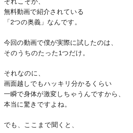
それこそが、
無料動画で紹介されている
「2つの奥義」なんです。
今回の動画で僕が実際に試したのは、
そのうちのたった1つだけ。
それなのに、
画面越しでもハッキリ分かるくらい
一瞬で身体が激変しちゃうんですから、
本当に驚きですよね。
でも、ここまで聞くと、