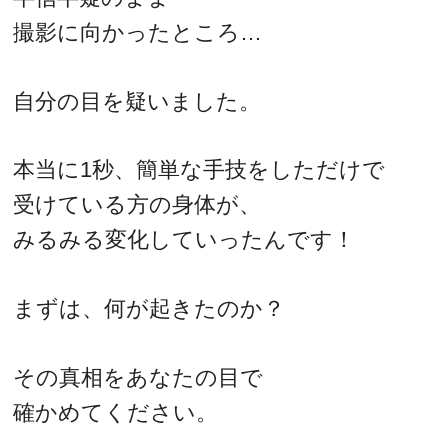
撮影に向かったところ…
自分の目を疑いました。
本当に1秒、簡単な手技をしただけで
受けている方の身体が、
みるみる変化していったんです！
まずは、何が起きたのか？
その真相をあなたの目で
確かめてください。