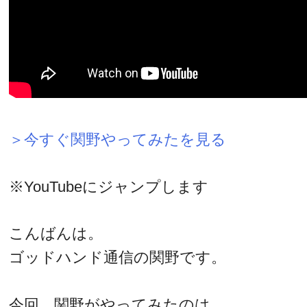
＞今すぐ関野やってみたを見る
※YouTubeにジャンプします
こんばんは。
ゴッドハンド通信の関野です。
今回、関野がやってみたのは…