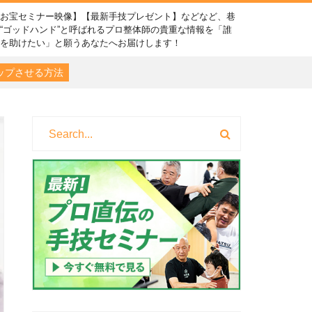
【お宝セミナー映像】【最新手技プレゼント】などなど、巷
“ゴッドハンド”と呼ばれるプロ整体師の貴重な情報を「誰
かを助けたい」と願うあなたへお届けします！
ップさせる方法