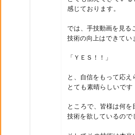
感じております。
では、手技動画を見る
技術の向上はできてい
「ＹＥＳ！！」
と、自信をもって応え
とても素晴らしいです
ところで、皆様は何を
技術を欲しているので