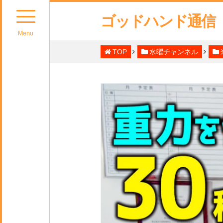
ゴッドハンド通信
Menu
TOP
水曜チャンネル