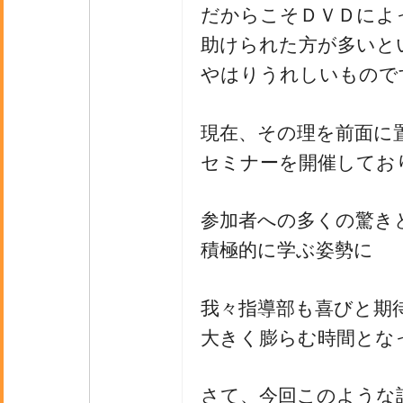
だからこそＤＶＤによ
助けられた方が多いと
やはりうれしいもので
現在、その理を前面に
セミナーを開催してお
参加者への多くの驚き
積極的に学ぶ姿勢に
我々指導部も喜びと期
大きく膨らむ時間とな
さて、今回このような