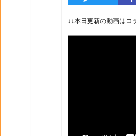
↓↓本日更新の動画はコ