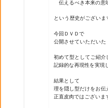
伝えるべき本来の意
という歴史がございま
今回ＤＶＤで
公開させていただいた
初めて型としてご紹介
記録的な再現性を実現
結果として
理を隠し型だけをお伝
正直皮肉ではございま