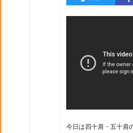
今日は四十肩・五十肩