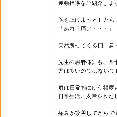
運動指導をご紹介しま
腕を上げようとしたら
「あれ？痛い・・・」
突然襲ってくる四十肩
先生の患者様にも、四
方は多いのではないで
肩は日常的に使う頻度
日常生活に支障をきた
痛みが改善してからで