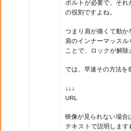
ボルトが必要で、それ
の役割ですよね。
つまり肩が痛くて動か
肩のインナーマッスル
ことで、ロックが解除
では、早速その方法を
↓↓↓
URL
映像が見られない場合
テキストで説明します