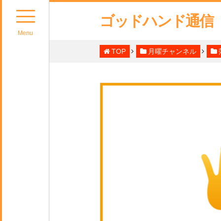
ゴッドハンド通信
Menu
TOP
月曜チャンネル