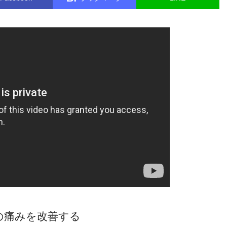
の痛みを改善する