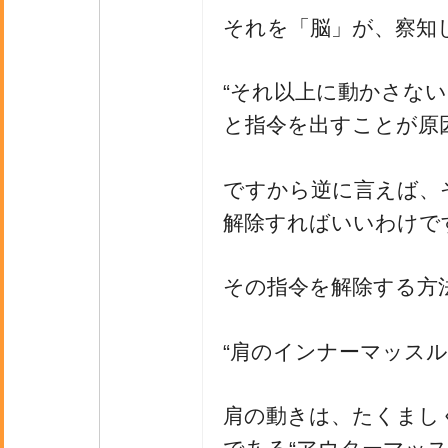
それを「脳」が、察知
“それ以上に動かさない
と指令を出すことが原
ですから逆に言えば、
解除すればいいわけで
その指令を解除する方
“肩のインナーマッスル
肩の動きは、たくまし