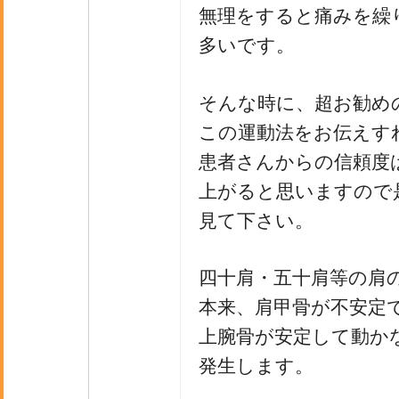
無理をすると痛みを繰
多いです。
そんな時に、超お勧め
この運動法をお伝えす
患者さんからの信頼度
上がると思いますので
見て下さい。
四十肩・五十肩等の肩
本来、肩甲骨が不安定
上腕骨が安定して動か
発生します。