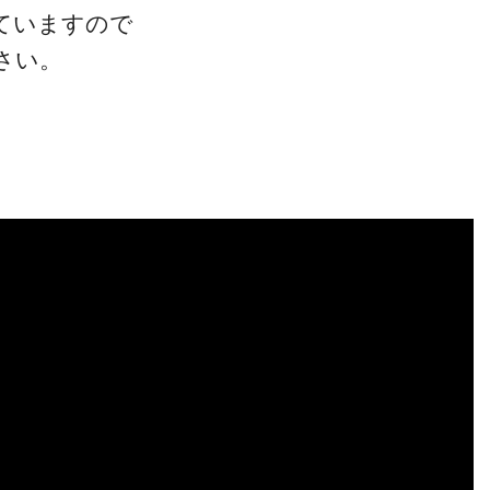
ていますので
さい。