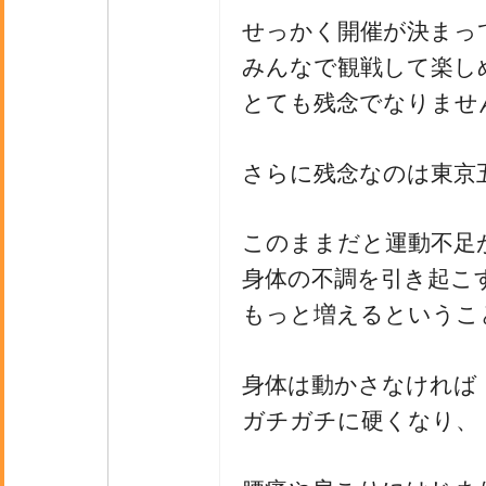
せっかく開催が決まっ
みんなで観戦して楽し
とても残念でなりませ
さらに残念なのは東京
このままだと運動不足
身体の不調を引き起こ
もっと増えるというこ
身体は動かさなければ
ガチガチに硬くなり、