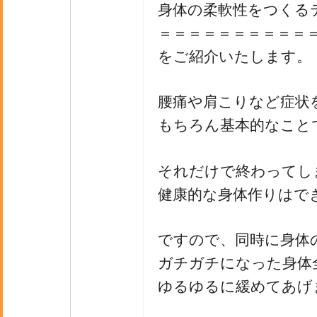
身体の柔軟性をつくる
＝＝＝＝＝＝＝＝＝＝
をご紹介いたします。
腰痛や肩こりなど症状
もちろん基本的なこと
それだけで終わってし
健康的な身体作りはで
ですので、同時に身体
ガチガチになった身体
ゆるゆるに緩めてあげ