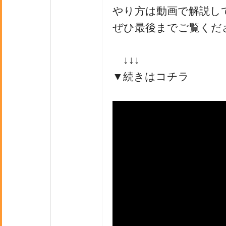
やり方は動画で解説し
ぜひ最後までご覧くだ
↓↓↓
▼続きはコチラ