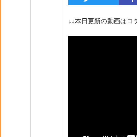
↓↓本日更新の動画はコ