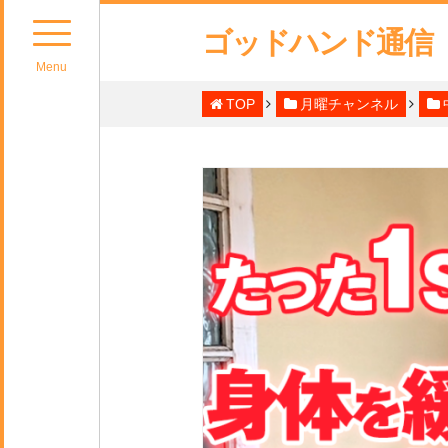
ゴッドハンド通信
Menu
TOP
月曜チャンネル