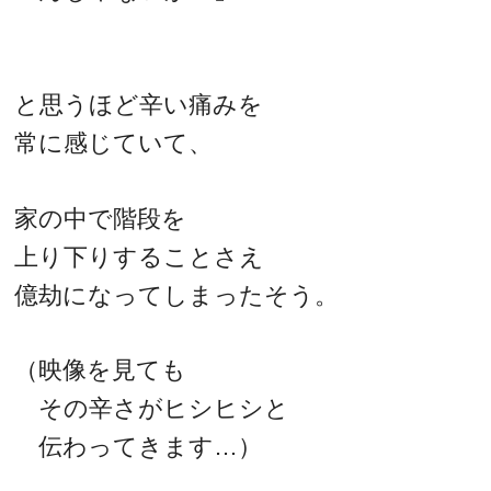
と思うほど辛い痛みを
常に感じていて、
家の中で階段を
上り下りすることさえ
億劫になってしまったそう。
（映像を見ても
その辛さがヒシヒシと
伝わってきます…）