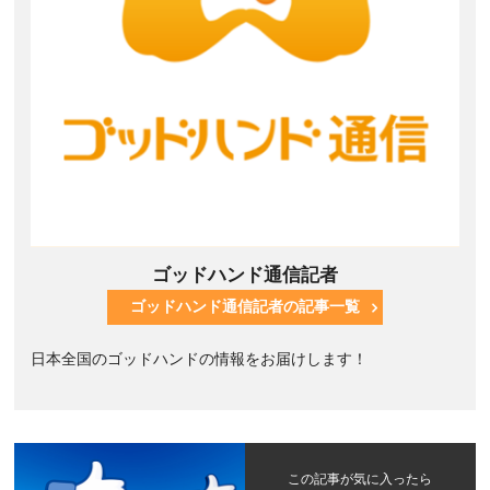
ゴッドハンド通信記者
ゴッドハンド通信記者の記事一覧
日本全国のゴッドハンドの情報をお届けします！
この記事が気に入ったら