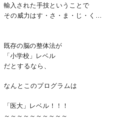
輸入された手技ということで
その威力はす・さ・ま・じ・く…
既存の脳の整体法が
「小学校」レベル
だとするなら、
なんとこのプログラムは
「医大」レベル！！！
～～～～～～～～～～