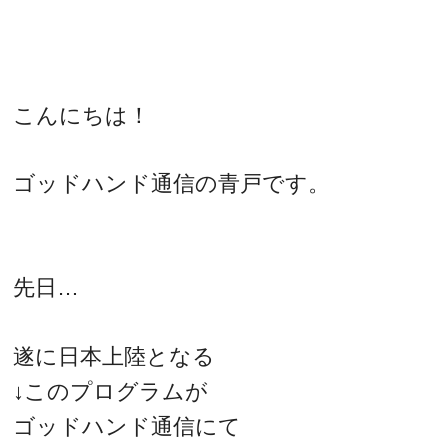
こんにちは！
ゴッドハンド通信の青戸です。
先日…
遂に日本上陸となる
↓このプログラムが
ゴッドハンド通信にて