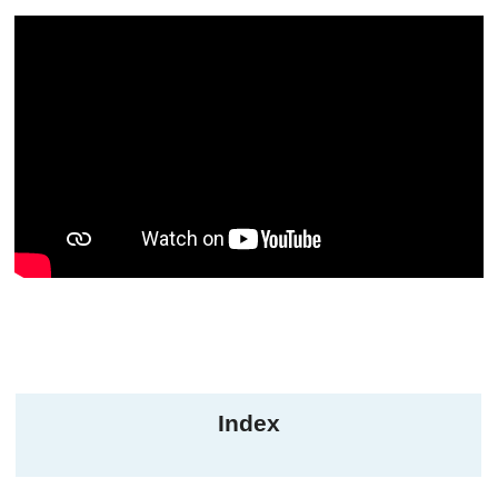
Index