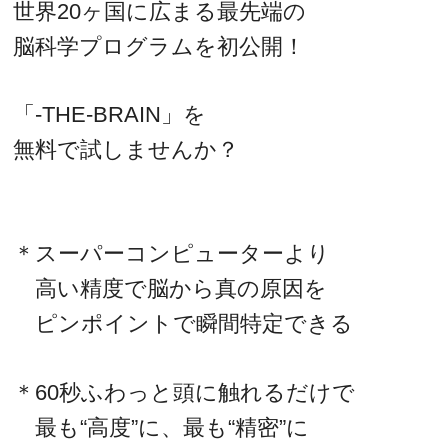
世界20ヶ国に広まる最先端の
脳科学プログラムを初公開！
「-THE-BRAIN」を
無料で試しませんか？
＊スーパーコンピューターより
高い精度で脳から真の原因を
ピンポイントで瞬間特定できる
＊60秒ふわっと頭に触れるだけで
最も“高度”に、最も“精密”に