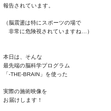
報告されています。
（脳震盪は特にスポーツの場で
非常に危険視されていますね…）
本日は、そんな
最先端の脳科学プログラム
「-THE-BRAIN」を使った
実際の施術映像を
お届けします！