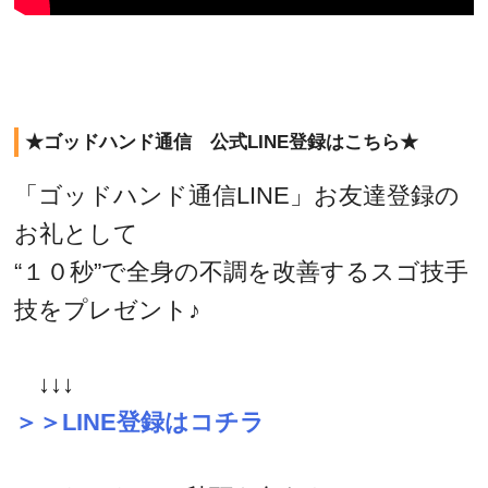
★ゴッドハンド通信 公式LINE登録はこちら★
「ゴッドハンド通信LINE」お友達登録の
お礼として
“１０秒”で全身の不調を改善するスゴ技手
技をプレゼント♪
↓↓↓
＞＞LINE登録はコチラ