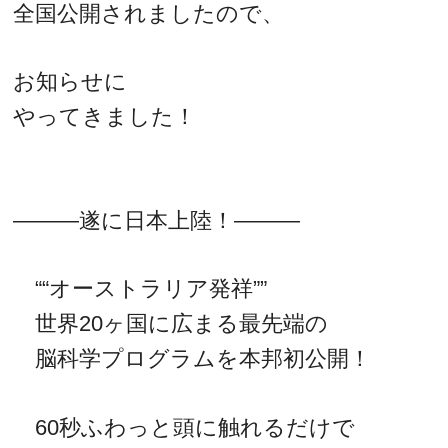
全国公開されましたので、
お知らせに
やってきました！
―――遂に日本上陸！―――
““オーストラリア発祥””
世界20ヶ国に広まる最先端の
脳科学プログラムを本邦初公開！
60秒ふわっと頭に触れるだけで