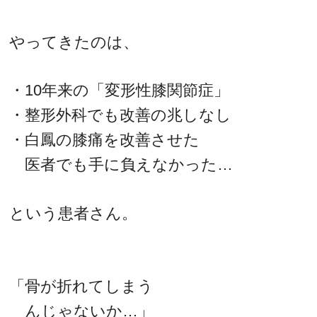
やってきたのは、
・10年来の「変形性膝関節症」
・整形外科でも改善の兆しなし
・白鳳の膝痛を改善させた
医者でも手に負えなかった…
という患者さん。
「骨が折れてしまう
んじゃないか…」