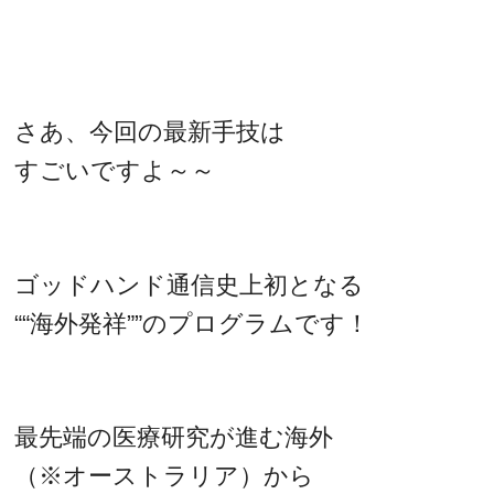
さあ、今回の最新手技は
すごいですよ～～
ゴッドハンド通信史上初となる
““海外発祥””のプログラムです！
最先端の医療研究が進む海外
（※オーストラリア）から