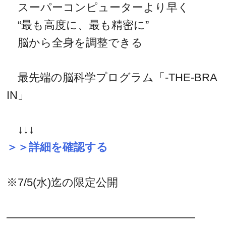
スーパーコンピューターより早く
“最も高度に、最も精密に”
脳から全身を調整できる
最先端の脳科学プログラム「-THE-BRA
IN」
↓↓↓
＞＞詳細を確認する
※7/5(水)迄の限定公開
―――――――――――――――――