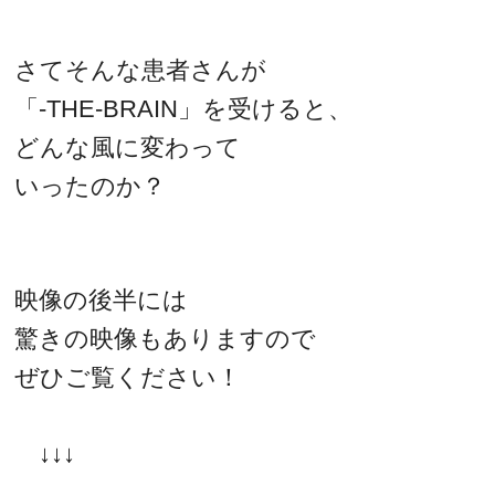
さてそんな患者さんが
「-THE-BRAIN」を受けると、
どんな風に変わって
いったのか？
映像の後半には
驚きの映像もありますので
ぜひご覧ください！
↓↓↓