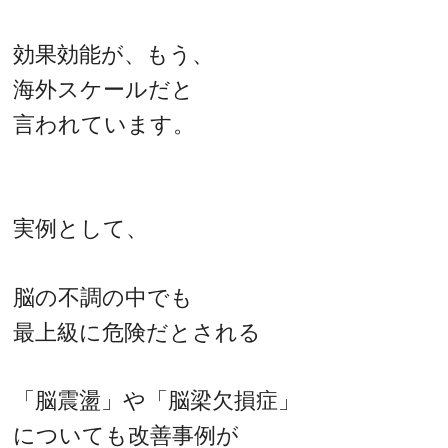
効果効能が、もう、
海外スケールだと
言われています。
実例として、
脳の不調の中でも
最上級に危険だとされる
「脳震盪」や「脳梁欠損症」
についても改善事例が