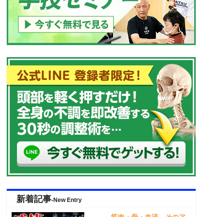
新着記事
-New Entry