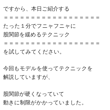
ですから、本日ご紹介する
＝＝＝＝＝＝＝＝＝＝＝＝＝＝＝＝＝＝
たった１分でフニャフニャに
股関節を緩めるテクニック
＝＝＝＝＝＝＝＝＝＝＝＝＝＝＝＝＝＝
を試してみてください。
今回もモデルを使ってテクニックを
解説していますが、
股関節が硬くなっていて
動きに制限がかかっていました。