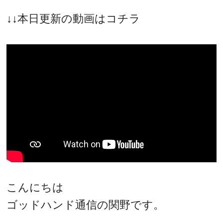
↓↓本日更新の動画はコチラ
こんにちは
ゴッドハンド通信の関野です。