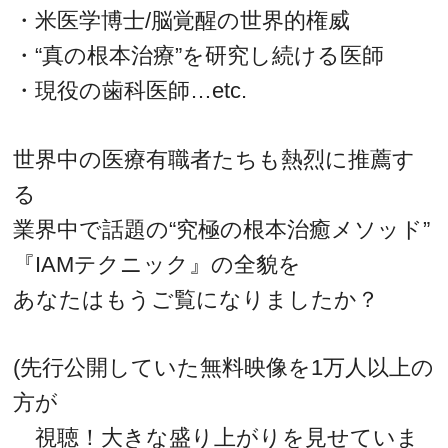
・米医学博士/脳覚醒の世界的権威
・“真の根本治療”を研究し続ける医師
・現役の歯科医師…etc.
世界中の医療有職者たちも熱烈に推薦す
る
業界中で話題の“究極の根本治癒メソッド”
『IAMテクニック』の全貌を
あなたはもうご覧になりましたか？
(先行公開していた無料映像を1万人以上の
方が
視聴！大きな盛り上がりを見せていま