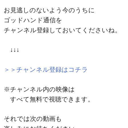
お見逃しのないよう今のうちに
ゴッドハンド通信を
チャンネル登録しておいてくださいね。
↓↓↓
＞＞チャンネル登録はコチラ
※チャンネル内の映像は
すべて無料で視聴できます。
それでは次の動画も