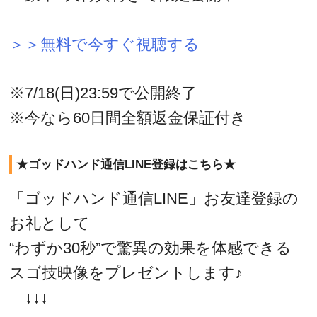
＞＞無料で今すぐ視聴する
※7/18(日)23:59で公開終了
※今なら60日間全額返金保証付き
★ゴッドハンド通信LINE登録はこちら★
「ゴッドハンド通信LINE」お友達登録の
お礼として
“わずか30秒”で驚異の効果を体感できる
スゴ技映像をプレゼントします♪
↓↓↓