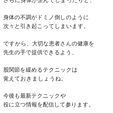
さらに身体が歪んでしまったりと、
身体の不調がドミノ倒しのように
次々と引き起こってしまいます。
ですから、大切な患者さんの健康を
先生の手で提供できるよう、
股関節を緩めるテクニックは
覚えておきましょうね。
今後も最新テクニックや
役に立つ情報を配信して参ります。