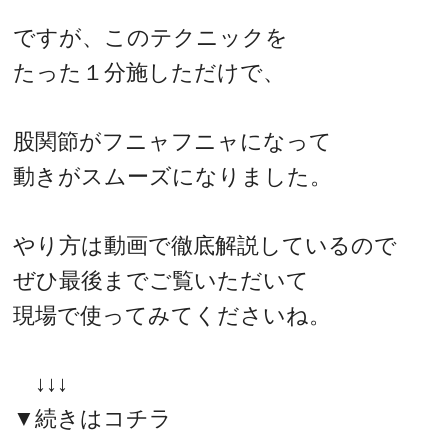
ですが、このテクニックを
たった１分施しただけで、
股関節がフニャフニャになって
動きがスムーズになりました。
やり方は動画で徹底解説しているので
ぜひ最後までご覧いただいて
現場で使ってみてくださいね。
↓↓↓
▼続きはコチラ