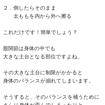
２．倒したらそのまま
太ももを内から外へ擦る
これだけです！簡単でしょう？
股関節は身体の中でも
大きな土台となる部位ですよね。
その大きな土台に制限がかかると
身体のバランスが崩れてしまいます。
そうすると、そのバランスを補うために