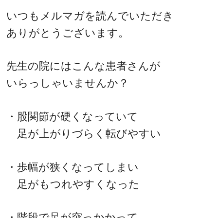
いつもメルマガを読んでいただき
ありがとうございます。
先生の院にはこんな患者さんが
いらっしゃいませんか？
・股関節が硬くなっていて
足が上がりづらく転びやすい
・歩幅が狭くなってしまい
足がもつれやすくなった
・階段で足が突っかかって