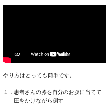
やり方はとっても簡単です。
１．患者さんの膝を自分のお腹に当てて
圧をかけながら倒す