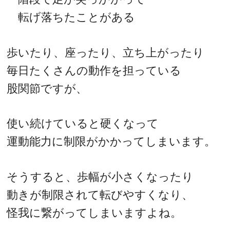
転げ落ちたことがある
歩いたり、座ったり、立ち上がったり
毎日たくさんの動作を担っている
股関節ですが、
使い続けていると硬くなって
運動能力に制限がかかってしまいます。
そうすると、歩幅が小さくなったり
動きが制限されて転びやすくなり、
怪我に繋がってしまいますよね。