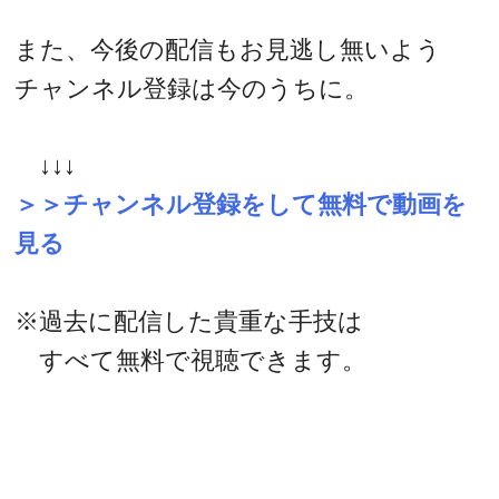
また、今後の配信もお見逃し無いよう
チャンネル登録は今のうちに。
↓↓↓
＞＞チャンネル登録をして無料で動画を
見る
※過去に配信した貴重な手技は
すべて無料で視聴できます。