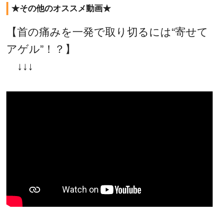
★その他のオススメ動画★
【首の痛みを一発で取り切るには“寄せて
アゲル”！？】
↓↓↓