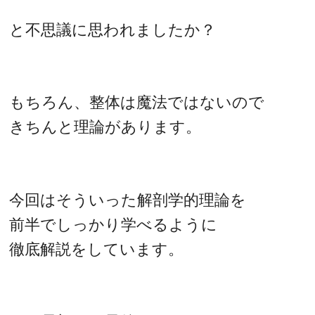
と不思議に思われましたか？
もちろん、整体は魔法ではないので
きちんと理論があります。
今回はそういった解剖学的理論を
前半でしっかり学べるように
徹底解説をしています。