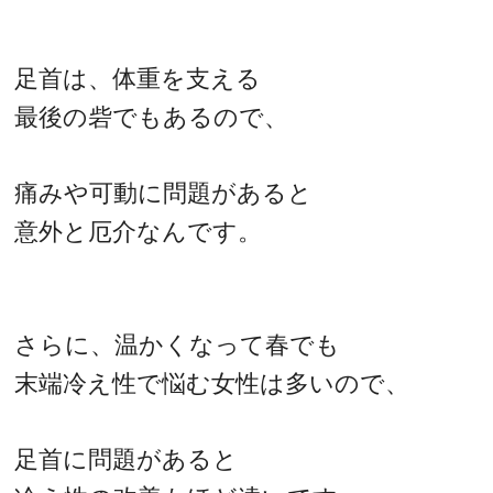
足首は、体重を支える
最後の砦でもあるので、
痛みや可動に問題があると
意外と厄介なんです。
さらに、温かくなって春でも
末端冷え性で悩む女性は多いので、
足首に問題があると