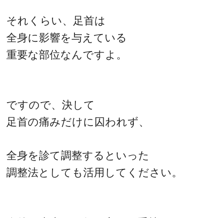
それくらい、足首は
全身に影響を与えている
重要な部位なんですよ。
ですので、決して
足首の痛みだけに囚われず、
全身を診て調整するといった
調整法としても活用してください。