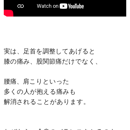
実は、足首を調整してあげると
膝の痛み、股関節痛だけでなく、
腰痛、肩こりといった
多くの人が抱える痛みも
解消されることがあります。