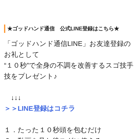
★ゴッドハンド通信 公式LINE登録はこちら★
「ゴッドハンド通信LINE」お友達登録の
お礼として
“１０秒”で全身の不調を改善するスゴ技手
技をプレゼント♪
↓↓↓
＞＞LINE登録はコチラ
１．たった１０秒頭を包むだけ