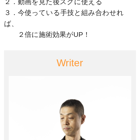
２．動画を見た後スグに使える
３．今使っている手技と組み合わせれ
ば、
２倍に施術効果がUP！
Writer