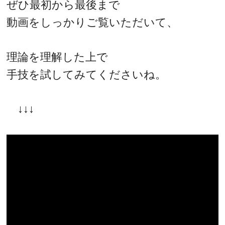
ぜひ最初から最後まで
動画をしっかりご覧いただいて、
理論を理解した上で
手技を試してみてくださいね。
↓↓↓