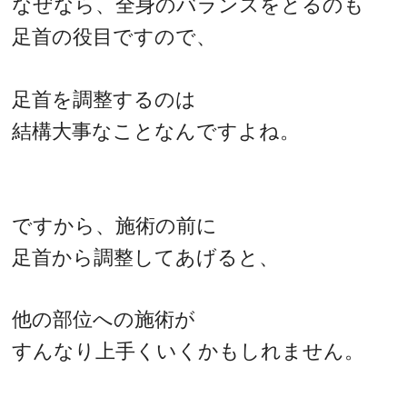
なぜなら、全身のバランスをとるのも
足首の役目ですので、
足首を調整するのは
結構大事なことなんですよね。
ですから、施術の前に
足首から調整してあげると、
他の部位への施術が
すんなり上手くいくかもしれません。