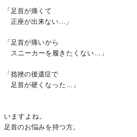
「足首が痛くて
正座が出来ない…」
「足首が痛いから
スニーカーを履きたくない…」
「捻挫の後遺症で
足首が硬くなった…」
いますよね。
足首のお悩みを持つ方。