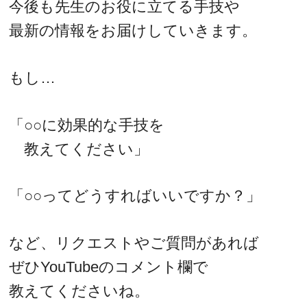
今後も先生のお役に立てる手技や
最新の情報をお届けしていきます。
もし…
「○○に効果的な手技を
教えてください」
「○○ってどうすればいいですか？」
など、リクエストやご質問があれば
ぜひYouTubeのコメント欄で
教えてくださいね。