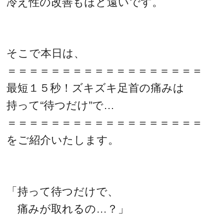
冷え性の改善もほど遠いです。
そこで本日は、
＝＝＝＝＝＝＝＝＝＝＝＝＝＝＝＝＝＝
最短１５秒！ズキズキ足首の痛みは
持って“待つだけ”で…
＝＝＝＝＝＝＝＝＝＝＝＝＝＝＝＝＝＝
をご紹介いたします。
「持って待つだけで、
痛みが取れるの…？」