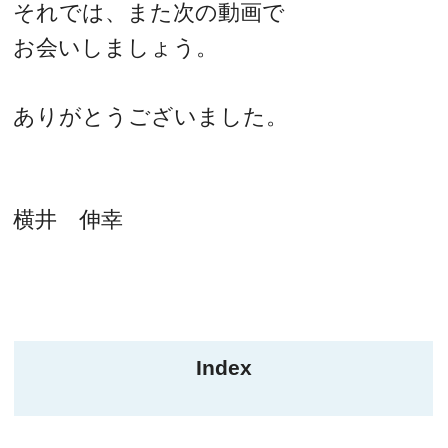
それでは、また次の動画で
お会いしましょう。
ありがとうございました。
横井 伸幸
Index