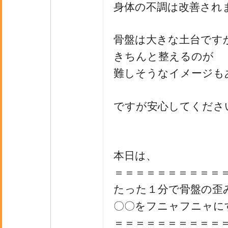
身体の不調は改善され
骨盤は大きな土台です
きちんと整えるのが
難しそうなイメージも
ですが安心してくださ
本日は、
＝＝＝＝＝＝＝＝＝＝
たった１分で骨盤の歪
〇〇をフニャフニャに
＝＝＝＝＝＝＝＝＝＝