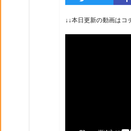
↓↓本日更新の動画はコ