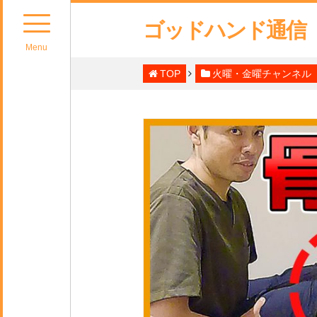
ゴッドハンド通信
Menu
TOP
火曜・金曜チャンネル