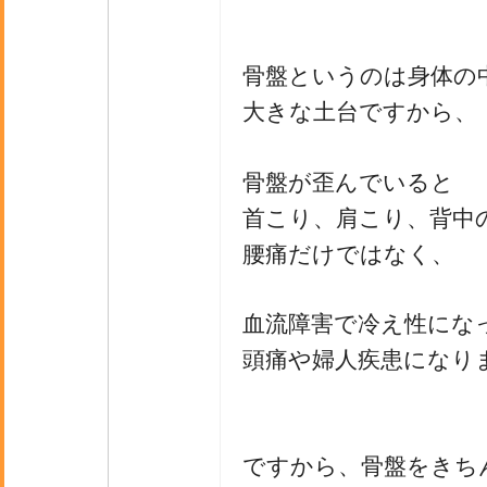
骨盤というのは身体の
大きな土台ですから、
骨盤が歪んでいると
首こり、肩こり、背中
腰痛だけではなく、
血流障害で冷え性にな
頭痛や婦人疾患になり
ですから、骨盤をきち