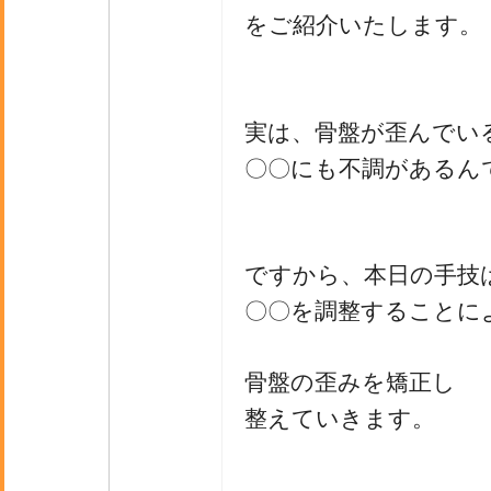
をご紹介いたします。
実は、骨盤が歪んでい
〇〇にも不調があるん
ですから、本日の手技
〇〇を調整することに
骨盤の歪みを矯正し
整えていきます。