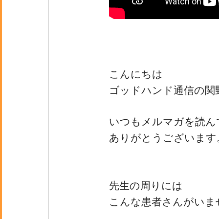
こんにちは
ゴッドハンド通信の関
いつもメルマガを読ん
ありがとうございます
先生の周りには
こんな患者さんがいま