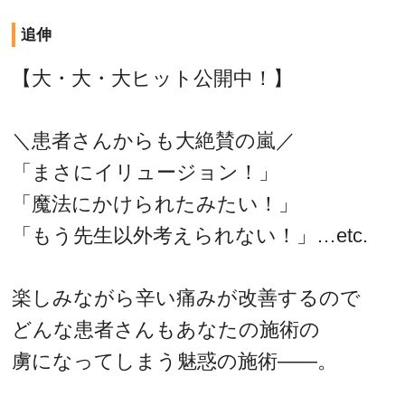
追伸
【大・大・大ヒット公開中！】
＼患者さんからも大絶賛の嵐／
「まさにイリュージョン！」
「魔法にかけられたみたい！」
「もう先生以外考えられない！」…etc.
楽しみながら辛い痛みが改善するので
どんな患者さんもあなたの施術の
虜になってしまう魅惑の施術――。