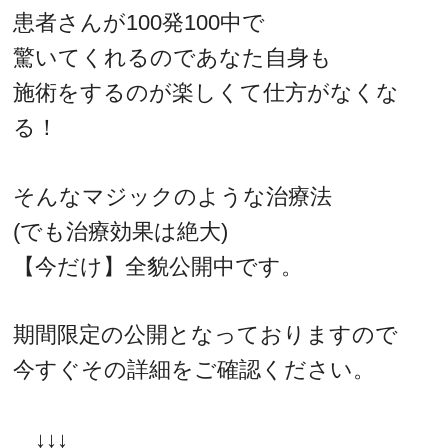
患者さんが100発100中で
驚いてくれるのであなた自身も
施術をするのが楽しくて仕方がなくな
る！
そんなマジックのような治療法
(でも治療効果は絶大)
【今だけ】全貌公開中です。
期間限定の公開となっておりますので
今すぐその詳細をご確認ください。
↓↓↓