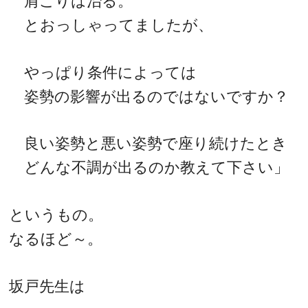
肩こりは治る。
とおっしゃってましたが、
やっぱり条件によっては
姿勢の影響が出るのではないですか？
良い姿勢と悪い姿勢で座り続けたとき
どんな不調が出るのか教えて下さい」
というもの。
なるほど～。
坂戸先生は