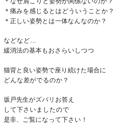
＊なぜ肩こりと姿勢が関係ないのか？
＊痛みを感じるとはどういうことか？
＊正しい姿勢とは一体なんなのか？
などなど…
緩消法の基本もおさらいしつつ
猫背と良い姿勢で座り続けた場合に
どんな差がでるのか？
坂戸先生がズバリお答え
して下さいましたので
是非、ご覧になって下さい！