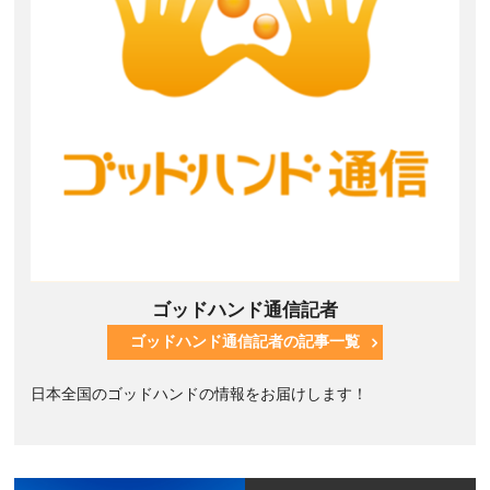
ゴッドハンド通信記者
ゴッドハンド通信記者の記事一覧
日本全国のゴッドハンドの情報をお届けします！