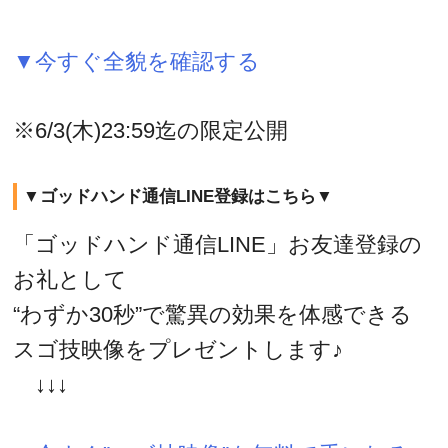
▼今すぐ全貌を確認する
※6/3(木)23:59迄の限定公開
▼ゴッドハンド通信LINE登録はこちら▼
「ゴッドハンド通信LINE」お友達登録の
お礼として
“わずか30秒”で驚異の効果を体感できる
スゴ技映像をプレゼントします♪
↓↓↓