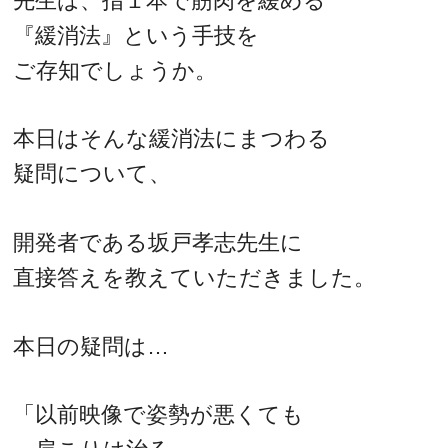
先生は、指１本で筋肉を緩める
『緩消法』という手技を
ご存知でしょうか。
本日はそんな緩消法にまつわる
疑問について、
開発者である坂戸孝志先生に
直接答えを教えていただきました。
本日の疑問は…
「以前映像で姿勢が悪くても