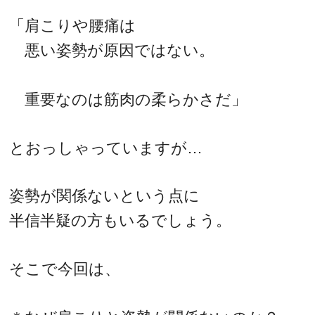
「肩こりや腰痛は
悪い姿勢が原因ではない。
重要なのは筋肉の柔らかさだ」
とおっしゃっていますが…
姿勢が関係ないという点に
半信半疑の方もいるでしょう。
そこで今回は、