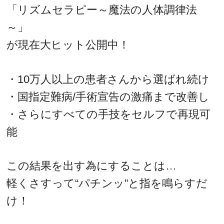
「リズムセラピー～魔法の人体調律法
～」
が現在大ヒット公開中！
・10万人以上の患者さんから選ばれ続け
・国指定難病/手術宣告の激痛まで改善し
・さらにすべての手技をセルフで再現可
能
この結果を出す為にすることは…
軽くさすって“パチンッ”と指を鳴らすだ
け！