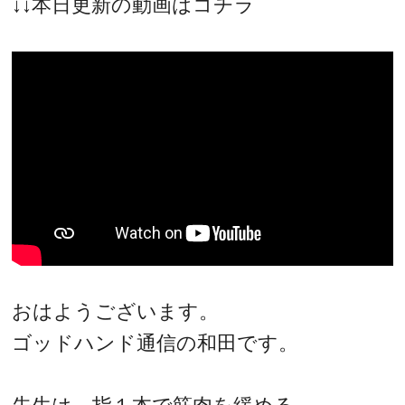
↓↓本日更新の動画はコチラ
おはようございます。
ゴッドハンド通信の和田です。