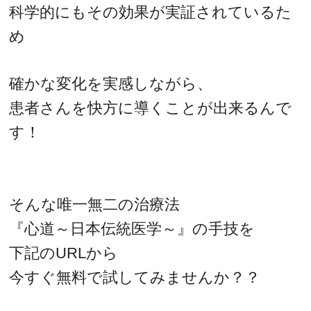
科学的にもその効果が実証されているた
め
確かな変化を実感しながら、
患者さんを快方に導くことが出来るんで
す！
そんな唯一無二の治療法
『心道～日本伝統医学～』の手技を
下記のURLから
今すぐ無料で試してみませんか？？