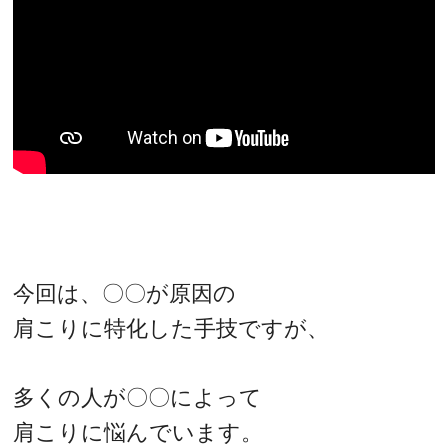
今回は、〇〇が原因の
肩こりに特化した手技ですが、
多くの人が〇〇によって
肩こりに悩んでいます。