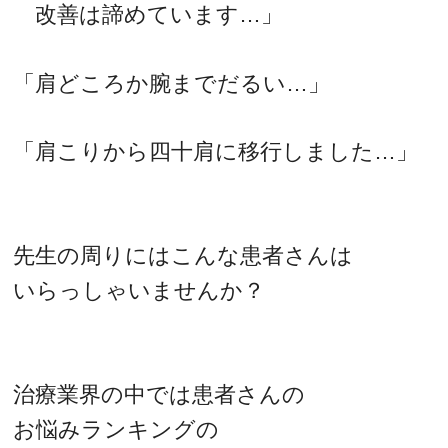
改善は諦めています…」
「肩どころか腕までだるい…」
「肩こりから四十肩に移行しました…」
先生の周りにはこんな患者さんは
いらっしゃいませんか？
治療業界の中では患者さんの
お悩みランキングの