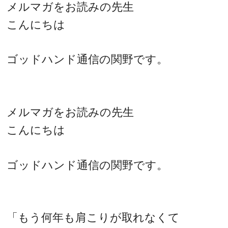
メルマガをお読みの先生
こんにちは
ゴッドハンド通信の関野です。
メルマガをお読みの先生
こんにちは
ゴッドハンド通信の関野です。
「もう何年も肩こりが取れなくて