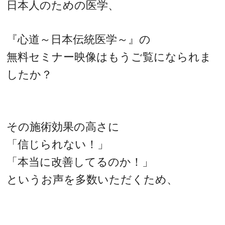
日本人のための医学、
『心道～日本伝統医学～』の
無料セミナー映像はもうご覧になられま
したか？
その施術効果の高さに
「信じられない！」
「本当に改善してるのか！」
というお声を多数いただくため、