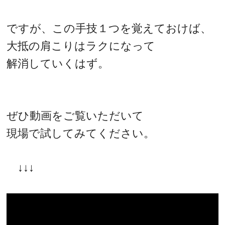
ですが、この手技１つを覚えておけば、
大抵の肩こりはラクになって
解消していくはず。
ぜひ動画をご覧いただいて
現場で試してみてください。
↓↓↓