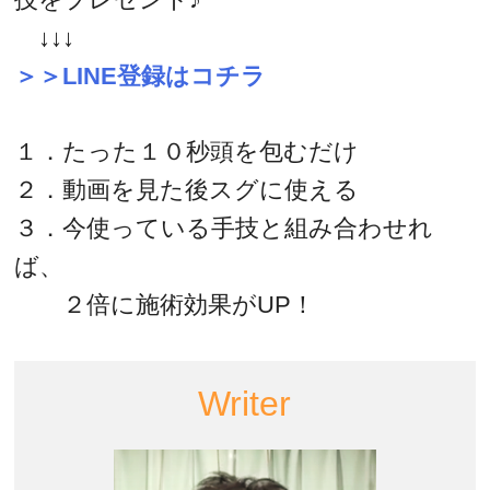
↓↓↓
＞＞LINE登録はコチラ
１．たった１０秒頭を包むだけ
２．動画を見た後スグに使える
３．今使っている手技と組み合わせれ
ば、
２倍に施術効果がUP！
Writer