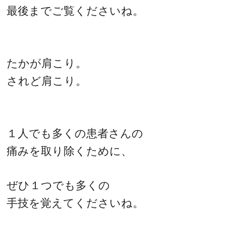
最後までご覧くださいね。
たかが肩こり。
されど肩こり。
１人でも多くの患者さんの
痛みを取り除くために、
ぜひ１つでも多くの
手技を覚えてくださいね。