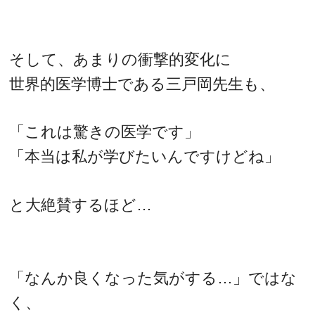
そして、あまりの衝撃的変化に
世界的医学博士である三戸岡先生も、
「これは驚きの医学です」
「本当は私が学びたいんですけどね」
と大絶賛するほど…
「なんか良くなった気がする…」ではな
く、