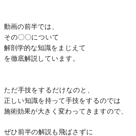
動画の前半では、
その〇〇について
解剖学的な知識をまじえて
を徹底解説しています。
ただ手技をするだけなのと、
正しい知識を持って手技をするのでは
施術効果が大きく変わってきますので、
ぜひ前半の解説も飛ばさずに