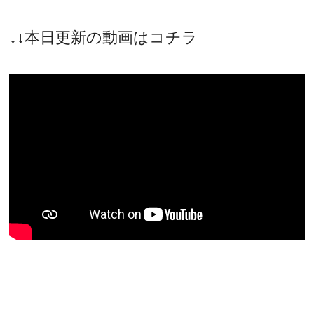
↓↓本日更新の動画はコチラ