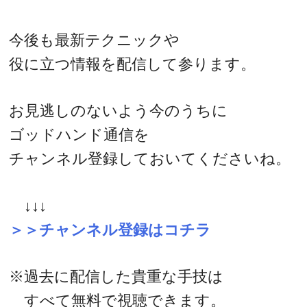
今後も最新テクニックや
役に立つ情報を配信して参ります。
お見逃しのないよう今のうちに
ゴッドハンド通信を
チャンネル登録しておいてくださいね。
↓↓↓
＞＞チャンネル登録はコチラ
※過去に配信した貴重な手技は
すべて無料で視聴できます。