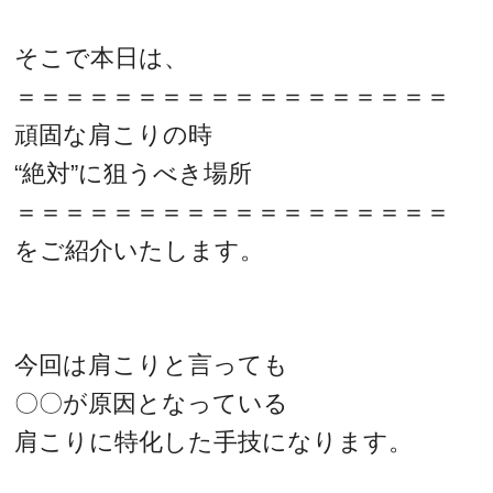
そこで本日は、
＝＝＝＝＝＝＝＝＝＝＝＝＝＝＝＝＝＝
頑固な肩こりの時
“絶対”に狙うべき場所
＝＝＝＝＝＝＝＝＝＝＝＝＝＝＝＝＝＝
をご紹介いたします。
今回は肩こりと言っても
〇〇が原因となっている
肩こりに特化した手技になります。