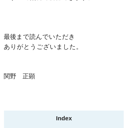
最後まで読んでいただき
ありがとうございました。
関野 正顕
Index