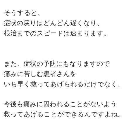
そうすると、
症状の戻りはどんどん遅くなり、
根治までのスピードは速まります。
また、症状の予防にもなりますので
痛みに苦しむ患者さんを
いち早く救ってあげられるだけでなく、
今後も痛みに囚われることがないよう
救ってあげることができるんですよね。