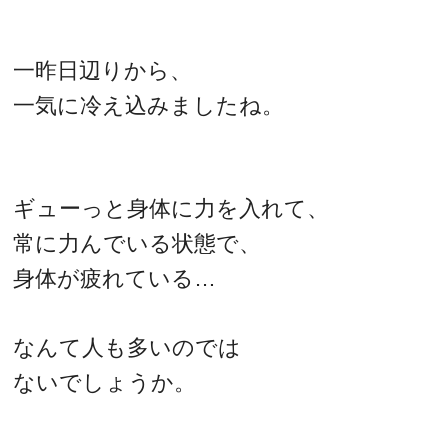
一昨日辺りから、
一気に冷え込みましたね。
ギューっと身体に力を入れて、
常に力んでいる状態で、
身体が疲れている…
なんて人も多いのでは
ないでしょうか。