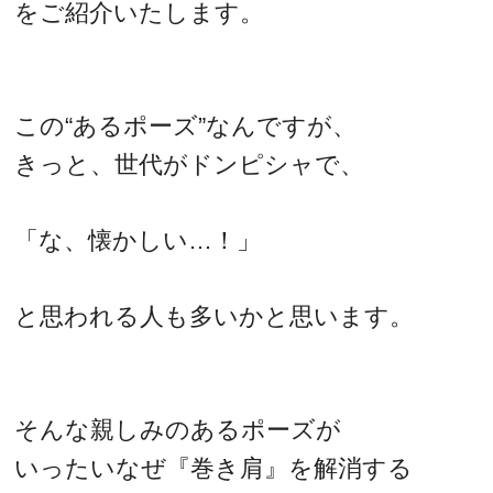
をご紹介いたします。
この“あるポーズ”なんですが、
きっと、世代がドンピシャで、
「な、懐かしい…！」
と思われる人も多いかと思います。
そんな親しみのあるポーズが
いったいなぜ『巻き肩』を解消する