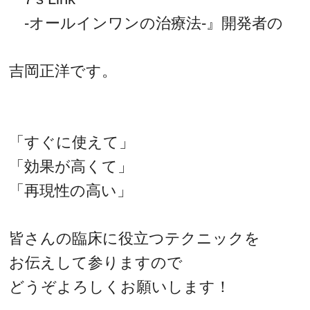
-オールインワンの治療法-』開発者の
吉岡正洋です。
「すぐに使えて」
「効果が高くて」
「再現性の高い」
皆さんの臨床に役立つテクニックを
お伝えして参りますので
どうぞよろしくお願いします！