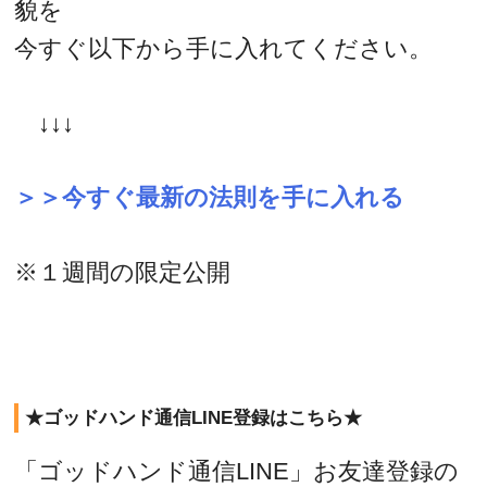
貌を
今すぐ以下から手に入れてください。
↓↓↓
＞＞今すぐ最新の法則を手に入れる
※１週間の限定公開
★ゴッドハンド通信LINE登録はこちら★
「ゴッドハンド通信LINE」お友達登録の