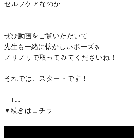
セルフケアなのか…
ぜひ動画をご覧いただいて
先生も一緒に懐かしいポーズを
ノリノリで取ってみてくださいね！
それでは、スタートです！
↓↓↓
▼続きはコチラ