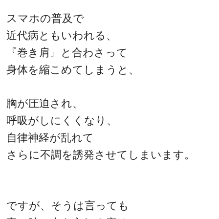
スマホの普及で
近代病ともいわれる、
『巻き肩』と合わさって
身体を縮こめてしまうと、
胸が圧迫され、
呼吸がしにくくなり、
自律神経が乱れて
さらに不調を誘発させてしまいます。
ですが、そうは言っても