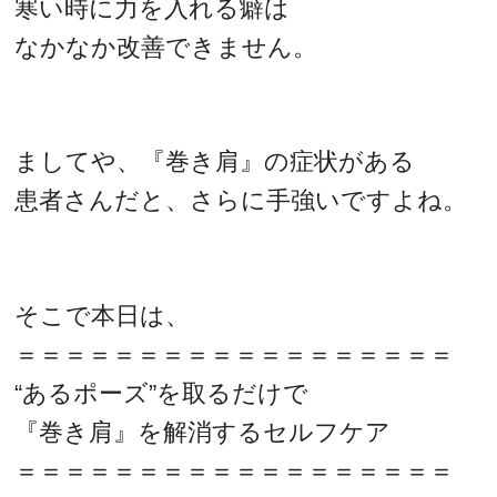
寒い時に力を入れる癖は
なかなか改善できません。
ましてや、『巻き肩』の症状がある
患者さんだと、さらに手強いですよね。
そこで本日は、
＝＝＝＝＝＝＝＝＝＝＝＝＝＝＝＝＝＝
“あるポーズ”を取るだけで
『巻き肩』を解消するセルフケア
＝＝＝＝＝＝＝＝＝＝＝＝＝＝＝＝＝＝