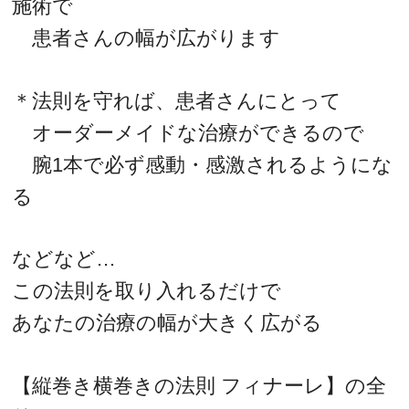
施術で
患者さんの幅が広がります
＊法則を守れば、患者さんにとって
オーダーメイドな治療ができるので
腕1本で必ず感動・感激されるようにな
る
などなど…
この法則を取り入れるだけで
あなたの治療の幅が大きく広がる
【縦巻き横巻きの法則 フィナーレ】の全