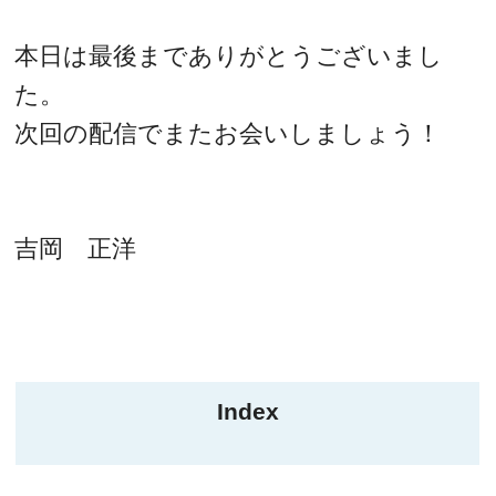
本日は最後までありがとうございまし
た。
次回の配信でまたお会いしましょう！
吉岡 正洋
Index