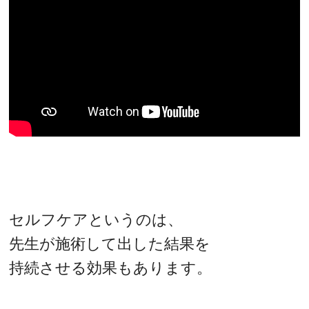
セルフケアというのは、
先生が施術して出した結果を
持続させる効果もあります。