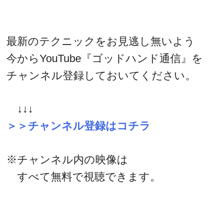
最新のテクニックをお見逃し無いよう
今からYouTube『ゴッドハンド通信』を
チャンネル登録しておいてください。
↓↓↓
＞＞チャンネル登録はコチラ
※チャンネル内の映像は
すべて無料で視聴できます。