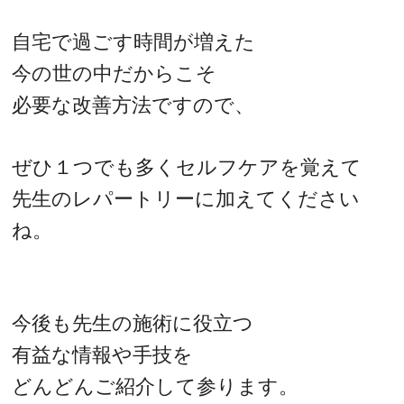
自宅で過ごす時間が増えた
今の世の中だからこそ
必要な改善方法ですので、
ぜひ１つでも多くセルフケアを覚えて
先生のレパートリーに加えてください
ね。
今後も先生の施術に役立つ
有益な情報や手技を
どんどんご紹介して参ります。