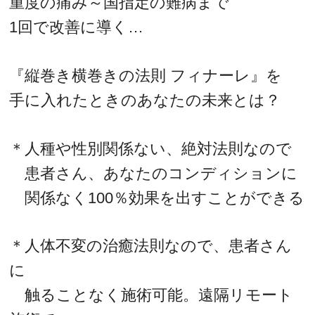
重度の痛み～国指定の難病まで
1回で改善に導く…
『縦巻き横巻きの法則 フィナーレ』を
手に入れたときのあなたの未来とは？
＊人種や性別関係ない、絶対法則なので
患者さん、あなたのコンディションに
関係なく100％効果を出すことができる
＊人体不変の治癒法則なので、患者さん
に
触ることなく施術可能。遠隔リモート