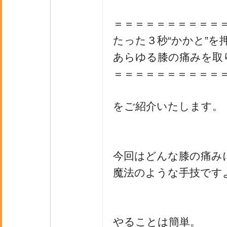
＝＝＝＝＝＝＝＝＝＝
たった３秒“かかと”を
あらゆる膝の痛みを取
＝＝＝＝＝＝＝＝＝＝
をご紹介いたします。
今回はどんな膝の痛み
魔法のような手技です
やることは簡単。