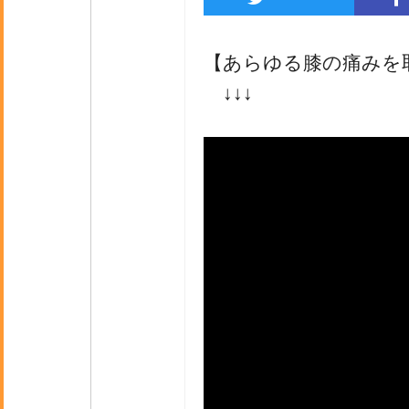
【あらゆる膝の痛みを
↓↓↓