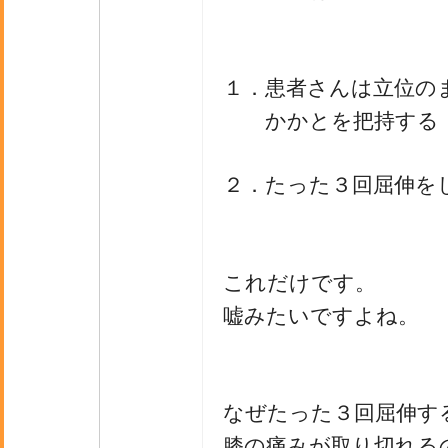
１．患者さんは立位の
かかとを把持する
２．たった３回屈伸を
これだけです。
嘘みたいですよね。
なぜたった３回屈伸す
膝の痛みが取り切れる