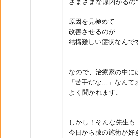
さまざまな原因がるの
原因を見極めて
改善させるのが
結構難しい症状なんで
なので、治療家の中に
「苦手だな…」なんて
よく聞かれます。
しかし！そんな先生も
今日から膝の施術が好