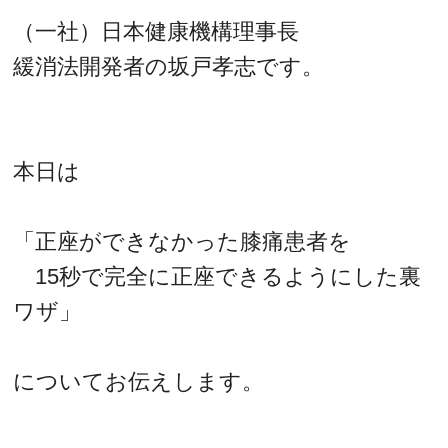
（一社）日本健康機構理事長
緩消法開発者の坂戸孝志です。
本日は
「正座ができなかった膝痛患者を
15秒で完全に正座できるようにした裏
ワザ」
についてお伝えします。