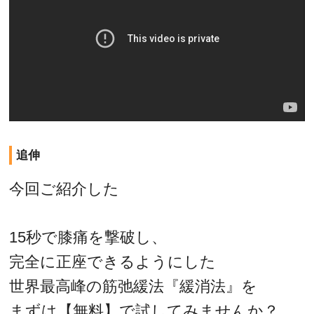
追伸
今回ご紹介した
15秒で膝痛を撃破し、
完全に正座できるようにした
世界最高峰の筋弛緩法『緩消法』を
まずは【無料】で試してみませんか？