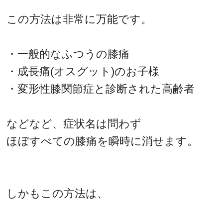
この方法は非常に万能です。
・一般的なふつうの膝痛
・成長痛(オスグット)のお子様
・変形性膝関節症と診断された高齢者
などなど、症状名は問わず
ほぼすべての膝痛を瞬時に消せます。
しかもこの方法は、