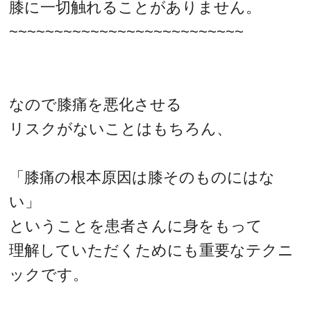
膝に一切触れることがありません。
~~~~~~~~~~~~~~~~~~~~~~~~~~
なので膝痛を悪化させる
リスクがないことはもちろん、
「膝痛の根本原因は膝そのものにはな
い」
ということを患者さんに身をもって
理解していただくためにも重要なテクニ
ックです。