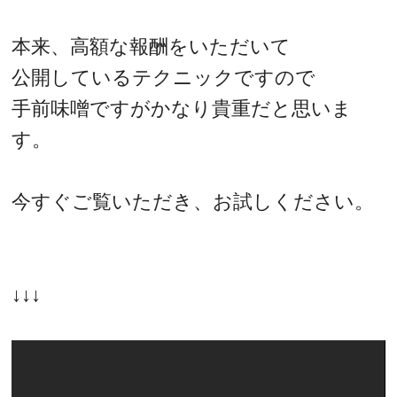
本来、高額な報酬をいただいて
公開しているテクニックですので
手前味噌ですがかなり貴重だと思いま
す。
今すぐご覧いただき、お試しください。
↓↓↓