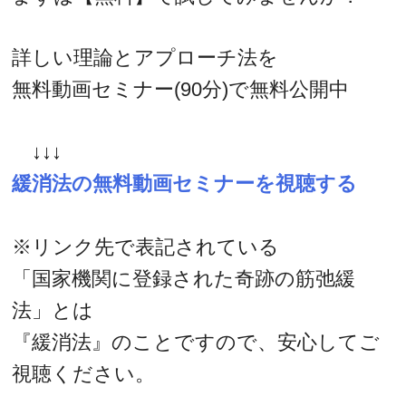
詳しい理論とアプローチ法を
無料動画セミナー(90分)で無料公開中
↓↓↓
緩消法の無料動画セミナーを視聴する
※リンク先で表記されている
「国家機関に登録された奇跡の筋弛緩
法」とは
『緩消法』のことですので、安心してご
視聴ください。