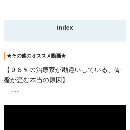
Index
★その他のオススメ動画★
【９８％の治療家が勘違いしている、骨
盤が歪む本当の原因】
↓↓↓