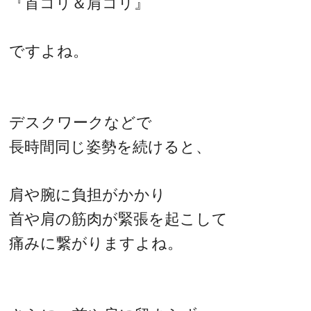
『首コリ＆肩コリ』
ですよね。
デスクワークなどで
長時間同じ姿勢を続けると、
肩や腕に負担がかかり
首や肩の筋肉が緊張を起こして
痛みに繋がりますよね。