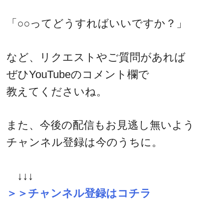
「○○ってどうすればいいですか？」
など、リクエストやご質問があれば
ぜひYouTubeのコメント欄で
教えてくださいね。
また、今後の配信もお見逃し無いよう
チャンネル登録は今のうちに。
↓↓↓
＞＞チャンネル登録はコチラ