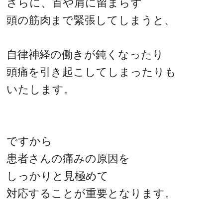
さらに、首や肩に留まらず
頭の筋肉まで緊張してしまうと、
自律神経の働きが鈍くなったり
頭痛を引き起こしてしまったりも
いたします。
ですから
患者さんの痛みの原因を
しっかりと見極めて
対応することが重要となります。