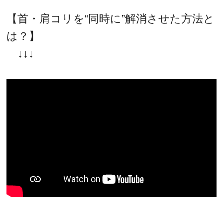
【首・肩コリを“同時に”解消させた方法と
は？】
↓↓↓