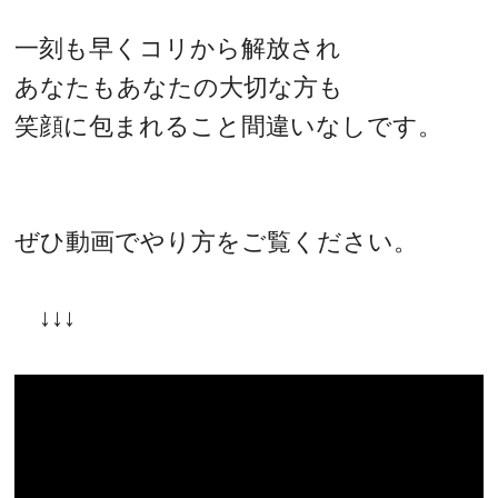
一刻も早くコリから解放され
あなたもあなたの大切な方も
笑顔に包まれること間違いなしです。
ぜひ動画でやり方をご覧ください。
↓↓↓