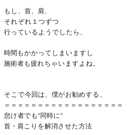
もし、首、肩、
それぞれ１つずつ
行っているようでしたら、
時間もかかってしまいますし
施術者も疲れちゃいますよね。
そこで今回は、僕がお勧めする、
＝＝＝＝＝＝＝＝＝＝＝＝＝＝＝＝＝＝
怠け者でも“同時に”
首・肩こりを解消させた方法