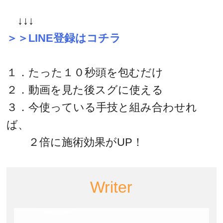
↓↓↓
＞＞LINE登録はコチラ
１．たった１０秒頭を包むだけ
２．動画を見た後スグに使える
３．今使っている手技と組み合わせれ
ば、
２倍に施術効果がUP！
Writer