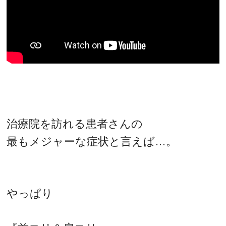
治療院を訪れる患者さんの
最もメジャーな症状と言えば…。
やっぱり