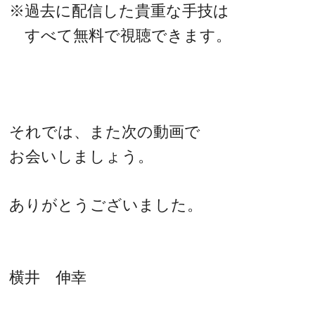
※過去に配信した貴重な手技は
すべて無料で視聴できます。
それでは、また次の動画で
お会いしましょう。
ありがとうございました。
横井 伸幸