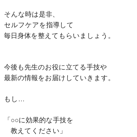
そんな時は是非、
セルフケアを指導して
毎日身体を整えてもらいましょう。
今後も先生のお役に立てる手技や
最新の情報をお届けしていきます。
もし…
「○○に効果的な手技を
教えてください」