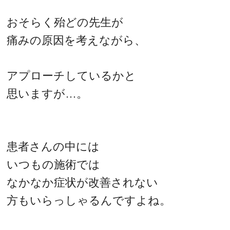
おそらく殆どの先生が
痛みの原因を考えながら、
アプローチしているかと
思いますが…。
患者さんの中には
いつもの施術では
なかなか症状が改善されない
方もいらっしゃるんですよね。