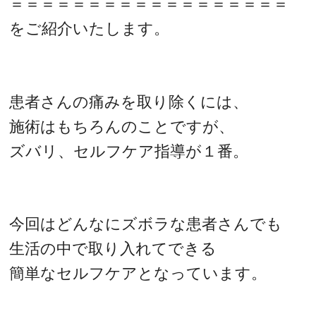
＝＝＝＝＝＝＝＝＝＝＝＝＝＝＝＝＝＝
をご紹介いたします。
患者さんの痛みを取り除くには、
施術はもちろんのことですが、
ズバリ、セルフケア指導が１番。
今回はどんなにズボラな患者さんでも
生活の中で取り入れてできる
簡単なセルフケアとなっています。