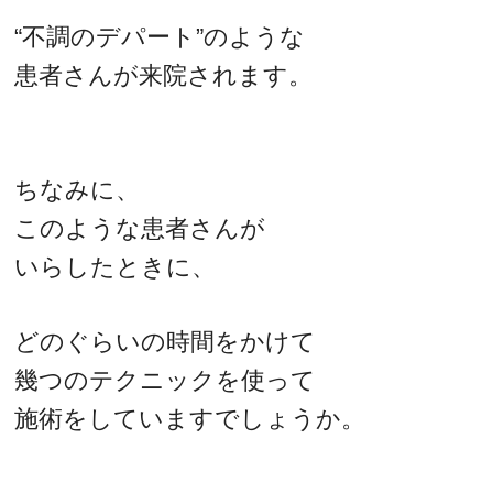
“不調のデパート”のような
患者さんが来院されます。
ちなみに、
このような患者さんが
いらしたときに、
どのぐらいの時間をかけて
幾つのテクニックを使って
施術をしていますでしょうか。