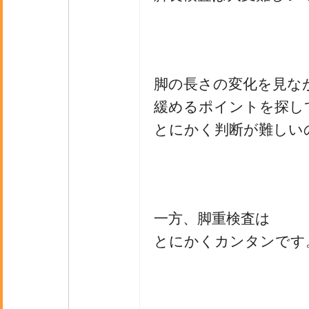
脚の長さの変化を見な
緩めるポイントを探し
とにかく判断が難しい
一方、脚重検査は
とにかくカンタンです