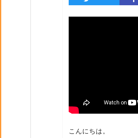
こんにちは。