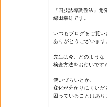
『四肢誘導調整法』開
綿田幸雄です。
いつもブログをご覧い
ありがとうございます
先生は今、どのような
検査方法をお使いです
使いづらいとか、
変化が分かりにくいだ
困っていることはあり