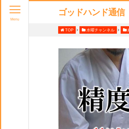
ゴッドハンド通信
Menu
TOP
水曜チャンネル