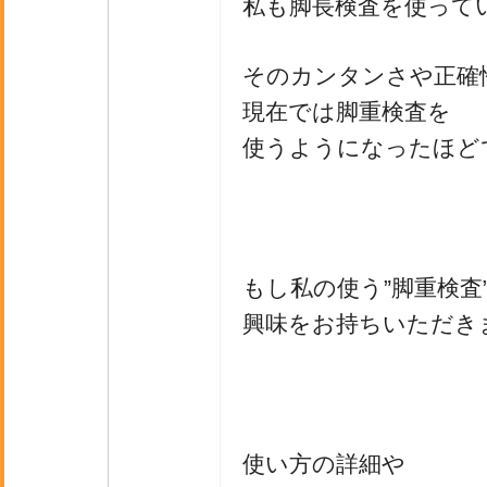
私も脚長検査を使って
そのカンタンさや正確
現在では脚重検査を
使うようになったほど
もし私の使う”脚重検査
興味をお持ちいただき
使い方の詳細や