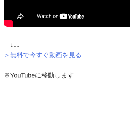
↓↓↓
＞無料で今すぐ動画を見る
※YouTubeに移動します