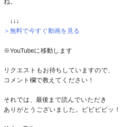
ね。
↓↓↓
＞無料で今すぐ動画を見る
※YouTubeに移動します
リクエストもお待ちしていますので、
コメント欄で教えてください！
それでは、最後まで読んでいただき
ありがとうございました。ビビビビッ！