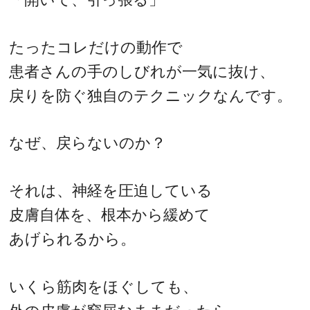
たったコレだけの動作で
患者さんの手のしびれが一気に抜け、
戻りを防ぐ独自のテクニックなんです。
なぜ、戻らないのか？
それは、神経を圧迫している
皮膚自体を、根本から緩めて
あげられるから。
いくら筋肉をほぐしても、