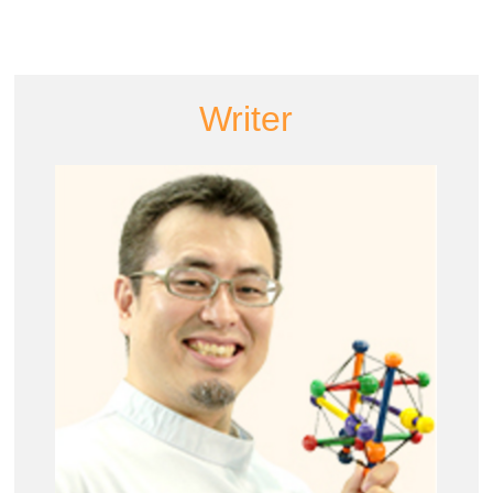
Writer