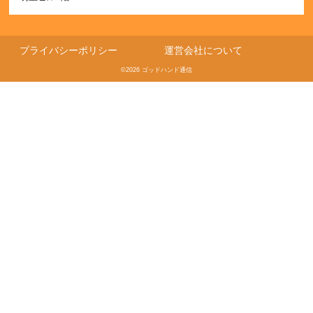
プライバシーポリシー
運営会社について
©2026 ゴッドハンド通信