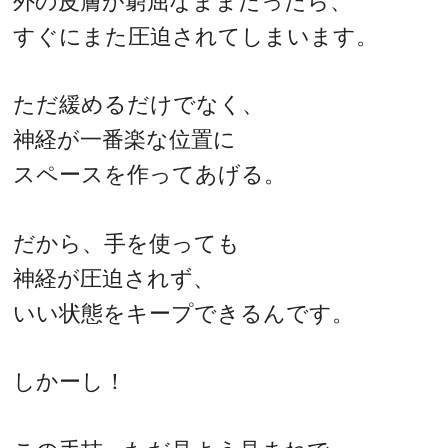
外の皮膚が窮屈なままだったら、
すぐにまた圧迫されてしまいます。
ただ緩めるだけでなく、
神経が一番楽な位置に
スペースを作ってあげる。
だから、手を使っても
神経が圧迫されず、
いい状態をキープできるんです。
しかーし！