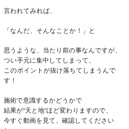
言われてみれば、
「なんだ、そんなことか！」と
思うような、当たり前の事なんですが、
つい手元に集中してしまって、
このポイントが抜け落ちてしまうんで
す！
施術で意識するかどうかで
結果が“天と地”ほど変わりますので、
今すぐ動画を見て、確認してください