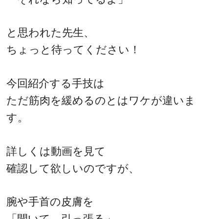
と思われた先生、
ちょっと待ってください！
今回紹介する手技は
ただ筋肉を緩めるのとはワケが違いま
す。
詳しくは動画を見て
確認して欲しいのですが、
腕や手首の皮膚を
「開いて、引っ張る」