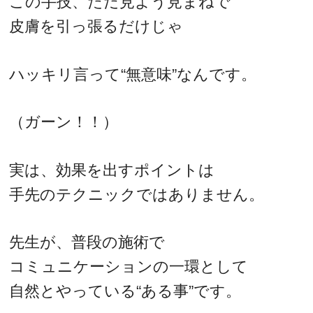
この手技、ただ見よう見まねで
皮膚を引っ張るだけじゃ
ハッキリ言って“無意味”なんです。
（ガーン！！）
実は、効果を出すポイントは
手先のテクニックではありません。
先生が、普段の施術で
コミュニケーションの一環として
自然とやっている“ある事”です。