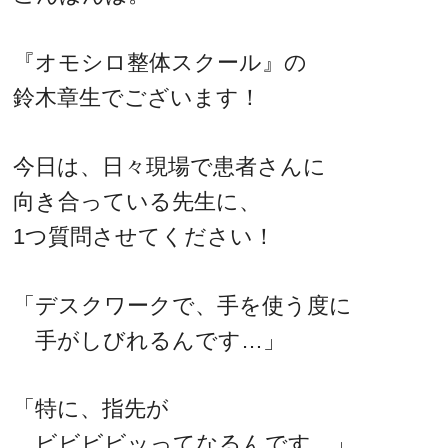
『オモシロ整体スクール』の
鈴木章生でございます！
今日は、日々現場で患者さんに
向き合っている先生に、
1つ質問させてください！
「デスクワークで、手を使う度に
手がしびれるんです…」
「特に、指先が
ビビビビッってなるんです…」