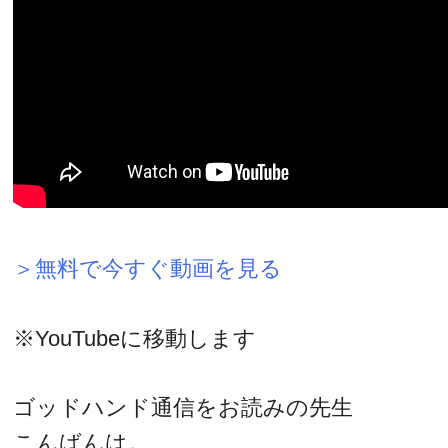
＞無料で今すぐ動画を見る
※YouTubeに移動します
ゴッドハンド通信をお読みの先生
こんばんは。