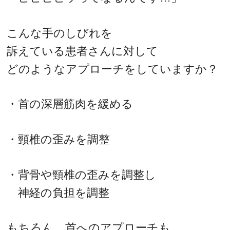
こんな手のしびれを
訴えている患者さんに対して
どのようなアプローチをしていますか？
・首の深層筋肉を緩める
・頸椎の歪みを調整
・背骨や頸椎の歪みを調整し
神経の負担を調整
もちろん、首へのアプローチも