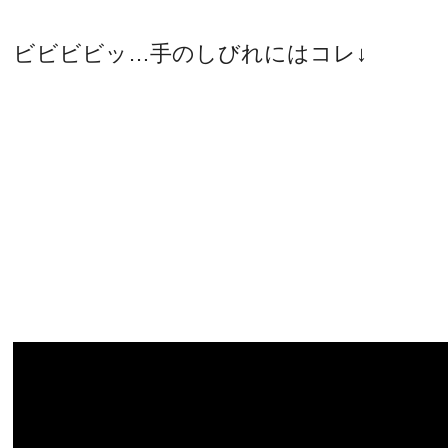
ビビビビッ…手のしびれにはコレ↓