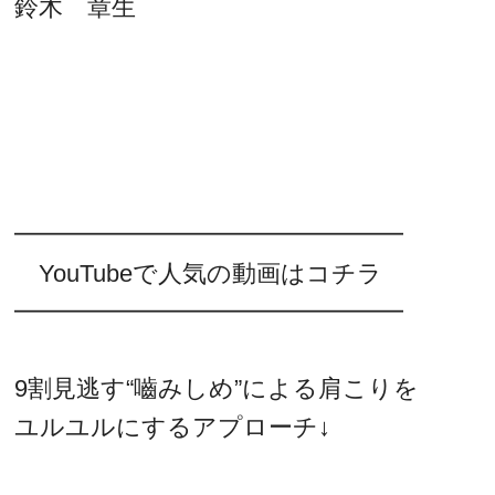
鈴木 章生
━━━━━━━━━━━━━━━━
YouTubeで人気の動画はコチラ
━━━━━━━━━━━━━━━━
9割見逃す“嚙みしめ”による肩こりを
ユルユルにするアプローチ↓