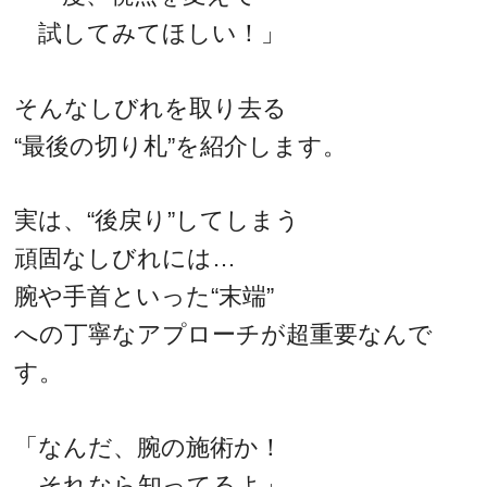
試してみてほしい！」
そんなしびれを取り去る
“最後の切り札”を紹介します。
実は、“後戻り”してしまう
頑固なしびれには…
腕や手首といった“末端”
への丁寧なアプローチが超重要なんで
す。
「なんだ、腕の施術か！
それなら知ってるよ」