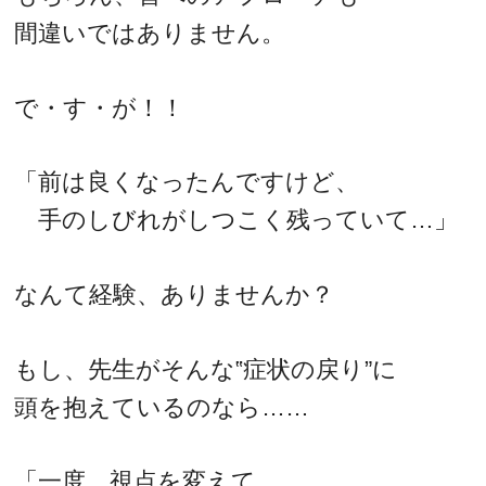
間違いではありません。
で・す・が！！
「前は良くなったんですけど、
手のしびれがしつこく残っていて…」
なんて経験、ありませんか？
もし、先生がそんな‟症状の戻り”に
頭を抱えているのなら……
「一度、視点を変えて