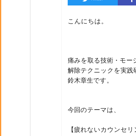
こんにちは。
痛みを取る技術・モー
解除テクニックを実践
鈴木章生です。
今回のテーマは、
【疲れないカウンセリ