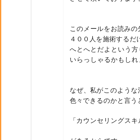
このメールをお読みの
４００人を施術するだ
へとへとだよという方
いらっしゃるかもしれ
なぜ、私がこのような
色々できるのかと言う
「カウンセリングスキ