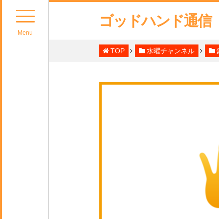
ゴッドハンド通信
Menu
TOP
水曜チャンネル