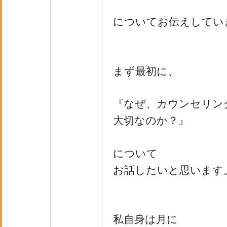
についてお伝えしてい
まず最初に、
『なぜ、カウンセリン
大切なのか？』
について
お話したいと思います
私自身は月に