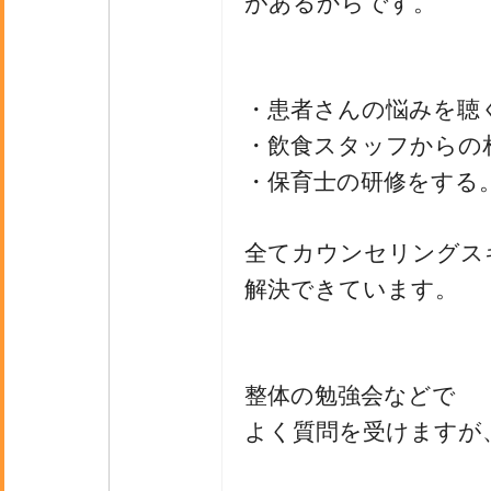
があるからです。
・患者さんの悩みを聴
・飲食スタッフからの
・保育士の研修をする
全てカウンセリングス
解決できています。
整体の勉強会などで
よく質問を受けますが