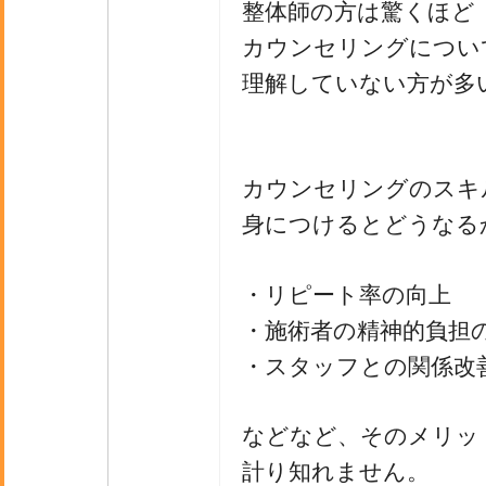
整体師の方は驚くほど
カウンセリングについ
理解していない方が多
カウンセリングのスキ
身につけるとどうなる
・リピート率の向上
・施術者の精神的負担
・スタッフとの関係改
などなど、そのメリッ
計り知れません。