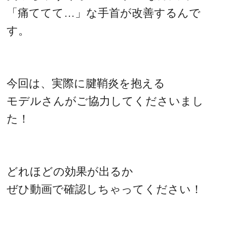
「痛ててて…」な手首が改善するんで
す。
今回は、実際に腱鞘炎を抱える
モデルさんがご協力してくださいまし
た！
どれほどの効果が出るか
ぜひ動画で確認しちゃってください！