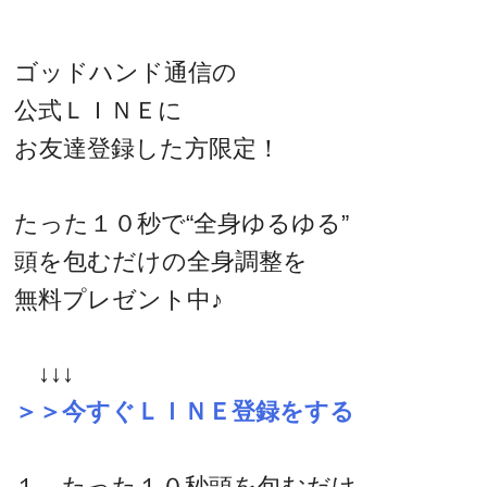
ゴッドハンド通信の
公式ＬＩＮＥに
お友達登録した方限定！
たった１０秒で“全身ゆるゆる”
頭を包むだけの全身調整を
無料プレゼント中♪
↓↓↓
＞＞今すぐＬＩＮＥ登録をする
１．たった１０秒頭を包むだけ