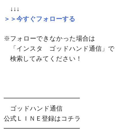
↓↓↓
＞＞今すぐフォローする
※フォローできなかった場合は
「インスタ ゴッドハンド通信」で
検索してみてください！
━━━━━━━━━━━━
ゴッドハンド通信
公式ＬＩＮＥ登録はコチラ
━━━━━━━━━━━━