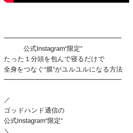
━━━━━━━━━━━━━━━━━━
公式Instagram“限定”
たった１分頭を包んで寝るだけで
全身をつなぐ“膜”がユルユルになる方法
━━━━━━━━━━━━━━━━━━
／
ゴッドハンド通信の
公式Instagram“限定”
＼