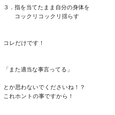
３．指を当てたまま自分の身体を
コックリコックリ揺らす
コレだけです！
「また適当な事言ってる」
とか思わないでくださいね！？
これホントの事ですから！