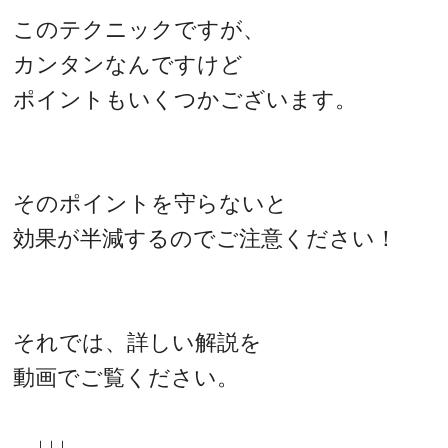
このテクニックですが、
カンタンなんですけど
ポイントもいくつかございます。
そのポイントを守らないと
効果が半減するのでご注意ください！
それでは、詳しい解説を
動画でご覧ください。
↓↓↓