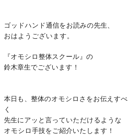
ゴッドハンド通信をお読みの先生、
おはようございます。
『オモシロ整体スクール』の
鈴木章生でございます！
本日も、整体のオモシロさをお伝えすべ
く
先生にアッと言っていただけるような
オモシロ手技をご紹介いたします！