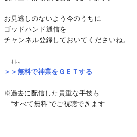
お見逃しのないよう今のうちに
ゴッドハンド通信を
チャンネル登録しておいてくださいね。
↓↓↓
＞＞無料で神業をＧＥＴする
※過去に配信した貴重な手技も
“すべて無料”でご視聴できます