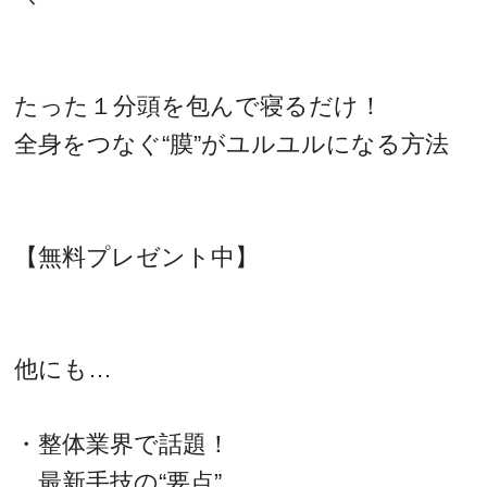
たった１分頭を包んで寝るだけ！
全身をつなぐ“膜”がユルユルになる方法
【無料プレゼント中】
他にも…
・整体業界で話題！
最新手技の“要点”