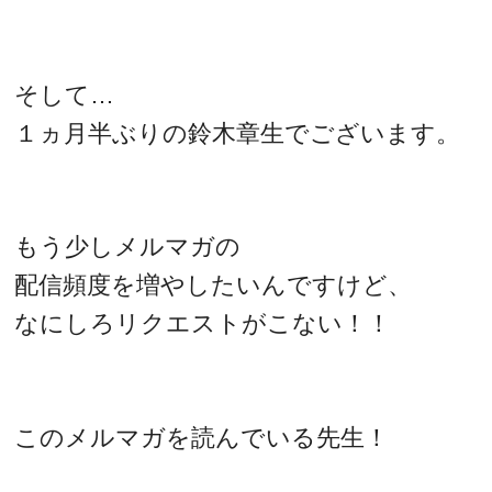
そして…
１ヵ月半ぶりの鈴木章生でございます。
もう少しメルマガの
配信頻度を増やしたいんですけど、
なにしろリクエストがこない！！
このメルマガを読んでいる先生！