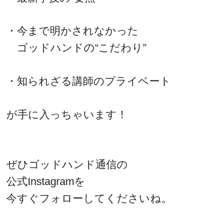
・今まで明かされなかった
ゴッドハンドの“こだわり”
・知られざる講師のプライベート
が手に入っちゃいます！
ぜひゴッドハンド通信の
公式Instagramを
今すぐフォローしてくださいね。