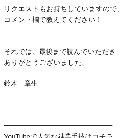
リクエストもお持ちしていますので、
コメント欄で教えてください！
それでは、最後まで読んでいただき
ありがとうございました。
鈴木 章生
━━━━━━━━━━━━━━━━
YouTubeで人気な神業手技はコチラ