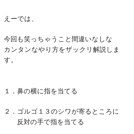
えーでは、
今回も笑っちゃうこと間違いなしな
カンタンなやり方をザックリ解説しま
す。
１．鼻の横に指を当てる
２．ゴルゴ１３のシワが寄るところに
反対の手で指を当てる