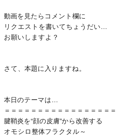
動画を見たらコメント欄に
リクエストを書いてちょうだい…
お願いしますよ？
さて、本題に入りますね。
本日のテーマは…
＝＝＝＝＝＝＝＝＝＝＝＝＝＝＝＝＝
腱鞘炎を“顔の皮膚”から改善する
オモシロ整体フラクタル～