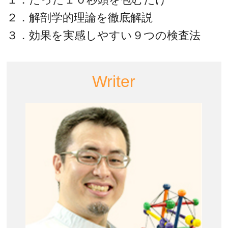
２．解剖学的理論を徹底解説
３．効果を実感しやすい９つの検査法
Writer