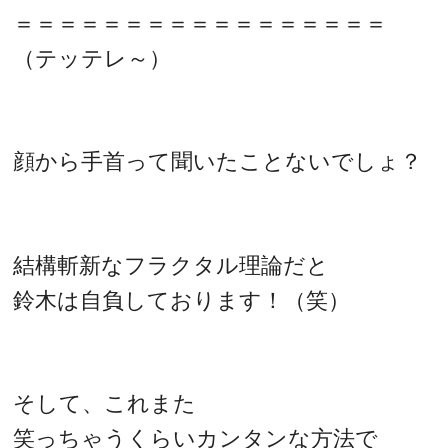
＝＝＝＝＝＝＝＝＝＝＝＝＝＝＝＝＝
（テッテレ～）
顔から手首って聞いたことないでしょ？
結構斬新なフラクタル理論だと
鈴木は自負しております！（笑）
そして、これまた
笑っちゃうくらいカンタンな方法で