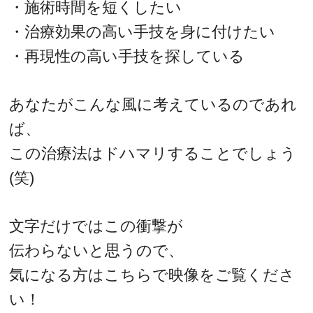
・施術時間を短くしたい
・治療効果の高い手技を身に付けたい
・再現性の高い手技を探している
あなたがこんな風に考えているのであれ
ば、
この治療法はドハマリすることでしょう
(笑)
文字だけではこの衝撃が
伝わらないと思うので、
気になる方はこちらで映像をご覧くださ
い！