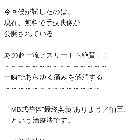
今回僕が試したのは、
現在、無料で手技映像が
公開されている
あの超一流アスリートも絶賛！！
～～～～～～～～～～～～～～～
一瞬であらゆる痛みを解消する
～～～～～～～～～～～～～～
『MB式整体”最終奥義”ありよう／軸圧』
という治療法です。