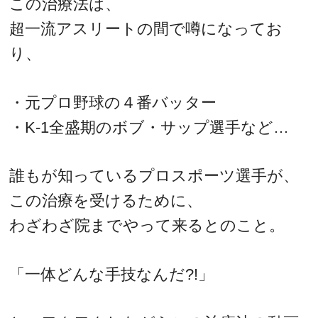
この治療法は、
超一流アスリートの間で噂になってお
り、
・元プロ野球の４番バッター
・K-1全盛期のボブ・サップ選手など…
誰もが知っているプロスポーツ選手が、
この治療を受けるために、
わざわざ院までやって来るとのこと。
「一体どんな手技なんだ?!」