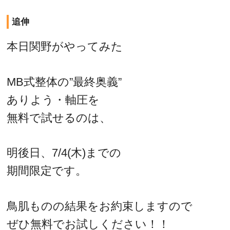
追伸
本日関野がやってみた
MB式整体の”最終奥義”
ありよう・軸圧を
無料で試せるのは、
明後日、7/4(木)までの
期間限定です。
鳥肌ものの結果をお約束しますので
ぜひ無料でお試しください！！