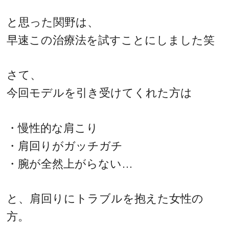
と思った関野は、
早速この治療法を試すことにしました笑
さて、
今回モデルを引き受けてくれた方は
・慢性的な肩こり
・肩回りがガッチガチ
・腕が全然上がらない…
と、肩回りにトラブルを抱えた女性の
方。