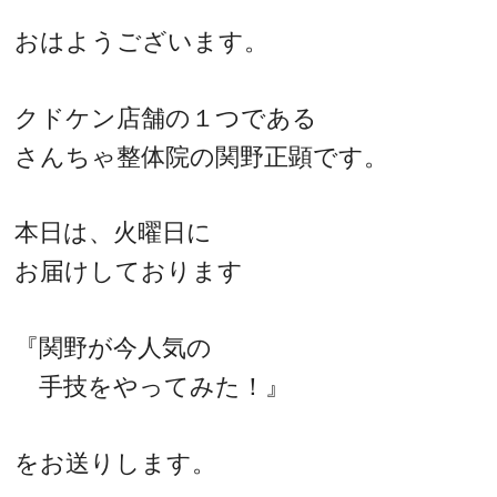
おはようございます。
クドケン店舗の１つである
さんちゃ整体院の関野正顕です。
本日は、火曜日に
お届けしております
『関野が今人気の
手技をやってみた！』
をお送りします。