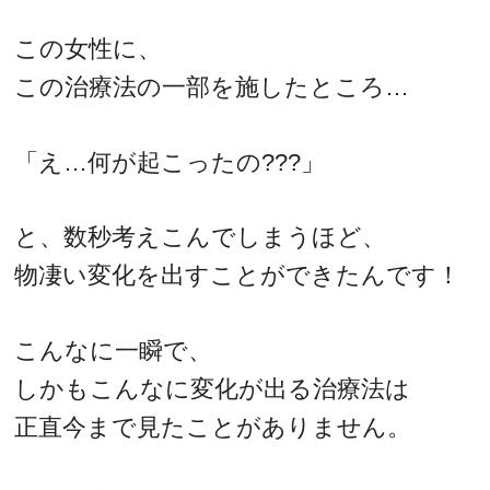
この女性に、
この治療法の一部を施したところ…
「え…何が起こったの???」
と、数秒考えこんでしまうほど、
物凄い変化を出すことができたんです！
こんなに一瞬で、
しかもこんなに変化が出る治療法は
正直今まで見たことがありません。