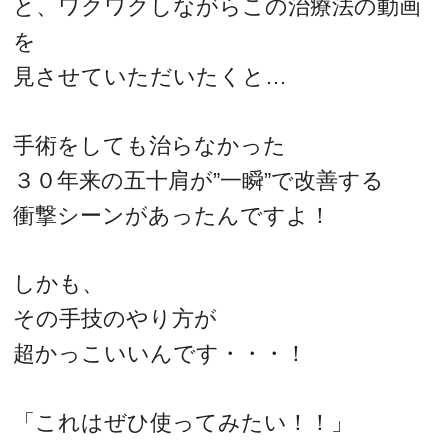
と、ワクワクしながらこの治療法の動画
を
見させていただいたくと…
手術をしても治らなかった
３０年来の五十肩が”一瞬”で改善する
衝撃シーンがあったんですよ！
しかも、
その手技のやり方が
超かっこいいんです・・・！
「これはぜひ使ってみたい！！」